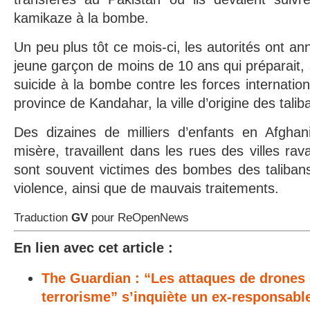
kamikaze à la bombe.
Un peu plus tôt ce mois-ci, les autorités ont ann
jeune garçon de moins de 10 ans qui préparait, s
suicide à la bombe contre les forces internatio
province de Kandahar, la ville d’origine des talib
Des dizaines de milliers d’enfants en Afghan
misère, travaillent dans les rues des villes ra
sont souvent victimes des bombes des talibans
violence, ainsi que de mauvais traitements.
Traduction
GV
pour ReOpenNews
En lien avec cet article :
The Guardian : “Les attaques de drones 
terrorisme” s’inquiète un ex-responsable