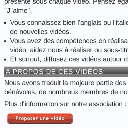
présente sous chaque vidéo. Pensez égal
"J"aime".
Vous connaissez bien l'anglais ou l'ital
de nouvelles vidéos.
Vous avez des compétences en réalisat
vidéo, aidez nous à réaliser ou sous-tit
Et surtout, diffusez ces vidéos autour 
A PROPOS DE CES VIDÉOS
Nous avons traduit la majeure partie des
bénévoles, de nombreux membres de notr
Plus d'information sur notre association 