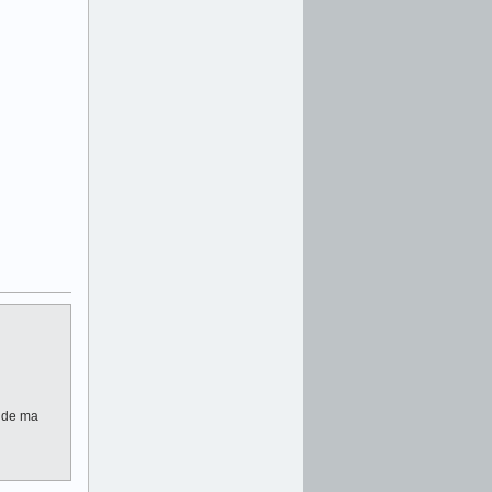
e de ma