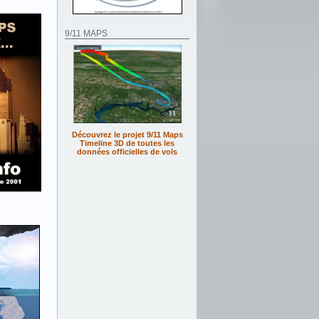
9/11 MAPS
Découvrez le projet 9/11 Maps
Timeline 3D de toutes les
données officielles de vols