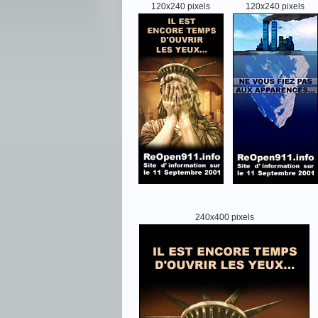
120x240 pixels
120x240 pixels
240x400 pixels