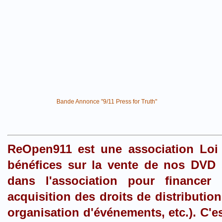
Bande Annonce "9/11 Press for Truth"
R
eOpen911 est une association Loi 
bénéfices sur la vente de nos DVD s
dans l'association pour financer 
acquisition des droits de distributi
organisation d'événements, etc.). C'