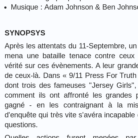
Musique : Adam Johnson & Ben Johns
SYNOPSYS
Après les attentats du 11-Septembre, un 
mena une bataille tenace contre ceux q
vérité sur ces évènements. A leur grande
de ceux-là. Dans « 9/11 Press For Truth
dont trois des fameuses "Jersey Girls",
comment ils ont affronté les grandes
gagné - en les contraignant à la mi
d'enquête qui très vite s'avéra incapable
questions.
Quelles actions furent menées par