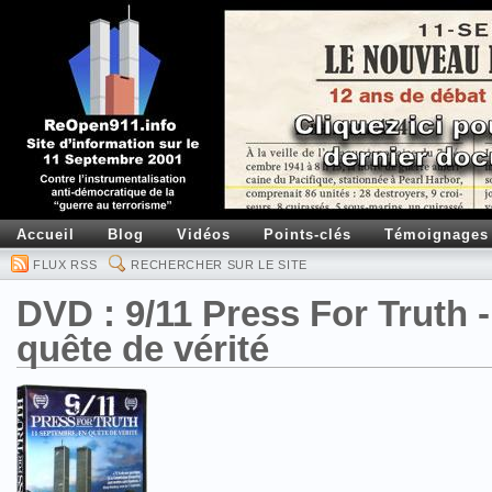
Accueil
Blog
Vidéos
Points-clés
Témoignages
FLUX RSS
RECHERCHER SUR LE SITE
DVD : 9/11 Press For Truth 
quête de vérité