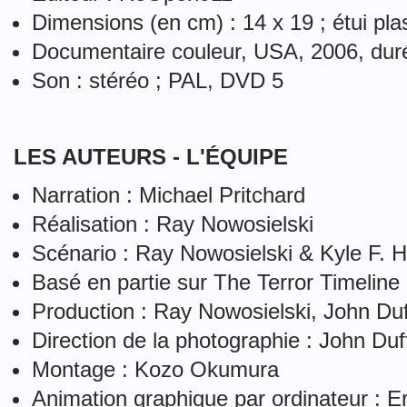
Dimensions (en cm) : 14 x 19 ; étui pla
Documentaire couleur, USA, 2006, durée
Son : stéréo ; PAL, DVD 5
LES AUTEURS - L'ÉQUIPE
Narration : Michael Pritchard
Réalisation : Ray Nowosielski
Scénario : Ray Nowosielski & Kyle F. 
Basé en partie sur The Terror Timelin
Production : Ray Nowosielski, John Du
Direction de la photographie : John Duf
Montage : Kozo Okumura
Animation graphique par ordinateur : Er