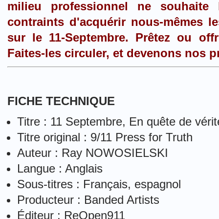
milieu professionnel ne souhait
contraints d'acquérir nous-mêmes le
sur le 11-Septembre. Prêtez ou of
Faites-les circuler, et devenons nos 
FICHE TECHNIQUE
Titre : 11 Septembre, En quête de véri
Titre original : 9/11 Press for Truth
Auteur : Ray NOWOSIELSKI
Langue : Anglais
Sous-titres : Français, espagnol
Producteur : Banded Artists
Éditeur : ReOpen911