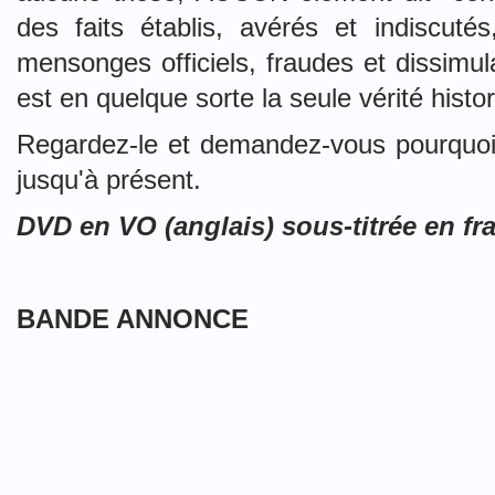
des faits établis, avérés et indiscut
mensonges officiels, fraudes et dissimul
est en quelque sorte la seule vérité histor
Regardez-le et demandez-vous pourquoi a
jusqu'à présent.
DVD en VO (anglais) sous-titrée en fr
BANDE ANNONCE