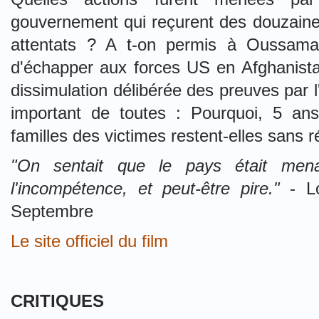
gouvernement qui reçurent des douzaines
attentats ? A t-on permis à Oussam
d'échapper aux forces US en Afghanistan
dissimulation délibérée des preuves par l
important de toutes : Pourquoi, 5 an
familles des victimes restent-elles sans 
"On sentait que le pays était mena
l'incompétence, et peut-être pire."
- Lo
Septembre
Le site officiel du film
CRITIQUES