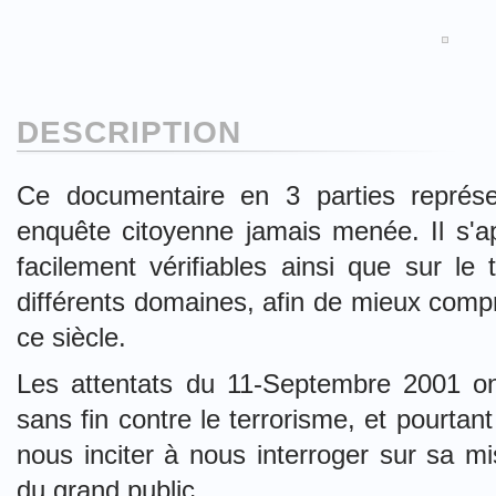
DESCRIPTION
Ce documentaire en 3 parties représen
enquête citoyenne jamais menée. Il s'a
facilement vérifiables ainsi que sur le
différents domaines, afin de mieux comp
ce siècle.
Les attentats du 11-Septembre 2001 ont
sans fin contre le terrorisme, et pourtan
nous inciter à nous interroger sur sa 
du grand public.