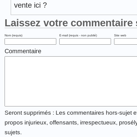
vente ici ?
Laissez votre commentaire 
Nom (requis)
E-mail (requis - non publié)
Site web
Commentaire
Seront supprimés : Les commentaires hors-sujet 
propos injurieux, offensants, irrespectueux, prosély
sujets.