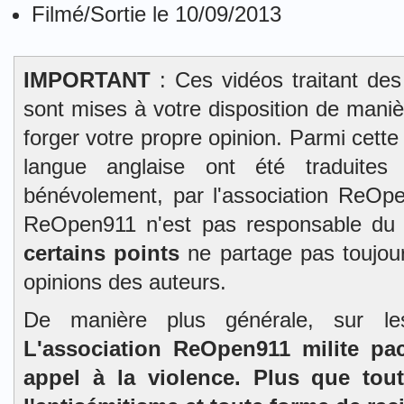
Filmé/Sortie le 10/09/2013
IMPORTANT
: Ces vidéos traitant des
sont mises à votre disposition de mani
forger votre propre opinion. Parmi cett
langue anglaise ont été traduites 
bénévolement, par l'association ReOpe
ReOpen911 n'est pas responsable du
certains points
ne partage pas toujour
opinions des auteurs.
De manière plus générale, sur l
L'association ReOpen911 milite pa
appel à la violence. Plus que tou