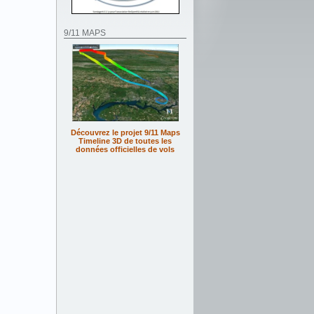
9/11 MAPS
Découvrez le projet 9/11 Maps
Timeline 3D de toutes les
données officielles de vols