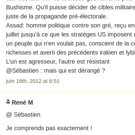
Bushisme. Qu’il puisse décider de cibles militaires
juste de la propagande pré-électorale.
Assad: homme politique contre son gré, reçu e
juillet jusqu’à ce que les stratèges US imposent
un peuple qui n’en voulait pas, conscient de la c
richesses et averti des précédents irakien et lyb
L’un est agresseur, l’autre est résistant
@Sébastien : mais qui est dérangé ?
juin 18th, 2012 at 6:51
René M
@ Sébastien
Je comprends pas exactement !