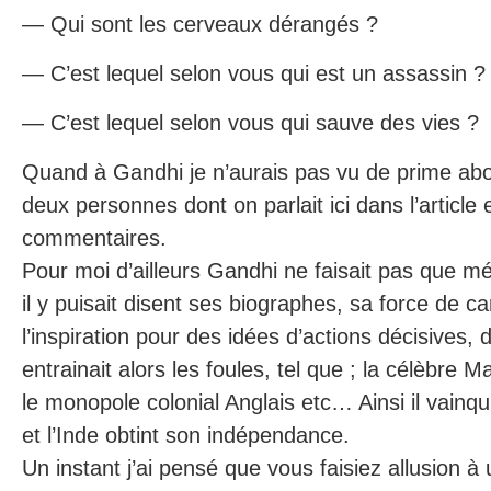
— Qui sont les cerveaux dérangés ?
— C’est lequel selon vous qui est un assassin ?
— C’est lequel selon vous qui sauve des vies ?
Quand à Gandhi je n’aurais pas vu de prime abo
deux personnes dont on parlait ici dans l’article 
commentaires.
Pour moi d’ailleurs Gandhi ne faisait pas que mé
il y puisait disent ses biographes, sa force de c
l’inspiration pour des idées d’actions décisives, d
entrainait alors les foules, tel que ; la célèbre 
le monopole colonial Anglais etc… Ainsi il vainqui
et l’Inde obtint son indépendance.
Un instant j’ai pensé que vous faisiez allusion à