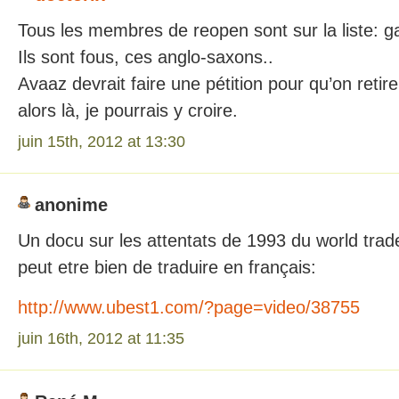
Tous les membres de reopen sont sur la liste: 
Ils sont fous, ces anglo-saxons..
Avaaz devrait faire une pétition pour qu’on ret
alors là, je pourrais y croire.
juin 15th, 2012 at 13:30
anonime
Un docu sur les attentats de 1993 du world trade 
peut etre bien de traduire en français:
http://www.ubest1.com/?page=video/38755
juin 16th, 2012 at 11:35