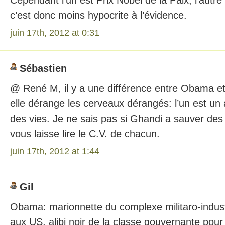
c’est donc moins hypocrite à l’évidence.
juin 17th, 2012 at 0:31
Sébastien
@ René M, il y a une différence entre Obama e
elle dérange les cerveaux dérangés: l’un est un 
des vies. Je ne sais pas si Ghandi a sauver des
vous laisse lire le C.V. de chacun.
juin 17th, 2012 at 1:44
Gil
Obama: marionnette du complexe militaro-indus
aux US, alibi noir de la classe gouvernante pour