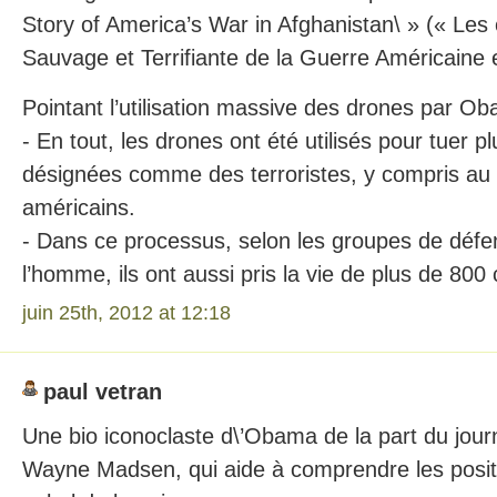
Story of America’s War in Afghanistan\ » (« Les o
Sauvage et Terrifiante de la Guerre Américaine 
Pointant l’utilisation massive des drones par Oba
- En tout, les drones ont été utilisés pour tuer 
désignées comme des terroristes, y compris au 
américains.
- Dans ce processus, selon les groupes de défe
l’homme, ils ont aussi pris la vie de plus de 800 c
juin 25th, 2012 at 12:18
paul vetran
Une bio iconoclaste d\’Obama de la part du journa
Wayne Madsen, qui aide à comprendre les positi