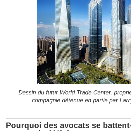
Dessin du futur World Trade Center, propr
compagnie détenue en partie par Larry
Pourquoi des avocats se battent-