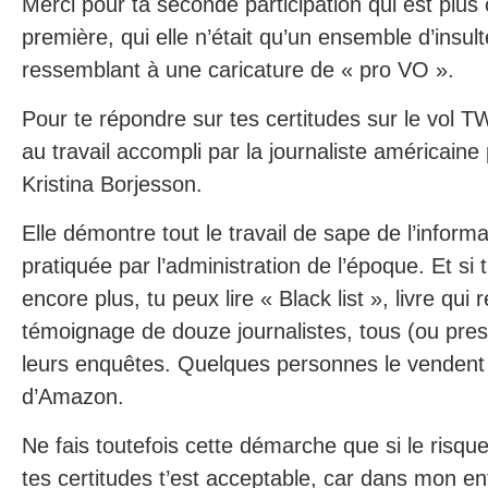
Merci pour ta seconde participation qui est plus 
première, qui elle n’était qu’un ensemble d’insult
ressemblant à une caricature de « pro VO ».
Pour te répondre sur tes certitudes sur le vol T
au travail accompli par la journaliste américaine
Kristina Borjesson.
Elle démontre tout le travail de sape de l’informa
pratiquée par l’administration de l’époque. Et si 
encore plus, tu peux lire « Black list », livre qui 
témoignage de douze journalistes, tous (ou pre
leurs enquêtes. Quelques personnes le vendent d
d’Amazon.
Ne fais toutefois cette démarche que si le risqu
tes certitudes t’est acceptable, car dans mon e