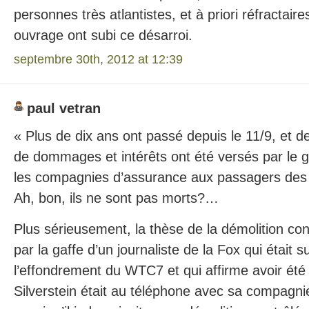
personnes très atlantistes, et à priori réfractaires
ouvrage ont subi ce désarroi.
septembre 30th, 2012 at 12:39
paul vetran
« Plus de dix ans ont passé depuis le 11/9, et de
de dommages et intérêts ont été versés par le
les compagnies d’assurance aux passagers des
Ah, bon, ils ne sont pas morts?…
Plus sérieusement, la thèse de la démolition con
par la gaffe d’un journaliste de la Fox qui était s
l’effondrement du WTC7 et qui affirme avoir été
Silverstein était au téléphone avec sa compagn