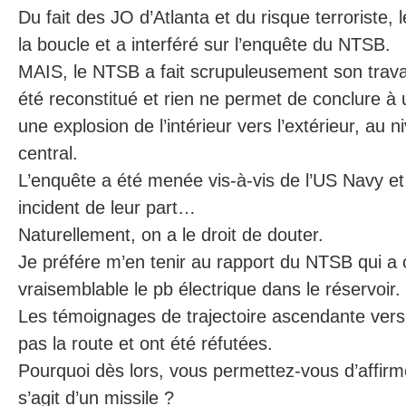
Du fait des JO d’Atlanta et du risque terroriste, 
la boucle et a interféré sur l’enquête du NTSB.
MAIS, le NTSB a fait scrupuleusement son travai
été reconstitué et rien ne permet de conclure à 
une explosion de l’intérieur vers l’extérieur, au 
central.
L’enquête a été menée vis-à-vis de l’US Navy e
incident de leur part…
Naturellement, on a le droit de douter.
Je préfére m’en tenir au rapport du NTSB qui 
vraisemblable le pb électrique dans le réservoir.
Les témoignages de trajectoire ascendante vers 
pas la route et ont été réfutées.
Pourquoi dès lors, vous permettez-vous d’affirm
s’agit d’un missile ?