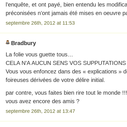
l’enquête, et ont payé, bien entendu les modific
préconisées n’ont jamais été mises en oeuvre p
septembre 26th, 2012 at 11:53
Bradbury
La folie vous guette tous…
CELA N’A AUCUN SENS VOS SUPPUTATIONS 
Vous vous enfoncez dans des « explications » d
foireuses dérivées de votre délire initial.
par contre, vous faites bien rire tout le monde !!
vous avez encore des amis ?
septembre 26th, 2012 at 13:47