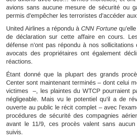
avions sans aucune mesure de sécurité ou ga
permis d’empêcher les terroristes d’accéder aux
United Airlines a répondu à
CNN Fortune
qu’elle
de déclaration sur cette affaire en cours. Le
défense n’ont pas répondu à nos sollicitation
avocats des propriétaires ont également déc
réactions.
Étant donné que la plupart des grands procè
Center sont maintenant terminés – dont celui me
victimes –, les plaintes du WTCP pourraient p
négligeable. Mais vu le potentiel qu’il a de r
ouverte au public le récit complet – avec l’exa
procédures de sécurité des compagnies aérie
avant le 11/9, ces procès valent sans aucun 
suivis.