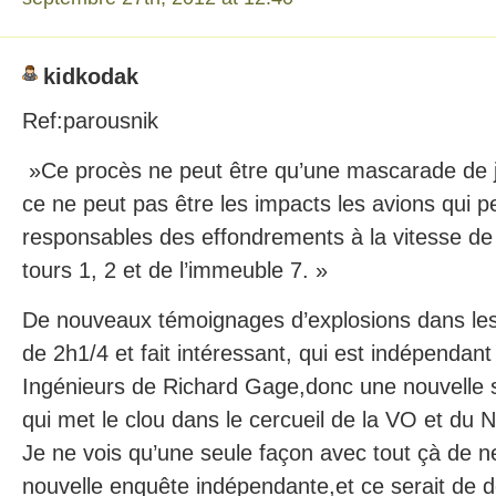
kidkodak
Ref:parousnik
»Ce procès ne peut être qu’une mascarade de j
ce ne peut pas être les impacts les avions qui p
responsables des effondrements à la vitesse de 
tours 1, 2 et de l’immeuble 7. »
De nouveaux témoignages d’explosions dans les
de 2h1/4 et fait intéressant, qui est indépendant
Ingénieurs de Richard Gage,donc une nouvelle
qui met le clou dans le cercueil de la VO et du 
Je ne vois qu’une seule façon avec tout çà de 
nouvelle enquête indépendante,et ce serait de d