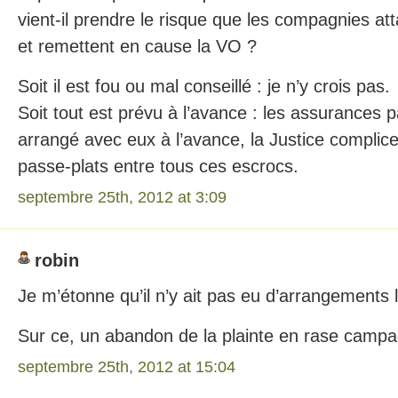
vient-il prendre le risque que les compagnies at
et remettent en cause la VO ?
Soit il est fou ou mal conseillé : je n’y crois pas.
Soit tout est prévu à l’avance : les assurances pa
arrangé avec eux à l’avance, la Justice complic
passe-plats entre tous ces escrocs.
septembre 25th, 2012 at 3:09
robin
Je m’étonne qu’il n’y ait pas eu d’arrangements
Sur ce, un abandon de la plainte en rase campa
septembre 25th, 2012 at 15:04