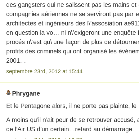
des gangsters qui ne salissent pas les mains e
compagnies aériennes ne se serviront pas par 
architectes et ingénieurs des l\’assosiation ae91
en question la vo… ni n\’exigeront une enquêt
procés n\’est qu\’une façon de plus de détourner
profits des criminels qui ont organisé les évén
2001…
septembre 23rd, 2012 at 15:44
Phrygane
Et le Pentagone alors, il ne porte pas plainte, l
A moins qu’il n’ait peur de se retrouver accusé,
de l’Air US d’un certain…retard au démarrage.