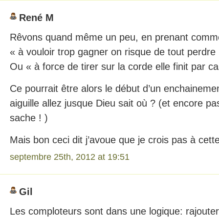
René M
Rêvons quand même un peu, en prenant comme
« à vouloir trop gagner on risque de tout perdre
Ou « à force de tirer sur la corde elle finit par c
Ce pourrait être alors le début d’un enchainement
aiguille allez jusque Dieu sait où ? (et encore pa
sache ! )
Mais bon ceci dit j’avoue que je crois pas à cette
septembre 25th, 2012 at 19:51
Gil
Les comploteurs sont dans une logique: rajout