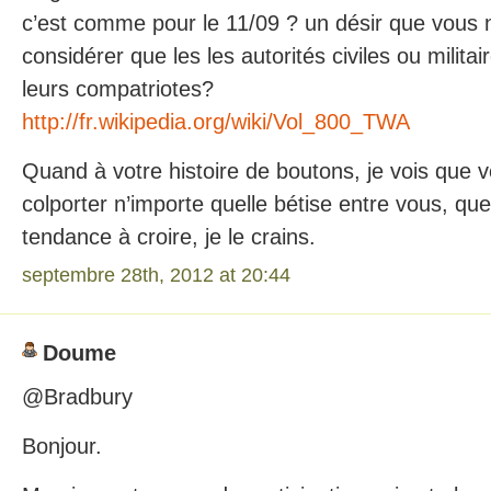
c’est comme pour le 11/09 ? un désir que vous 
considérer que les les autorités civiles ou milit
leurs compatriotes?
http://fr.wikipedia.org/wiki/Vol_800_TWA
Quand à votre histoire de boutons, je vois que v
colporter n’importe quelle bétise entre vous, 
tendance à croire, je le crains.
septembre 28th, 2012 at 20:44
Doume
@Bradbury
Bonjour.