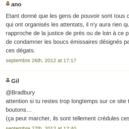
ano
Etant donné que les gens de pouvoir sont tous
qui ont organisés les attentats, il n’y aura rien q
rapproche de la justice de près ou de loin à ce p
de condamner les boucs émissaires désignés pa
ces dégats.
septembre 26th, 2012 at 17:17
Gil
@Bradbury
attention si tu restes trop longtemps sur ce site
boutons…
(ça peut marcher, ils sont tellement crédules ce
septembre 27th, 2012 at 12:40