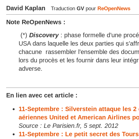
David Kaplan
Traduction
GV
pour
ReOpenNews
Note ReOpenNews :
(*)
Discovery
: phase formelle d’une procé
USA dans laquelle les deux parties qui s’aff
chacune rassembler l’ensemble des document
lors du procès et les fournir dans leur intégra
adverse.
En lien avec cet article :
11-Septembre : Silverstein attaque les 
aériennes United et American Airlines p
Source : Le Parisien.fr, 5 sept. 2012
11-Septembre : Le petit secret des Tour