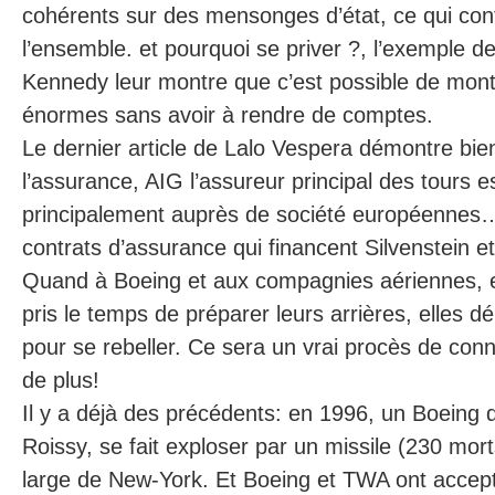
cohérents sur des mensonges d’état, ce qui cont
l’ensemble. et pourquoi se priver ?, l’exemple de
Kennedy leur montre que c’est possible de mont
énormes sans avoir à rendre de comptes.
Le dernier article de Lalo Vespera démontre bie
l’assurance, AIG l’assureur principal des tours e
principalement auprès de société européennes…
contrats d’assurance qui financent Silvenstein e
Quand à Boeing et aux compagnies aériennes, e
pris le temps de préparer leurs arrières, elles dé
pour se rebeller. Ce sera un vrai procès de co
de plus!
Il y a déjà des précédents: en 1996, un Boeing 
Roissy, se fait exploser par un missile (230 m
large de New-York. Et Boeing et TWA ont accept