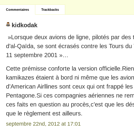
Commentaires
Trackbacks
kidkodak
»Lorsque deux avions de ligne, pilotés par des 
d’al-Qaïda, se sont écrasés contre les Tours du
11 septembre 2001 »…
Cette prémisse conforte la version officielle.Ri
kamikazes étaient à bord ni même que les avions
d’American Airllines sont ceux qui ont frappé le
Pentagone.Si ces compagnies aériennes ne re
ces faits en question au procès,c’est que les dé
que le règlement est ailleurs.
septembre 22nd, 2012 at 17:01