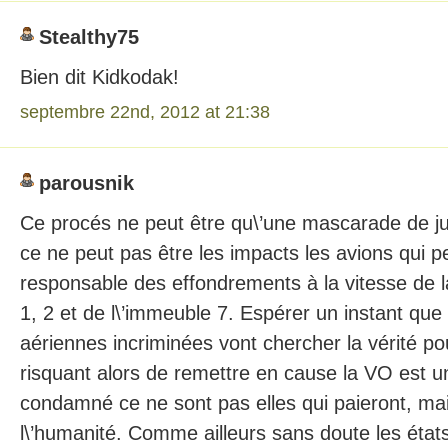
Stealthy75
Bien dit Kidkodak!
septembre 22nd, 2012 at 21:38
parousnik
Ce procés ne peut être qu\’une mascarade de ju
ce ne peut pas être les impacts les avions qui p
responsable des effondrements à la vitesse de la
1, 2 et de l\’immeuble 7. Espérer un instant qu
aériennes incriminées vont chercher la vérité po
risquant alors de remettre en cause la VO est
condamné ce ne sont pas elles qui paieront, mai
l\’humanité. Comme ailleurs sans doute les états