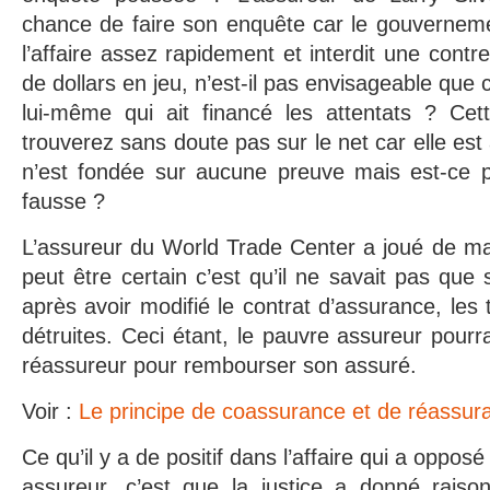
chance de faire son enquête car le gouverneme
l’affaire assez rapidement et interdit une cont
de dollars en jeu, n’est-il pas envisageable que c
lui-même qui ait financé les attentats ? Cet
trouverez sans doute pas sur le net car elle est
n’est fondée sur aucune preuve mais est-ce po
fausse ?
L’assureur du World Trade Center a joué de ma
peut être certain c’est qu’il ne savait pas qu
après avoir modifié le contrat d’assurance, les 
détruites. Ceci étant, le pauvre assureur pourr
réassureur pour rembourser son assuré.
Voir :
Le principe de coassurance et de réassur
Ce qu’il y a de positif dans l’affaire qui a opposé
assureur, c’est que la justice a donné raiso