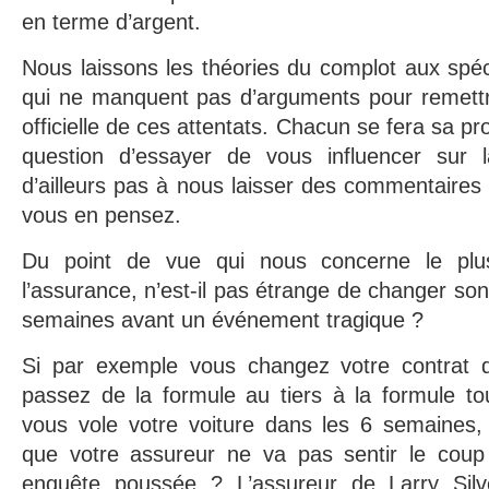
en terme d’argent.
Nous laissons les théories du complot aux spéci
qui ne manquent pas d’arguments pour remettr
officielle de ces attentats. Chacun se fera sa pro
question d’essayer de vous influencer sur l
d’ailleurs pas à nous laisser des commentaires
vous en pensez.
Du point de vue qui nous concerne le plu
l’assurance, n’est-il pas étrange de changer so
semaines avant un événement tragique ?
Si par exemple vous changez votre contrat d
passez de la formule au tiers à la formule to
vous vole votre voiture dans les 6 semaines,
que votre assureur ne va pas sentir le coup
enquête poussée ? L’assureur de Larry Silve