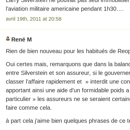
Larry Silverstein ne pouvait pas seul immobiliser
l’aviation militaire americaine pendant 1h30….
avril 19th, 2011 at 20:58
René M
Rien de bien nouveau pour les habitués de Re
Oui certes mais, remarquons que dans la balance
entre Silverstein et son assureur, si le gouverne
classer l’affaire rapidement et » interdit une co
apportant ainsi une aide d’un formidable poids a 
particulier » les assureurs ne se seraient certa
faire comme cela.
à part cela j’aime bien quelques phrases de ce te