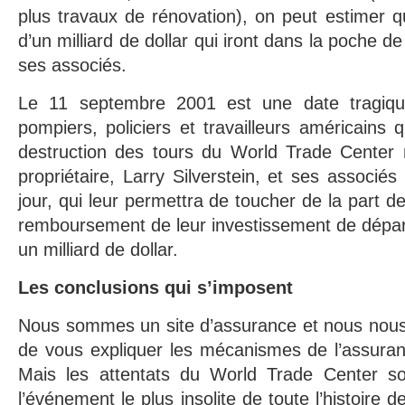
plus travaux de rénovation), on peut estimer 
d’un milliard de dollar qui iront dans la poche de
ses associés.
Le 11 septembre 2001 est une date tragiq
pompiers, policiers et travailleurs américains 
destruction des tours du World Trade Center
propriétaire, Larry Silverstein, et ses associés
jour, qui leur permettra de toucher de la part de
remboursement de leur investissement de départ
un milliard de dollar.
Les conclusions qui s’imposent
Nous sommes un site d’assurance et nous nous
de vous expliquer les mécanismes de l’assuran
Mais les attentats du World Trade Center s
l’événement le plus insolite de toute l’histoire 