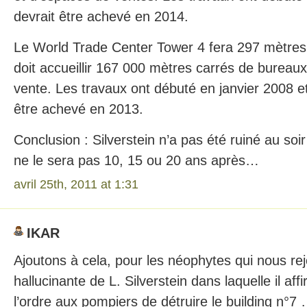
devrait être achevé en 2014.
Le World Trade Center Tower 4 fera 297 mètres.
doit accueillir 167 000 mètres carrés de bureau
vente. Les travaux ont débuté en janvier 2008 et
être achevé en 2013.
Conclusion : Silverstein n’a pas été ruiné au so
ne le sera pas 10, 15 ou 20 ans après…
avril 25th, 2011 at 1:31
IKAR
Ajoutons à cela, pour les néophytes qui nous rejo
hallucinante de L. Silverstein dans laquelle il af
l’ordre aux pompiers de détruire le building n°7