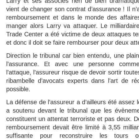
Larry et ses associés rien de bien dramatique
vient de changer son contrat d’assurance ! Il n’
remboursement et dans le monde des affaires 
manger alors Larry va attaquer. Le milliardai
Trade Center a été victime de deux attaques ter
et donc il doit se faire rembourser pour deux att
Direction le tribunal car bien entendu, une pla
l’assurance. Et avec une personne comme 
l’attaque, l’assureur risque de devoir sortir tou
ribambelle d’avocats experts dans l’art de réc
possible.
La défense de l’assureur a d’ailleurs été assez l
a soutenu devant le tribunal que les évènem
constituent un attentat terroriste et pas deux. D
remboursement devait être limité à 3,55 milli
suffisante pour reconstruire les tours