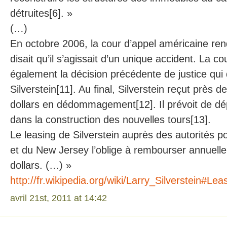
détruites[6]. »
(…)
En octobre 2006, la cour d’appel américaine rend
disait qu’il s’agissait d’un unique accident. La co
également la décision précédente de justice qui 
Silverstein[11]. Au final, Silverstein reçut près d
dollars en dédommagement[12]. Il prévoit de 
dans la construction des nouvelles tours[13].
Le leasing de Silverstein auprès des autorités 
et du New Jersey l’oblige à rembourser annuelle
dollars. (…) »
http://fr.wikipedia.org/wiki/Larry_Silverstein#
avril 21st, 2011 at 14:42