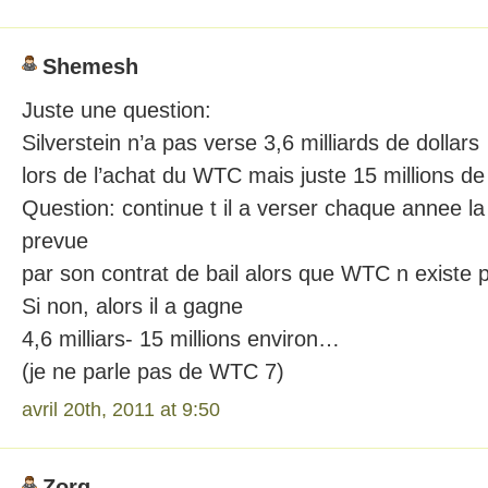
Shemesh
Juste une question:
Silverstein n’a pas verse 3,6 milliards de dollars
lors de l’achat du WTC mais juste 15 millions de d
Question: continue t il a verser chaque annee 
prevue
par son contrat de bail alors que WTC n existe 
Si non, alors il a gagne
4,6 milliars- 15 millions environ…
(je ne parle pas de WTC 7)
avril 20th, 2011 at 9:50
Zorg