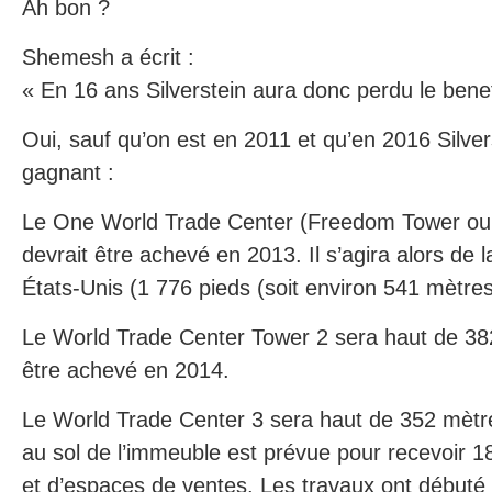
Ah bon ?
Shemesh a écrit :
« En 16 ans Silverstein aura donc perdu le benef
Oui, sauf qu’on est en 2011 et qu’en 2016 Silve
gagnant :
Le One World Trade Center (Freedom Tower ou t
devrait être achevé en 2013. Il s’agira alors de 
États-Unis (1 776 pieds (soit environ 541 mètres
Le World Trade Center Tower 2 sera haut de 382
être achevé en 2014.
Le World Trade Center 3 sera haut de 352 mètre
au sol de l’immeuble est prévue pour recevoir 
et d’espaces de ventes. Les travaux ont débuté