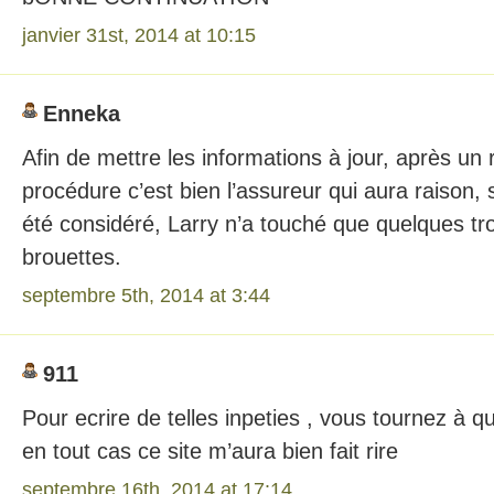
janvier 31st, 2014 at 10:15
Enneka
Afin de mettre les informations à jour, après un
procédure c’est bien l’assureur qui aura raison
été considéré, Larry n’a touché que quelques troi
brouettes.
septembre 5th, 2014 at 3:44
911
Pour ecrire de telles inpeties , vous tournez à 
en tout cas ce site m’aura bien fait rire
septembre 16th, 2014 at 17:14