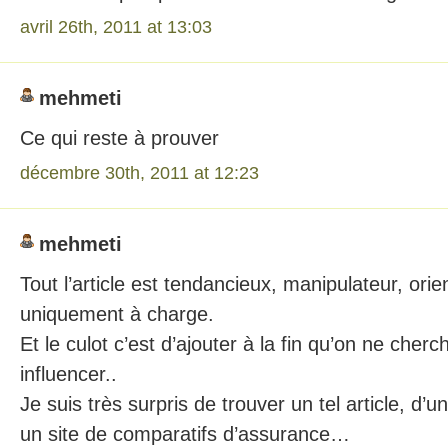
avril 26th, 2011 at 13:03
mehmeti
Ce qui reste à prouver
décembre 30th, 2011 at 12:23
mehmeti
Tout l’article est tendancieux, manipulateur, orien
uniquement à charge.
Et le culot c’est d’ajouter à la fin qu’on ne cher
influencer..
Je suis très surpris de trouver un tel article, d’un
un site de comparatifs d’assurance…