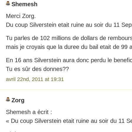
Shemesh
Merci Zorg.
Du coup Silverstein etait ruine au soir du 11 Se
Tu parles de 102 millions de dollars de rembou
mais je croyais que la duree du bail etait de 99 
En 16 ans Silverstein aura donc perdu le benefic
Tu es sûr des donnes??
avril 22nd, 2011 at 19:31
Zorg
Shemesh a écrit :
« Du coup Silverstein etait ruine au soir du 11 