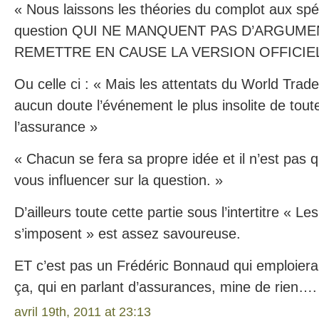
« Nous laissons les théories du complot aux spéc
question QUI NE MANQUENT PAS D’ARGUM
REMETTRE EN CAUSE LA VERSION OFFICIE
Ou celle ci : « Mais les attentats du World Trad
aucun doute l’événement le plus insolite de toute 
l’assurance »
« Chacun se fera sa propre idée et il n’est pas 
vous influencer sur la question. »
D’ailleurs toute cette partie sous l’intertitre « L
s’imposent » est assez savoureuse.
ET c’est pas un Frédéric Bonnaud qui emploier
ça, qui en parlant d’assurances, mine de rien…
avril 19th, 2011 at 23:13