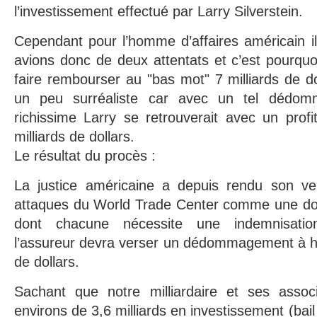
l’investissement effectué par Larry Silverstein.
Cependant pour l’homme d’affaires américain i
avions donc de deux attentats et c’est pourquoi 
faire rembourser au "bas mot" 7 milliards de do
un peu surréaliste car avec un tel dédom
richissime Larry se retrouverait avec un profi
milliards de dollars.
Le résultat du procès :
La justice américaine a depuis rendu son ver
attaques du World Trade Center comme une doub
dont chacune nécessite une indemnisati
l’assureur devra verser un dédommagement à ha
de dollars.
Sachant que notre milliardaire et ses asso
environs de 3,6 milliards en investissement (bail