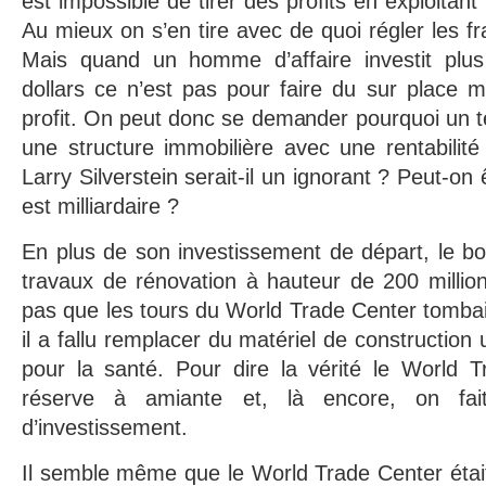
est impossible de tirer des profits en exploitant
Au mieux on s’en tire avec de quoi régler les f
Mais quand un homme d’affaire investit plus 
dollars ce n’est pas pour faire du sur place m
profit. On peut donc se demander pourquoi un t
une structure immobilière avec une rentabilit
Larry Silverstein serait-il un ignorant ? Peut-on
est milliardaire ?
En plus de son investissement de départ, le bo
travaux de rénovation à hauteur de 200 million
pas que les tours du World Trade Center tomba
il a fallu remplacer du matériel de constructio
pour la santé. Pour dire la vérité le World T
réserve à amiante et, là encore, on fa
d’investissement.
Il semble même que le World Trade Center était