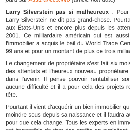
Larry Silverstein pas si malheureux
: Pour
Larry Silverstein ne dit pas grand-chose. Pourt
aux États-Unis et encore plus depuis les atte
2001. Ce milliardaire américain qui est aus
l’immobilier a acquis le bail du World Trade Ce
99 ans et pour un montant de plus de trois millia
Le changement de propriétaire s’est fait six mois
des attentats et l’heureux nouveau propriétaire
dans l’avenir. Il pense pouvoir rentabiliser s
aucune difficulté et il a pour cela des projets r
tête.
Pourtant il vient d’acquérir un bien immobilier qu
moindre sous depuis sa naissance et il faudra a
pour que cela change. Tous les experts en immob