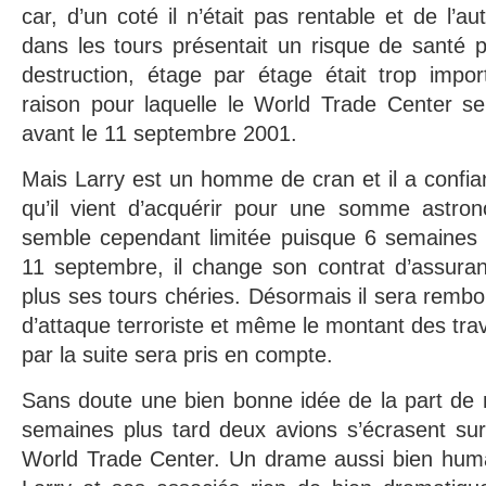
car, d’un coté il n’était pas rentable et de l’au
dans les tours présentait un risque de santé p
destruction, étage par étage était trop impor
raison pour laquelle le World Trade Center se
avant le 11 septembre 2001.
Mais Larry est un homme de cran et il a confia
qu’il vient d’acquérir pour une somme astro
semble cependant limitée puisque 6 semaines a
11 septembre, il change son contrat d’assura
plus ses tours chéries. Désormais il sera rembo
d’attaque terroriste et même le montant des trav
par la suite sera pris en compte.
Sans doute une bien bonne idée de la part de no
semaines plus tard deux avions s’écrasent sur
World Trade Center. Un drame aussi bien huma