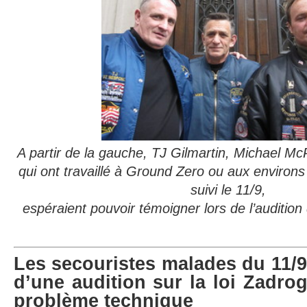
A partir de la gauche, TJ Gilmartin, Michael McP
qui ont travaillé à Ground Zero ou aux environs 
suivi le 11/9,
espéraient pouvoir témoigner lors de l’audition 
Les secouristes malades du 11/9 
d’une audition sur la loi Zadro
problème technique