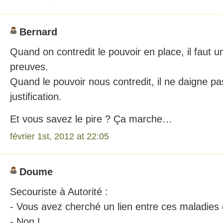
Bernard
Quand on contredit le pouvoir en place, il faut 
preuves.
Quand le pouvoir nous contredit, il ne daigne pa
justification.
Et vous savez le pire ? Ça marche…
février 1st, 2012 at 22:05
Doume
Secouriste à Autorité :
- Vous avez cherché un lien entre ces maladies e
- Non !