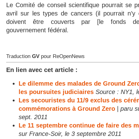
Le Comité de conseil scientifique pourrait se
avril sur les types de cancers (il pourrait n’
doivent être couverts par [le fonds d
gouvernement fédéral.
Traduction
GV
pour ReOpenNews
En lien avec cet article :
Le dilemme des malades de Ground Zero
les poursuites judiciaires
Source : NY1, l
Les secouristes du 11/9 exclus des cér
commémorations à Ground Zero
|
paru s
sept. 2011
Le 11 septembre continue de faire des m
sur France-Soir, le 3 septembre 2011