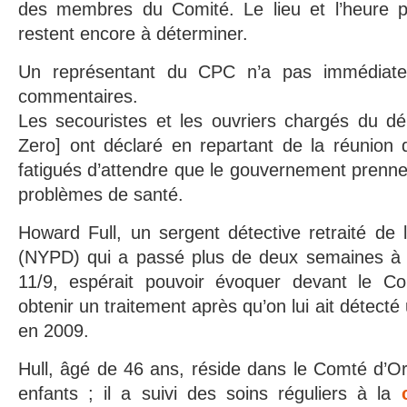
des membres du Comité. Le lieu et l’heure p
restent encore à déterminer.
Un représentant du CPC n’a pas immédiate
commentaires.
Les secouristes et les ouvriers chargés du d
Zero] ont déclaré en repartant de la réunion d
fatigués d’attendre que le gouvernement prenne 
problèmes de santé.
Howard Full, un sergent détective retraité de
(NYPD) qui a passé plus de deux semaines à 
11/9, espérait pouvoir évoquer devant le Com
obtenir un traitement après qu’on lui ait détect
en 2009.
Hull, âgé de 46 ans, réside dans le Comté d’O
enfants ; il a suivi des soins réguliers à la