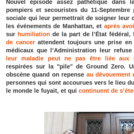
Nouvel épisode assez pathétique dans l
pompiers et secouristes du 11-Septembre 
sociale qui leur permettrait de soigner leur 
les événements de Manhattan, et
après avoi
sur
humiliation
de la part de l’État fédéral,
de cancer
attendent toujours une prise en 
médicaux que l’Administration leur refuse
leur maladie peut ne pas être liée aux 
respirées sur la "pile" de Ground Zero. 
obscène quand on repense
au dévouement 
personnes qui sont accourues vers le lieu d
le monde le fuyait, et qui
continuent de s’éte