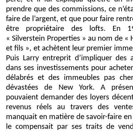
prendre que des commissions, ce n’étai
faire de l’argent, et que pour faire rentrer
être propriétaire des lofts. En 1
« Silverstein Properties » au nom de « H
et fils », et achètent leur premier im
Puis Larry entreprit d’impliquer des 
dans ses investissements pour acheter 
délabrés et des immeubles pas cher
dévastées de New York. A présent,
pouvaient demander des loyers décent
revenus réels au travers des vente
manquait en matière de savoir-faire en
le compensait par ses traits de vende