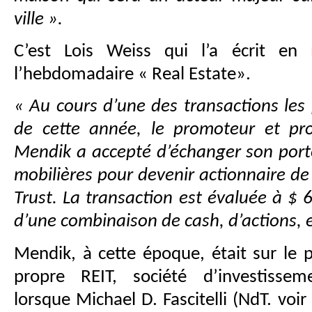
ville ».
C’est Lois Weiss qui l’a écrit e
l’hebdomadaire « Real Estate».
« Au cours d’une des transactions les 
de cette année, le promoteur et pro
Mendik a accepté d’échanger son porte
mobilières pour devenir actionnaire de
Trust. La transaction est évaluée à $
d’une combinaison de cash, d’actions, e
Mendik, à cette époque, était sur le 
propre REIT, société d’investissem
lorsque Michael D. Fascitelli (NdT. vo