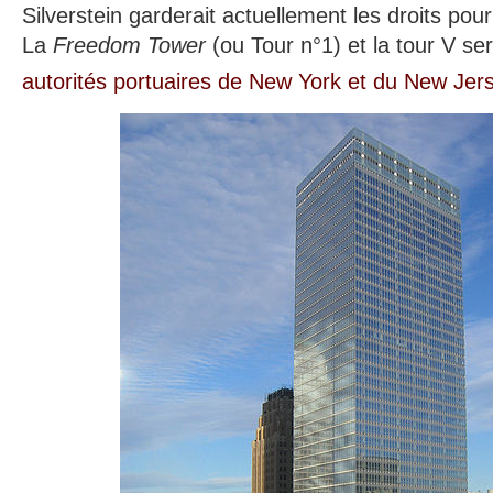
Silverstein garderait actuellement les droits pour l
La
Freedom Tower
(ou Tour n°1) et la tour V se
autorités portuaires de New York et du New Jer