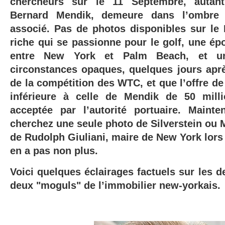
chercheurs sur le 11 Septembre, autant
Bernard Mendik, demeure dans l’ombre
associé. Pas de photos disponibles sur le N
riche qui se passionne pour le golf, une ép
entre New York et Palm Beach, et u
circonstances opaques, quelques jours après
de la compétition des WTC, et que l’offre de 
inférieure à celle de Mendik de 50 milli
acceptée par l’autorité portuaire. Mainte
cherchez une seule photo de Silverstein ou
de Rudolph Giuliani, maire de New York lors 
en a pas non plus.
Voici quelques éclairages factuels sur les d
deux "moguls" de l’immobilier new-yorkais.