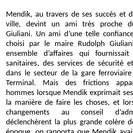
Mendik, au travers de ses succès et 
ville, devint un ami très proche 
Giuliani. Un ami d’une telle confian
choisi par le maire Rudolph Giulian
ensemble d’affaires qui fournissait 
sanitaires, des services de sécurité e
dans le secteur de la gare ferroviair
Terminal. Mais des frictions appa
hommes lorsque Mendik exprimait ses 
la manière de faire les choses, et lor
changements au conseil d’admin
déclenchèrent la plus grande colère de
époque, on rapporta que Mendik avai