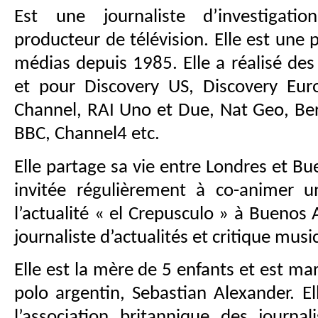
Est une journaliste d’investigatio
producteur de télévision. Elle est une 
médias depuis 1985. Elle a réalisé d
et pour Discovery US, Discovery Eur
Channel, RAI Uno et Due, Nat Geo, Be
BBC, Channel4 etc.
Elle partage sa vie entre Londres et Bue
invitée régulièrement à co-animer 
l’actualité « el Crepusculo » à Buenos 
journaliste d’actualités et critique mus
Elle est la mère de 5 enfants et est ma
polo argentin, Sebastian Alexander. 
l’association britannique des journal