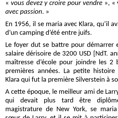
«
vous devez y croire pour vendre
», « 
avec passion
. »
En 1956, il se maria avec Klara, qu’il a
d’un camping d’été entre juifs.
Le foyer dut se battre pour démarrer e
salaire dérisoire de 3200 USD [NdT. an
maîtresse d’école pour joindre les 2
premières années. La petite histoire
Klara qui fut la première Silverstein à so
A cette époque, le meilleur ami de Larr
qui devait plus tard être diplôm
magistrature de New York, se maria