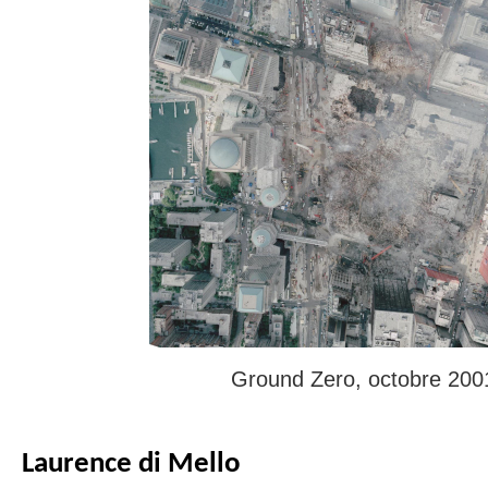
Ground Zero, octobre 200
Laurence di Mello