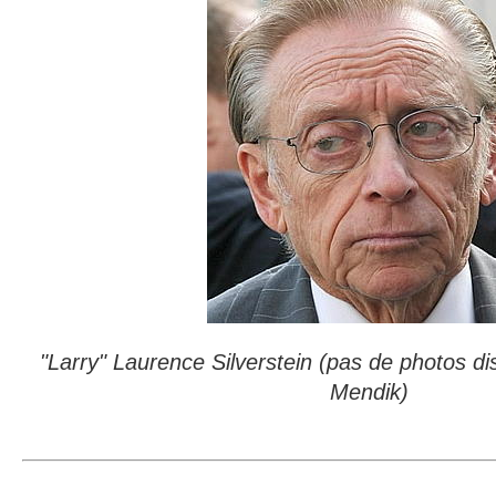
"Larry" Laurence Silverstein (pas de photos d
Mendik)