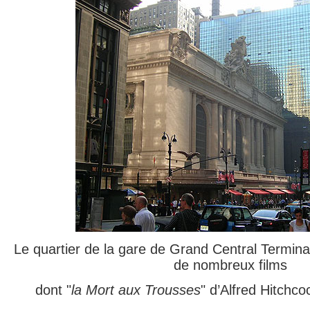
Le quartier de la gare de Grand Central Termina
de nombreux films
dont "
la Mort aux Trousses
" d’Alfred Hitchc