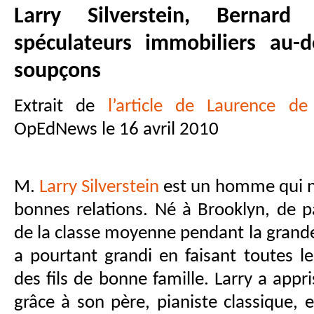
Larry Silverstein, Bernar
spéculateurs immobiliers au-
soupçons
Extrait de
l’article de Laurence de
OpEdNews le 16 avril 2010
M.
Larry Silverstein
est un homme qui n
bonnes relations. Né à Brooklyn, de pa
de la classe moyenne pendant la grande
a pourtant grandi en faisant toutes l
des fils de bonne famille. Larry a appr
grâce à son père, pianiste classique, 