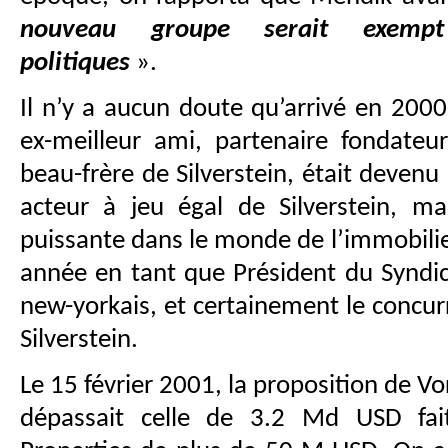
nouveau groupe serait exempt d
politiques
».
Il n’y a aucun doute qu’arrivé en 200
ex-meilleur ami, partenaire fondateur
beau-frère de Silverstein, était deven
acteur à jeu égal de Silverstein, ma
puissante dans le monde de l’immobilie
année en tant que Président du Syndic
new-yorkais, et certainement le concur
Silverstein.
Le 15 février 2001, la proposition de 
dépassait celle de 3.2 Md USD fait