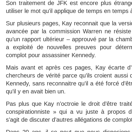
Son traitement de JFK est encore plus étrang
utiliser le mot qu’il applique de temps en temps 
Sur plusieurs pages, Kay reconnait que la versi
avancée par la commission Warren ne résiste
qu’un rapport ultérieur – approuvé par la cham
a exploité de nouvelles preuves pour déterm
complot pour assassiner Kennedy.
Mais avant et après ces pages, Kay écarte d’
chercheurs de vérité parce qu’ils croient aussi
Kennedy, sans reconnaitre qu’il a été forcé d’êtr
qu’il y en avait bien un.
Pas plus que Kay n’octroie le droit d’être trai
conspirationniste » qui a vu juste à propos d
s’agit de discuter d’autres allégations de complo