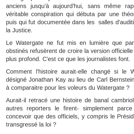
anciens jusqu’à aujourd’hui, sans même rap
véritable conspiration qui débuta par une théo
puis qui fut documentée dans les salles d’audit
la Justice.
Le Watergate ne fut mis en lumière que parc
obstinés refusèrent de croire la version officiell
plus profond. C’est ce que les journalistes font.
Comment l’histoire aurait-elle changé si le 
désigné Jonathan Kay au lieu de Carl Bernstein
à comparaitre pour les voleurs du Watergate ?
Aurait-il retracé une histoire de banal cambr
autres reporters le firent- simplement parce
concevoir que des officiels, y compris le Prési
transgressé la loi ?