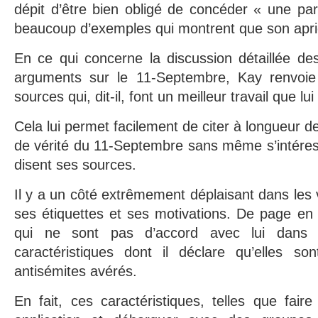
dépit d’être bien obligé de concéder « une par
beaucoup d’exemples qui montrent que son aprior
En ce qui concerne la discussion détaillée de
arguments sur le 11-Septembre, Kay renvoie 
sources qui, dit-il, font un meilleur travail que lui
Cela lui permet facilement de citer à longueur 
de vérité du 11-Septembre sans même s’intéres
disent ses sources.
Il y a un côté extrêmement déplaisant dans les 
ses étiquettes et ses motivations. De page en
qui ne sont pas d’accord avec lui dans
caractéristiques dont il déclare qu’elles s
antisémites avérés.
En fait, ces caractéristiques, telles que fai