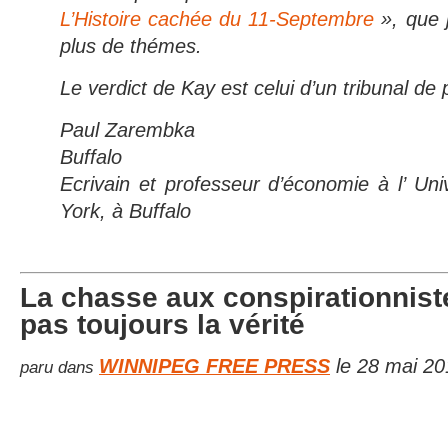
L’Histoire cachée du 11-Septembre
», que j
plus de thémes.
Le verdict de Kay est celui d’un tribunal de p
Paul Zarembka
Buffalo
Ecrivain et professeur d’économie à l’ Uni
York, à Buffalo
La chasse aux conspirationnist
pas toujours la vérité
WINNIPEG FREE PRESS
le 28 mai 20
paru dans