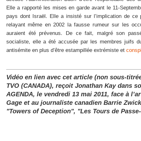
Elle a rapporté les mises en garde avant le 11-Septem
pays dont Israël. Elle a insisté sur l’implication de ce
relayant même en 2002 la fausse rumeur sur les occu
auraient été prévenus. De ce fait, malgré son passé
socialiste, elle a été accusée par les membres juifs 
antisémite en plus d’être estampillée extrémiste et
conspi
Vidéo en lien avec cet article (non sous-titré
TVO (CANADA), reçoit Jonathan Kay dans s
AGENDA, le vendredi 13 mai 2011, face à l’ar
Gage et au journaliste canadien Barrie Zwick
"Towers of Deception", "Les Tours de Passe