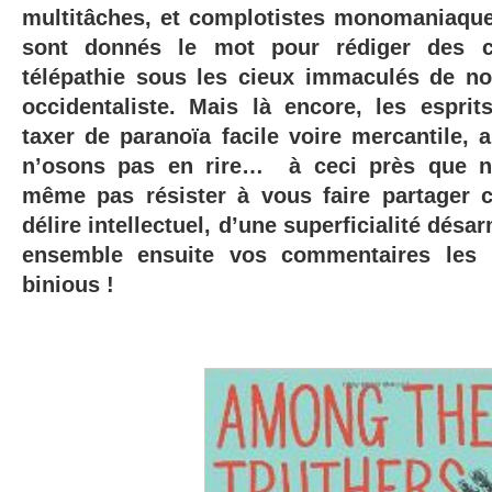
multitâches, et complotistes monomaniaque
sont donnés le mot pour rédiger des c
télépathie sous les cieux immaculés de n
occidentaliste. Mais là encore, les esprit
taxer de paranoïa facile voire mercantile, 
n’osons pas en rire… à ceci près que n
même pas résister à vous faire partager
délire intellectuel, d’une superficialité désa
ensemble ensuite vos commentaires les 
binious !