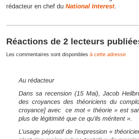
rédacteur en chef du
National Interest
.
Réactions de 2 lecteurs publiée
Les commentaires sont disponibles
à cette adresse
Au rédacteur
Dans sa recension (15 Mai), Jacob Heilbr
des croyances des théoriciens du complot
croyance] avec ce mot « théorie » est sa
plus de légitimité que ce qu’ils méritent ».
L’usage péjoratif de l’expression « théorici