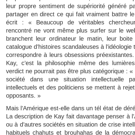
leur propre sentiment de supériorité généré p
partager en direct ce qui fait vraiment battre
écrit : « Beaucoup de véritables chercheur
rencontré ne vont même plus surfer sur le web
branchent leur ordinateur le matin, leur boite
catalogue d’histoires scandaleuses à l’idéologie 
correspondre à leurs obsessions préexistantes
Kay, c’est la philosophie même des lumières
verdict ne pourrait pas être plus catégorique : 
société dans une situation intellectuelle p
intellectuels et des politiciens se mettent à rejet
opposants. »
Mais l’Amérique est-elle dans un tél état de déré
La description de Kay fait davantage penser à 
ou à d’autres sociétés en situation de crise intell
habituels chahuts et brouhahas de la démocra