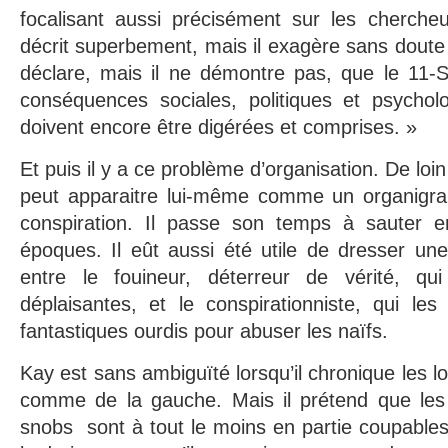
focalisant aussi précisément sur les chercheu
décrit superbement, mais il exagère sans doute le
déclare, mais il ne démontre pas, que le 11
conséquences sociales, politiques et psychol
doivent encore être digérées et comprises. »
Et puis il y a ce problème d’organisation. De loin 
peut apparaitre lui-même comme un organigr
conspiration. Il passe son temps à sauter en
époques. Il eût aussi été utile de dresser une 
entre le fouineur, déterreur de vérité, qu
déplaisantes, et le conspirationniste, qui le
fantastiques ourdis pour abuser les naïfs.
Kay est sans ambiguïté lorsqu’il chronique les lo
comme de la gauche. Mais il prétend que les
snobs sont à tout le moins en partie coupables