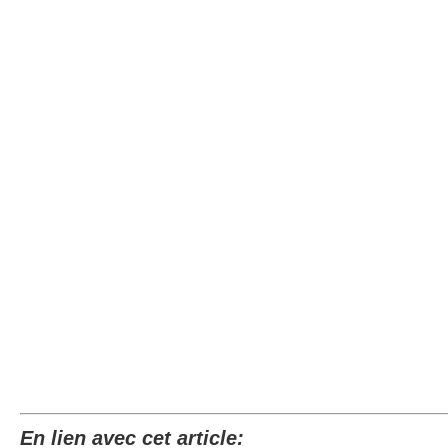
En lien avec cet article: