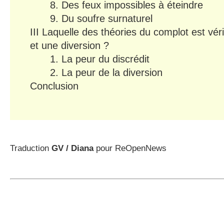
8. Des feux impossibles à éteindre
9. Du soufre surnaturel
III Laquelle des théories du complot est vér
et une diversion ?
1. La peur du discrédit
2. La peur de la diversion
Conclusion
Traduction
GV / Diana
pour ReOpenNews