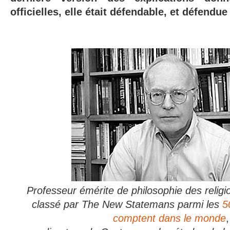
officielles, elle était défendable, et défendu
Professeur émérite de philosophie des religio
classé par The New Statemans parmi les
5
comptent dans le monde
,