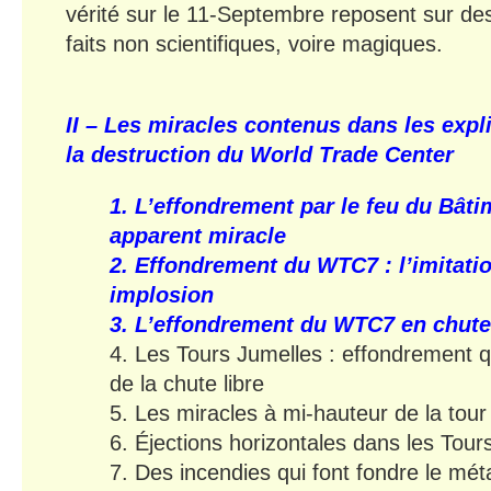
vérité sur le 11-Septembre reposent sur d
faits non scientifiques, voire magiques.
II – Les miracles contenus dans les expl
la destruction du World Trade Center
1. L’effondrement par le feu du Bât
apparent miracle
2. Effondrement du WTC7 : l’imitatio
implosion
3. L’effondrement du WTC7 en chute
4. Les Tours Jumelles : effondrement q
de la chute libre
5. Les miracles à mi-hauteur de la tour
6. Éjections horizontales dans les Tour
7. Des incendies qui font fondre le mét