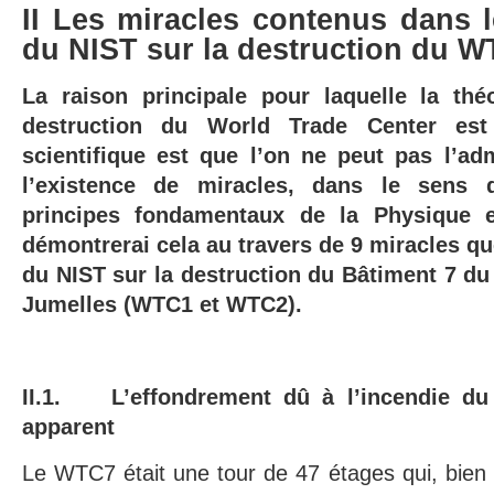
II Les miracles contenus dans l
du NIST sur la destruction du 
La raison principale pour laquelle la th
destruction du World Trade Center es
scientifique est que l’on ne peut pas l’ad
l’existence de miracles, dans le sens 
principes fondamentaux de la Physique 
démontrerai cela au travers de 9 miracles qu
du NIST sur la destruction du Bâtiment 7 du
Jumelles (WTC1 et WTC2).
II.1. L’effondrement dû à l’incendie d
apparent
Le WTC7 était une tour de 47 étages qui, bien q