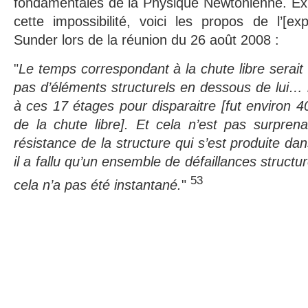
fondamentales de la Physique Newtonienne. Exp
cette impossibilité, voici les propos de l’[
Sunder lors de la réunion du 26 août 2008 :
"
Le temps correspondant à la chute libre serait c
pas d’éléments structurels en dessous de lui…
à ces 17 étages pour disparaitre [fut environ 4
de la chute libre]. Et cela n’est pas surpren
résistance de la structure qui s’est produite dan
il a fallu qu’un ensemble de défaillances structu
53
cela n’a pas été instantané.
"