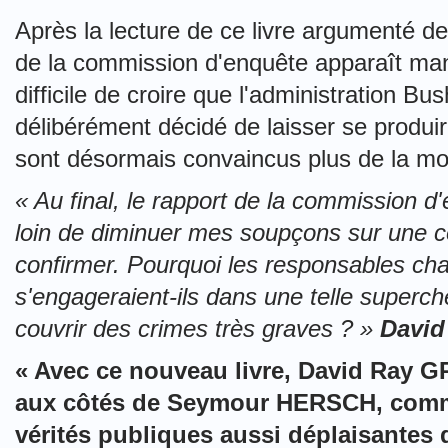
Après la lecture de ce livre argumenté de 
de la commission d'enquête apparaît mani
difficile de croire que l'administration B
délibérément décidé de laisser se produi
sont désormais convaincus plus de la mo
« Au final, le rapport de la commission d
loin de diminuer mes soupçons sur une comp
confirmer. Pourquoi les responsables cha
s'engageraient-ils dans une telle superche
couvrir des crimes très graves ? »
David
« Avec ce nouveau livre, David Ray GR
aux côtés de Seymour HERSCH, comme
vérités publiques aussi déplaisantes 