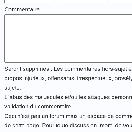
Commentaire
Seront supprimés : Les commentaires hors-sujet 
propos injurieux, offensants, irrespectueux, prosély
sujets.
L´abus des majuscules et/ou les attaques personn
validation du commentaire.
Ceci n'est pas un forum mais un espace de comme
de cette page. Pour toute discussion, merci de vo