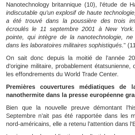
Nanotechnology britannique (10), l’étude de H
indiscutable qu’un explosif de haute technologi
a été trouvé dans la poussière des trois i
écroulés le 11 septembre 2001 à New York. [
pointe, qui intègre de la nanotechnologie, ne
dans les laboratoires militaires sophistiqués
." (1
On sait donc depuis la moitié de l’année 20
d’origine militaire, probablement étatsunienne,
les effondrements du World Trade Center.
Premières couvertures médiatiques de l
nanothermite dans la presse européenne gra
Bien que la nouvelle preuve démontant l’hist
Septembre n’ait pas été rapportée dans les m
nord-américains, elle a retenu l’attention dans l