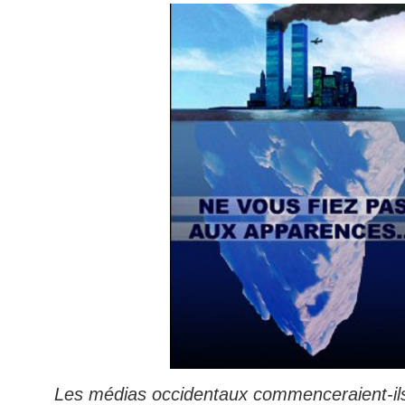
Les médias occidentaux commenceraient-ils