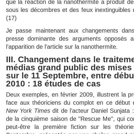
que la réaction de la nanothermite a produit de
sous les décombres et des feux inextinguibles 
(17)
Je passe maintenant aux changements dans
presse dominante des arguments opposés au r
l’apparition de l’article sur la nanothermite.
III. Changement dans le traiteme
médias grand public des mises
sur le 11 Septembre, entre débu
2010 : 18 études de cas
Deux exemples, en février 2009, illustrent la 
face aux théoriciens du complot en ce début d
New York Times
dit de l’acteur Daniel Sunjata
de la cinquième saison de "Rescue Me", qui co
peut-être la première fiction sur les théor