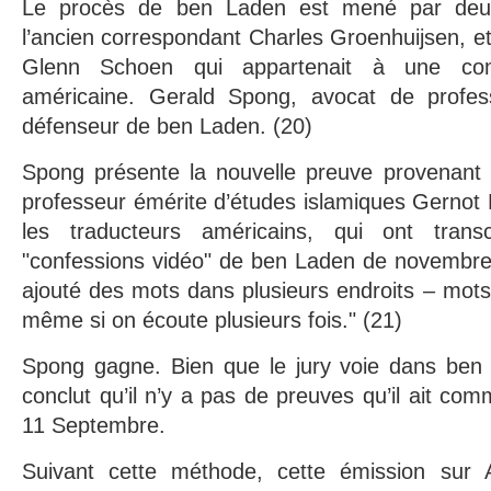
Le procès de ben Laden est mené par deux
l’ancien correspondant Charles Groenhuijsen, et
Glenn Schoen qui appartenait à une com
américaine. Gerald Spong, avocat de profess
défenseur de ben Laden. (20)
Spong présente la nouvelle preuve provenant
professeur émérite d’études islamiques Gernot 
les traducteurs américains, qui ont tran
"confessions vidéo" de ben Laden de novembre 
ajouté des mots dans plusieurs endroits – mots
même si on écoute plusieurs fois." (21)
Spong gagne. Bien que le jury voie dans ben L
conclut qu’il n’y a pas de preuves qu’il ait co
11 Septembre.
Suivant cette méthode, cette émission sur 