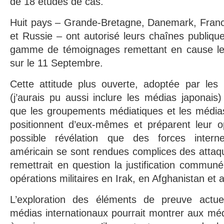
de 18 études de cas.
Huit pays – Grande-Bretagne, Danemark, Fran
et Russie – ont autorisé leurs chaînes publique
gamme de témoignages remettant en cause le 
sur le 11 Septembre.
Cette attitude plus ouverte, adoptée par les 
(j’aurais pu aussi inclure les médias japonais)
que les groupements médiatiques et les média
positionnent d’eux-mêmes et préparent leur o
possible révélation que des forces inter
américain se sont rendues complices des attaqu
remettrait en question la justification commu
opérations militaires en Irak, en Afghanistan et 
L’exploration des éléments de preuve actuel
médias internationaux pourrait montrer aux méd