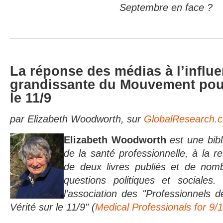
Septembre en face ?
La réponse des médias à l’influ
grandissante du Mouvement pour 
le 11/9
par Elizabeth Woodworth, sur
GlobalResearch.
Elizabeth Woodworth
est une bib
de la santé professionnelle, à la ret
de deux livres publiés et de nomb
questions politiques et sociales
l’association des "Professionnels 
Vérité sur le 11/9" (
Medical Professionals for 9/1