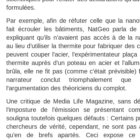
formulées.
Par exemple, afin de réfuter celle que la nanot
fait écrouler les bâtiments, NatGeo parla de 
expliquant qu’ils n’avaient pas accès à de la n
au lieu d’utiliser la thermite pour fabriquer des
peuvent couper l’acier, l’expérimentateur plaç
thermite auprès d’un poteau en acier et l’allum
brûla, elle ne fit pas (comme c’était prévisible)
narrateur conclut triomphalement que l
l‘argumentation des théoriciens du complot.
Une critique de Media Life Magazine, sans d
l’imposture de l’émission se présentant com
souligna toutefois quelques défauts : Certains 
chercheurs de vérité, cependant, ne sont pas 
qu’en de brefs apartés. Ceci expose ce