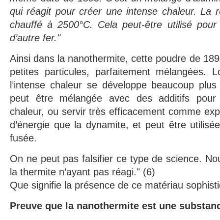
qui réagit pour créer une intense chaleur. La r
chauffé à 2500°C. Cela peut-être utilisé pour
d’autre fer."
Ainsi dans la nanothermite, cette poudre de 189
petites particules, parfaitement mélangées. Lo
l’intense chaleur se développe beaucoup plus 
peut être mélangée avec des additifs pour
chaleur, ou servir très efficacement comme explo
d’énergie que la dynamite, et peut être utili
fusée.
On ne peut pas falsifier ce type de science. No
la thermite n’ayant pas réagi." (6)
Que signifie la présence de ce matériau sophist
Preuve que la nanothermite est une substance