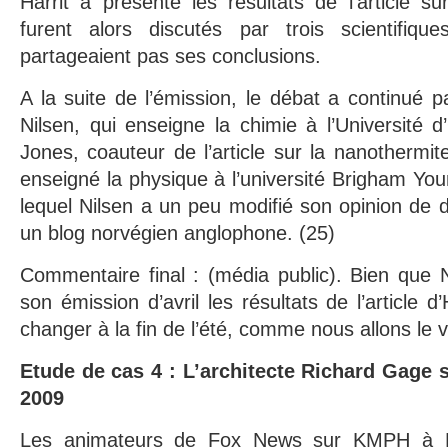
Harrit a présenté les résultats de l’article su
furent alors discutés par trois scientifiqu
partageaient pas ses conclusions.
A la suite de l’émission, le débat a continué p
Nilsen, qui enseigne la chimie à l’Université d
Jones, coauteur de l’article sur la nanotherm
enseigné la physique à l’université Brigham Yo
lequel Nilsen a un peu modifié son opinion de d
un blog norvégien anglophone. (25)
Commentaire final : (média public). Bien que 
son émission d’avril les résultats de l’article d
changer à la fin de l’été, comme nous allons le v
Etude de cas 4 : L’architecte Richard Gage 
2009
Les animateurs de Fox News sur KMPH à Fr