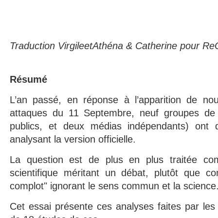
Traduction VirgileetAthéna & Catherine pour 
Résumé
L’an passé, en réponse à l’apparition de nou
attaques du 11 Septembre, neuf groupes de
publics, et deux médias indépendants) ont d
analysant la version officielle.
La question est de plus en plus traitée c
scientifique méritant un débat, plutôt que 
complot" ignorant le sens commun et la science
Cet essai présente ces analyses faites par le