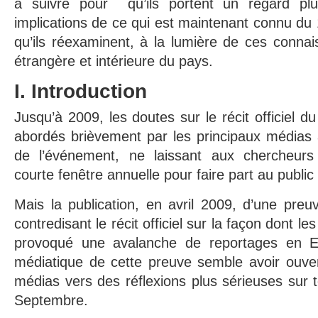
à suivre pour qu’ils portent un regard plu
implications de ce qui est maintenant connu du
qu’ils réexaminent, à la lumière de ces connais
étrangère et intérieure du pays.
I. Introduction
Jusqu’à 2009, les doutes sur le récit officiel 
abordés brièvement par les principaux médias 
de l’événement, ne laissant aux chercheurs
courte fenêtre annuelle pour faire part au public
Mais la publication, en avril 2009, d’une preuv
contredisant le récit officiel sur la façon dont l
provoqué une avalanche de reportages en E
médiatique de cette preuve semble avoir ouver
médias vers des réflexions plus sérieuses sur 
Septembre.