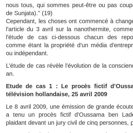
nous tous, qui sommes peut-être ou pas coupab
de Sunjata)." (19)
Cependant, les choses ont commencé à changer
l’article du 3 avril sur la nanothermite, comm
l’étude de cas ci-dessous chacun des report
comme étant la propriété d’un média d’entrepr
ou indépendant.
L’étude de cas révèle l’évolution de la conscie
an.
Etude de cas 1 : Le procès fictif d’Ous
télévision hollandaise, 25 avril 2009
Le 8 avril 2009, une émission de grande écoute,
a tenu un procès fictif d’Oussama ben La
plaidant devant un jury civil de cinq personnes, p