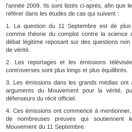
l’année 2009. Ils sont listés ci-après, afin que l
référer dans les études de cas qui suivent :
1. La question du 11 Septembre est de plus
comme théorie du complot contre la science
débat légitime reposant sur des questions non
de vérité.
2. Les reportages et les émissions télévisé
controverses sont plus longs et plus équilibrés.
3. Les émissions dans les grands médias ont 
arguments du Mouvement pour la vérité, pui
défenseurs du récit officiel.
4. Ces émissions ont commencé à mentionner,
de nombreuses preuves qui soutiennent le
Mouvement du 11 Septembre.