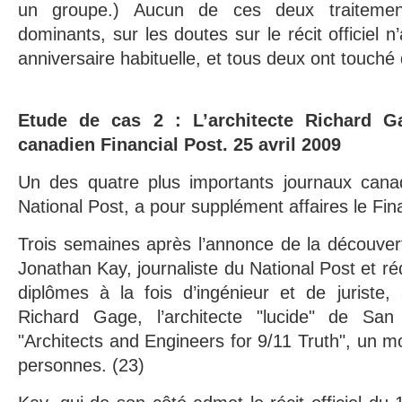
un groupe.) Aucun de ces deux traiteme
dominants, sur les doutes sur le récit officiel n
anniversaire habituelle, et tous deux ont touché
Etude de cas 2 : L’architecte Richard G
canadien Financial Post. 25 avril 2009
Un des quatre plus importants journaux cana
National Post, a pour supplément affaires le Fin
Trois semaines après l’annonce de la découver
Jonathan Kay, journaliste du National Post et r
diplômes à la fois d’ingénieur et de juriste, 
Richard Gage, l’architecte "lucide" de San 
"Architects and Engineers for 9/11 Truth", un 
personnes. (23)