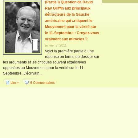
(Partie I) Question de David
Ray Griffin aux principaux
détracteurs de la Gauche
américaine qui critiquent le
Mouvement pour la vérité sur
le 11-Septembre : Croyez-vous
vraiment aux miracles ?
janvier 7, 2011
Voici la première partie d’une
réponse en forme de dossier sur
les arguments et les critiques souvent expéditives
opposées au Mouvement pour la vérité sur le 11-
Septembre. L’écrivain...
Lire +
6 Commentaires