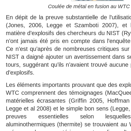
Coulée de métal en fusion au WTC 
En dépit de la preuve substantielle de l’utilisa
(Jones, 2006, Legge et Szamboti 2007), et l
matière d’explosifs des chercheurs du NIST (Rya
n’ont jamais été pris en compte dans l’enquêt
Ce n’est qu’après de nombreuses critiques sur c
NIST a daigné ajouter un avertissement dans son
tours, suggérant qu’ils n’avaient trouvé aucune
d’explosifs.
Les éléments importants prouvant que des explos
WTC comprennent des témoignages (MacQuee
matérielles écrasantes (Griffin 2005, Hoffman
Legge et al 2008) et le simple bon sens (Legge, 
preuves essentielles selon lesquel
aluminothermiques (thermite) se trouvaient au