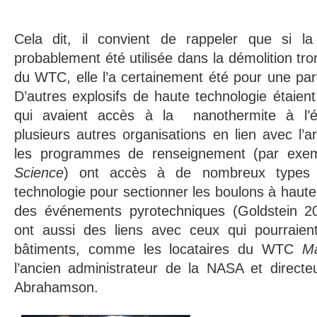
Cela dit, il convient de rappeler que si la
probablement été utilisée dans la démolition t
du WTC, elle l’a certainement été pour une par
D’autres explosifs de haute technologie étaient
qui avaient accès à la nanothermite à l
plusieurs autres organisations en lien avec l’a
les programmes de renseignement (par exem
Science
) ont accès à de nombreux types d
technologie pour sectionner les boulons à haute
des événements pyrotechniques (Goldstein 2
ont aussi des liens avec ceux qui pourraien
bâtiments, comme les locataires du WTC
M
l’ancien administrateur de la NASA et direct
Abrahamson.