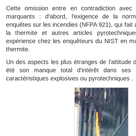
Cette omission entre en contradiction avec p
marquants : d’abord, l’exigence de la norm
enquêtes sur les incendies (NFPA 921), qui fait a
la thermite et autres articles pyrotechniqu
expérience chez les enquêteurs du NIST en mat
thermite.
Un des aspects les plus étranges de l’attitude 
été son manque total d’intérêt dans ses e
caractéristiques explosives ou pyrotechniques .