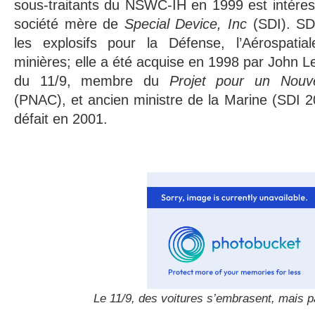
sous-traitants du NSWC-IH en 1999 est intéres
société mère de
Special Device, Inc
(SDI). SD
les explosifs pour la Défense, l’Aérospatial
minières; elle a été acquise en 1998 par John 
du 11/9, membre du
Projet pour un Nouv
(PNAC), et ancien ministre de la Marine (SDI 
défait en 2001.
Le 11/9, des voitures s’embrasent, mais p