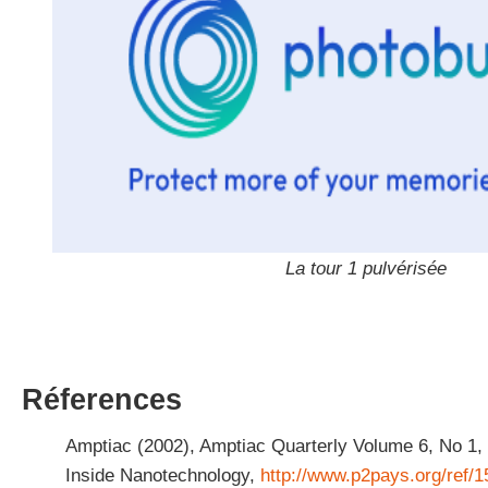
La tour 1 pulvérisée
Réferences
Amptiac (2002), Amptiac Quarterly Volume 6, No 1, 
Inside Nanotechnology,
http://www.p2pays.org/ref/1