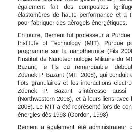
également fait des composites ignifu
élastomères de haute performance et a t
pour fabriquer des aérogels énergétiques.
En outre, Bement fut professeur à Purdue
Institute of Technology (MIT). Purdue p
programme sur la nanothermite (Fils 2008
l’Institut de Nanotechnologie Militaire du M
Bazant, le fils du remarquable "débou
Zdenek P. Bazant (MIT 2008), qui conduit 
flots granulaires et les interactions électr
Zdenek P. Bazant s’intéresse aussi 
(Northwestern 2008), et à leurs liens avec
2008). Le MIT a été représenté lors de con
énergies dès 1998 (Gordon, 1998)
Bement a également été administrateur