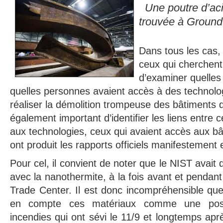
Une poutre d’ac
trouvée à Ground
Dans tous les cas, 
ceux qui cherchent 
d’examiner quelles
quelles personnes avaient accès à des technolog
réaliser la démolition trompeuse des bâtiments 
également important d’identifier les liens entre 
aux technologies, ceux qui avaient accès aux bâ
ont produit les rapports officiels manifestement 
Pour cel, il convient de noter que le NIST avait 
avec la nanothermite, à la fois avant et pendant
Trade Center. Il est donc incompréhensible que 
en compte ces matériaux comme une possi
incendies qui ont sévi le 11/9 et longtemps apr