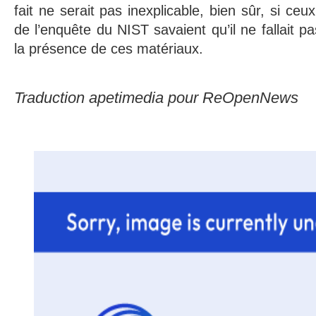
fait ne serait pas inexplicable, bien sûr, si ceu
de l’enquête du NIST savaient qu’il ne fallait p
la présence de ces matériaux.
Traduction apetimedia pour ReOpenNews