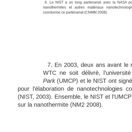
6. Le NIST a un long partenariat avec la NASA p
nanothermites et autres matériaux nanotechnologi
coordonne ce partenariat (CNMM 2008).
7. En 2003, deux ans avant le r
WTC ne soit délivré, l’universi
Park
(UMCP) et le NIST ont signé
pour l’élaboration de nanotechnologies 
(NIST, 2003). Ensemble, le NIST et l’UMCP 
sur la nanothermite (NM2 2008).