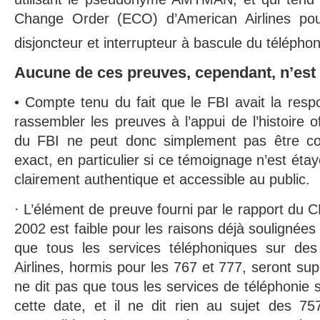
Change Order (ECO) d’American Airlines pour
disjoncteur et interrupteur à bascule du télépho
Aucune de ces preuves, cependant, n’est t
• Compte tenu du fait que le FBI avait la respo
rassembler les preuves à l’appui de l’histoire of
du FBI ne peut donc simplement pas être c
exact, en particulier si ce témoignage n’est ét
clairement authentique et accessible au public.
· L’élément de preuve fourni par le rapport du 
2002 est faible pour les raisons déjà soulignées 
que tous les services téléphoniques sur des
Airlines, hormis pour les 767 et 777, seront sup
ne dit pas que tous les services de téléphonie 
cette date, et il ne dit rien au sujet des 757 