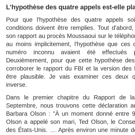
L’hypothèse des quatre appels est-elle pl
Pour que l’hypothèse des quatre appels soi
conditions doivent être remplies. Tout d’abord,
son rapport au procès Moussaoui sur le téléphon
au moins implicitement, l’hypothèse que ces 
numéro inconnu avaient été effectués 
Deuxièmement, pour que cette hypothèse des 
corroborer le rapport du FBI et la version des fa
être plausible. Je vais examiner ces deux q
inverse.
Dans le premier chapitre du Rapport de l
Septembre, nous trouvons cette déclaration a
Barbara Olson : "À un moment donné entre 9
Olson a appelé son mari, Ted Olson, le Consei
des États-Unis. … Après environ une minute de