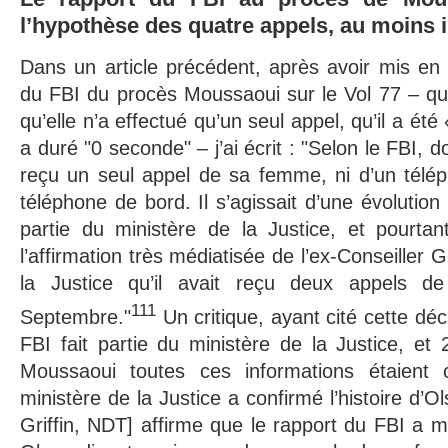
l’hypothèse des quatre appels, au moins 
Dans un article précédent, après avoir mis en
du FBI du procès Moussaoui sur le Vol 77 – qu
qu’elle n’a effectué qu’un seul appel, qu’il a ét
a duré "0 seconde" – j’ai écrit : "Selon le FBI, 
reçu un seul appel de sa femme, ni d’un télép
téléphone de bord. Il s’agissait d’une évolution 
partie du ministère de la Justice, et pourta
l’affirmation très médiatisée de l’ex-Conseiller 
la Justice qu’il avait reçu deux appels 
111
Septembre."
Un critique, ayant cité cette décla
FBI fait partie du ministère de la Justice, et
Moussaoui toutes ces informations étaient 
ministère de la Justice a confirmé l’histoire d
Griffin, NDT] affirme que le rapport du FBI a m