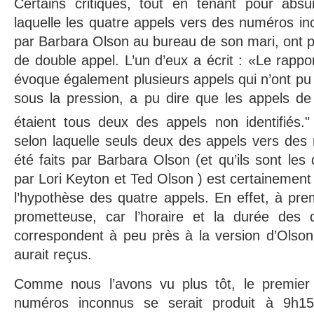
Certains critiques, tout en tenant pour absu
laquelle les quatre appels vers des numéros i
par Barbara Olson au bureau de son mari, ont 
de double appel. L’un d’eux a écrit : «Le rappo
évoque également plusieurs appels qui n’ont pu ê
sous la pression, a pu dire que les appels d
étaient tous deux des appels non identifiés.
selon laquelle seuls deux des appels vers des
été faits par Barbara Olson (et qu’ils sont les
par Lori Keyton et Ted Olson ) est certainemen
l’hypothèse des quatre appels. En effet, à pre
prometteuse, car l’horaire et la durée des 
correspondent à peu près à la version d’Olson
aurait reçus.
Comme nous l’avons vu plus tôt, le premier
numéros inconnus se serait produit à 9h1