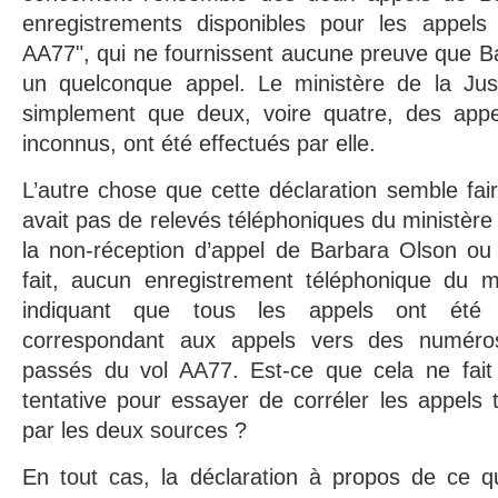
enregistrements disponibles pour les appels
AA77", qui ne fournissent aucune preuve que B
un quelconque appel. Le ministère de la Just
simplement que deux, voire quatre, des app
inconnus, ont été effectués par elle.
L’autre chose que cette déclaration semble faire 
avait pas de relevés téléphoniques du ministère 
la non-réception d’appel de Barbara Olson ou
fait, aucun enregistrement téléphonique du mi
indiquant que tous les appels ont été 
correspondant aux appels vers des numéro
passés du vol AA77. Est-ce que cela ne fait
tentative pour essayer de corréler les appels 
par les deux sources ?
En tout cas, la déclaration à propos de ce qu