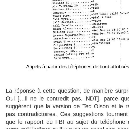
Appels à partir des téléphones de bord attribué
La réponse à cette question, de manière surpr
Oui […il ne le contredit pas. NDT], parce qu
suggèrent que la version de Ted Olson et le r
pas contradictoires. Ces suggestions tournent
que le rapport du FBI au sujet du téléphone 