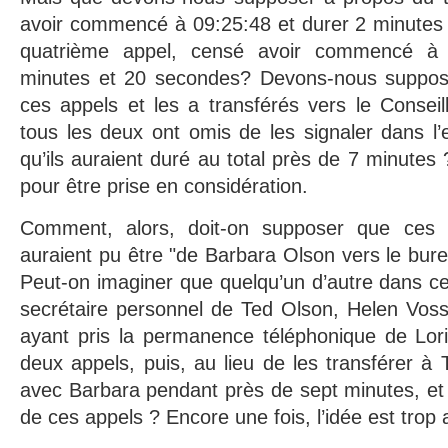
avoir commencé à 09:25:48 et durer 2 minutes 
quatrième appel, censé avoir commencé à 
minutes et 20 secondes? Devons-nous suppos
ces appels et les a transférés vers le Consei
tous les deux ont omis de les signaler dans l’e
qu’ils auraient duré au total près de 7 minutes ?
pour être prise en considération.
Comment, alors, doit-on supposer que ces 
auraient pu être "de Barbara Olson vers le bur
Peut-on imaginer que quelqu’un d’autre dans ce
secrétaire personnel de Ted Olson, Helen Voss
ayant pris la permanence téléphonique de Lor
deux appels, puis, au lieu de les transférer à 
avec Barbara pendant près de sept minutes, et s
de ces appels ? Encore une fois, l’idée est trop