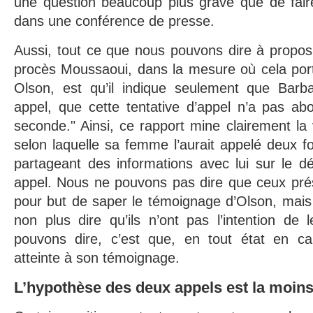
une question beaucoup plus grave que de faire
dans une conférence de presse.
Aussi, tout ce que nous pouvons dire à propos
procès Moussaoui, dans la mesure où cela porte
Olson, est qu’il indique seulement que Barb
appel, que cette tentative d’appel n’a pas abou
seconde." Ainsi, ce rapport mine clairement la
selon laquelle sa femme l’aurait appelé deux fo
partageant des informations avec lui sur le 
appel. Nous ne pouvons pas dire que ceux prés
pour but de saper le témoignage d’Olson, mai
non plus dire qu’ils n’ont pas l’intention de
pouvons dire, c’est que, en tout état en ca
atteinte à son témoignage.
L’hypothèse des deux appels est la moin