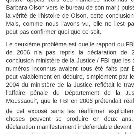
Barbara Olson vers le bureau de son mari) puiss
la vérité de l’histoire de Olson, cette conclusion
Mais, comme nous l’avons vu, elle ne l’est pa
peut pas confirmer quoi que ce soit.
Le deuxième problème est que le rapport du FB
de 2006 n’a pas repris la déclaration de
conclusion ministère de la Justice / FBI que les
numéros inconnus avaient tous été faits par
peut valablement en déduire, simplement par le 
2004 du ministère de la Justice reflétait le tra
l’affaire pénale du Département de la Jus
Moussaoui", que le FBI en 2006 prétendait réaff
de cet exposé sans les réaffirmer explicitem
choses peuvent se produire en deux ans.
déclaration manifestement indéfendable devant u