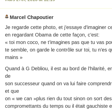
Marcel Chapoutier
Je regarde cette photo, et j’essaye d’imaginer
en regardant Obama de cette façon, c’est:
« toi mon coco, ne t’imagines pas que tu vas po
te semble, on garde le contrôle sur toi, tu n’es 
mains »
Quand à G Debliou, il est au bord de l’hilarité, e
de
son successeur quand on va lui faire comprendre 
et que
on « we can »plus rien du tout sinon on sort des
compromettants du temps ou il était gauchiste 