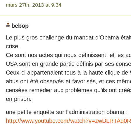
mars 27th, 2013 at 9:34
bebop
Le plus gros challenge du mandat d’Obama était 
crise.
Ce sont nos actes qui nous définissent, et les a
USA sont en grande partie définis par ses consei
Ceux-ci appartenaient tous à la haute clique de 
abus ont été observés et favorisés, et ces mê
censées remédier aux problèmes qu’ils ont créés
en prison.
une petite enquête sur l’administration obama :
http://www.youtube.com/watch?v=zwDLRTAq0