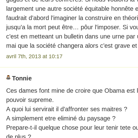
largement une autre société équitable honnête et
faudrait d’abord l’imaginer la construire en théor
jusqu’a la mort peut être… pôur l’imposer. Si v
c’est en metteant un bulletin dans une urne pa
mai que la société changera alors c’est grave et
avril 7th, 2013 at 10:17
Tonnie
Ces dames font mine de croire que Obama est l
pouvoir supreme.
A quoi lui servirait il d’affronter ses maitres ?
A simplement etre eliminé du paysage ?
Prepare-t-il quelque chose pour leur tenir tete ou
de plus ?