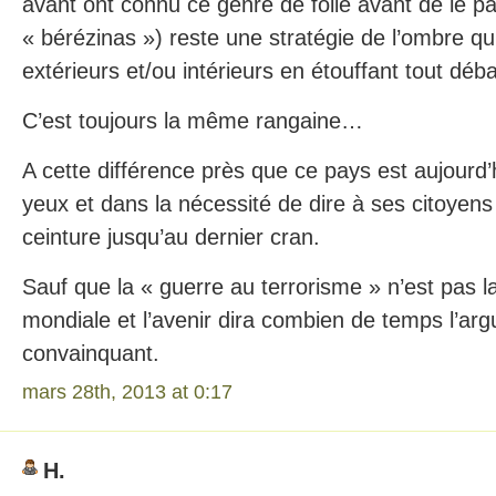
avant ont connu ce genre de folie avant de le pa
« bérézinas ») reste une stratégie de l’ombre q
extérieurs et/ou intérieurs en étouffant tout déba
C’est toujours la même rangaine…
A cette différence près que ce pays est aujourd’
yeux et dans la nécessité de dire à ses citoyens
ceinture jusqu’au dernier cran.
Sauf que la « guerre au terrorisme » n’est pas 
mondiale et l’avenir dira combien de temps l’ar
convainquant.
mars 28th, 2013 at 0:17
H.