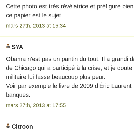
Cette photo est très révélatrice et préfigure bien
ce papier est le sujet…
mars 27th, 2013 at 15:34
SYA
Obama n’est pas un pantin du tout. Il a grandi da
de Chicago qui a participé à la crise, et je doute
militaire lui fasse beaucoup plus peur.
Voir par exemple le livre de 2009 d’Éric Lauren
banques.
mars 27th, 2013 at 17:55
Citroon