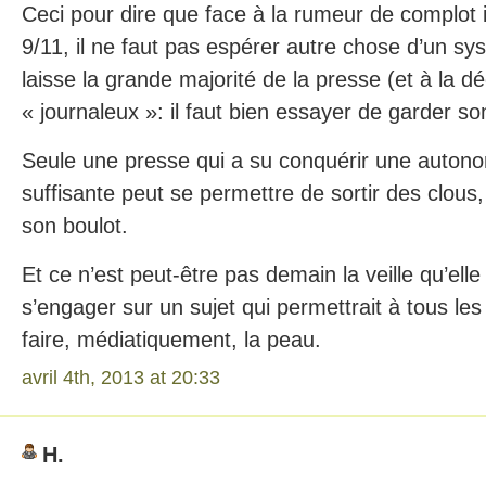
Ceci pour dire que face à la rumeur de complot 
9/11, il ne faut pas espérer autre chose d’un sy
laisse la grande majorité de la presse (et à la 
« journaleux »: il faut bien essayer de garder so
Seule une presse qui a su conquérir une autono
suffisante peut se permettre de sortir des clous
son boulot.
Et ce n’est peut-être pas demain la veille qu’elle
s’engager sur un sujet qui permettrait à tous les
faire, médiatiquement, la peau.
avril 4th, 2013 at 20:33
H.