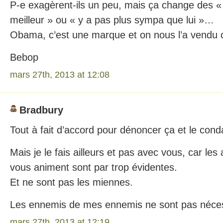
P-e exagèrent-ils un peu, mais ça change des «
meilleur » ou « y a pas plus sympa que lui »…
Obama, c’est une marque et on nous l’a vendu 
Bebop
mars 27th, 2013 at 12:08
Bradbury
Tout à fait d’accord pour dénoncer ça et le con
Mais je le fais ailleurs et pas avec vous, car les
vous animent sont par trop évidentes.
Et ne sont pas les miennes.
Les ennemis de mes ennemis ne sont pas néce
mars 27th, 2013 at 12:19