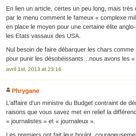
En lien un article, certes un peu long, mais très 
par le menu comment le fameux « complexe milit
en place le moyen pour une certaine élite anglo
les Etats vassaux des USA.
Nul besoin de faire débarquer les chars comme le
pour punir les désobéissants…nous avons les «
avril 1st, 2013 at 23:16
Phrygane
L’affaire d’un ministre du Budget contraint de d
raisons que vous savez met en relief la différen
« journalistes » et « journaleux ».
Les premiers ont fait leur boulot, courageuseme