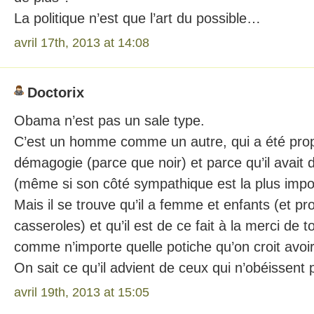
La politique n’est que l’art du possible…
avril 17th, 2013 at 14:08
Doctorix
Obama n’est pas un sale type.
C’est un homme comme un autre, qui a été prop
démagogie (parce que noir) et parce qu’il avait 
(même si son côté sympathique est la plus impo
Mais il se trouve qu’il a femme et enfants (et 
casseroles) et qu’il est de ce fait à la merci de 
comme n’importe quelle potiche qu’on croit avoir
On sait ce qu’il advient de ceux qui n’obéissent 
avril 19th, 2013 at 15:05