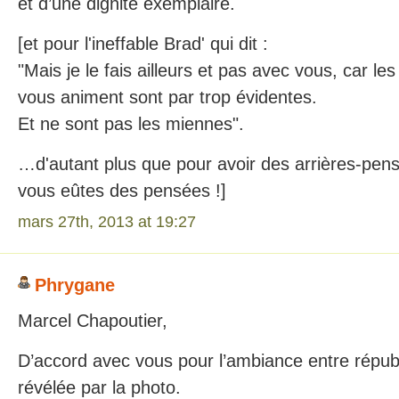
et d’une dignité exemplaire.
[et pour l'ineffable Brad' qui dit :
"Mais je le fais ailleurs et pas avec vous, car le
vous animent sont par trop évidentes.
Et ne sont pas les miennes".
…d'autant plus que pour avoir des arrières-pensé
vous eûtes des pensées !]
mars 27th, 2013 at 19:27
Phrygane
Marcel Chapoutier,
D’accord avec vous pour l’ambiance entre répub
révélée par la photo.