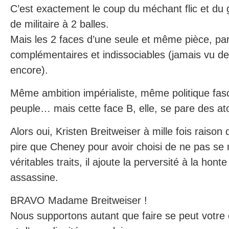
C’est exactement le coup du méchant flic et du ge
de militaire à 2 balles.
Mais les 2 faces d’une seule et même pièce, pa
complémentaires et indissociables (jamais vu de
encore).
Même ambition impérialiste, même politique fa
peuple… mais cette face B, elle, se pare des a
Alors oui, Kristen Breitweiser à mille fois raiso
pire que Cheney pour avoir choisi de ne pas se
véritables traits, il ajoute la perversité à la hont
assassine.
BRAVO Madame Breitweiser !
Nous supportons autant que faire se peut votre