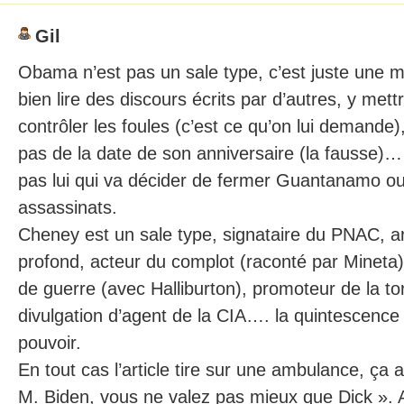
Gil
Obama n’est pas un sale type, c’est juste une ma
bien lire des discours écrits par d’autres, y mett
contrôler les foules (c’est ce qu’on lui demande)
pas de la date de son anniversaire (la fausse
pas lui qui va décider de fermer Guantanamo ou 
assassinats.
Cheney est un sale type, signataire du PNAC, arc
profond, acteur du complot (raconté par Mineta),
de guerre (avec Halliburton), promoteur de la tor
divulgation d’agent de la CIA…. la quintescence 
pouvoir.
En tout cas l’article tire sur une ambulance, ça 
M. Biden, vous ne valez pas mieux que Dick ». 