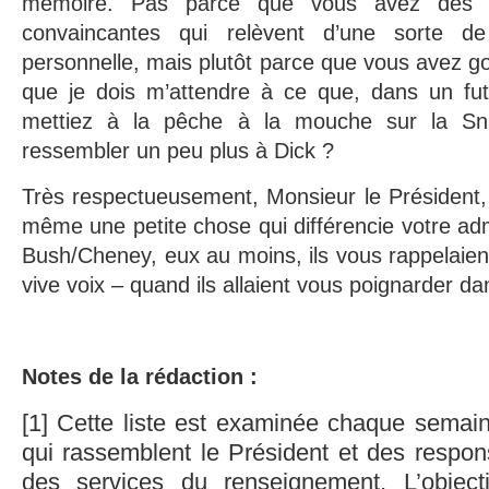
mémoire. Pas parce que vous avez des r
convaincantes qui relèvent d’une sorte de
personnelle, mais plutôt parce que vous avez go
que je dois m’attendre à ce que, dans un fu
mettiez à la pêche à la mouche sur la Sn
ressembler un peu plus à Dick ?
Très respectueusement, Monsieur le Président, 
même une petite chose qui différencie votre adm
Bush/Cheney, eux au moins, ils vous rappelaient
vive voix – quand ils allaient vous poignarder da
Notes de la rédaction :
[1] Cette liste est examinée chaque semain
qui rassemblent le Président et des respon
des services du renseignement. L’objectif