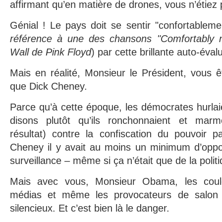
affirmant qu’en matière de drones, vous n’étiez
Génial ! Le pays doit se sentir "confortableme
référence à une des chansons "Comfortably 
Wall de Pink Floyd
) par cette brillante auto-éval
Mais en réalité, Monsieur le Président, vous 
que Dick Cheney.
Parce qu’à cette époque, les démocrates hurlaie
disons plutôt qu’ils ronchonnaient et mar
résultat) contre la confiscation du pouvoir 
Cheney il y avait au moins un minimum d’oppo
surveillance – même si ça n’était que de la polit
Mais avec vous, Monsieur Obama, les coul
médias et même les provocateurs de salon 
silencieux. Et c’est bien là le danger.