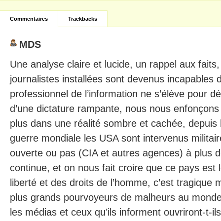
Commentaires
Trackbacks
MDS
Une analyse claire et lucide, un rappel aux faits,
journalistes installées sont devenus incapables d
professionnel de l’information ne s’élève pour dén
d’une dictature rampante, nous nous enfonçons 
plus dans une réalité sombre et cachée, depuis 
guerre mondiale les USA sont intervenus militai
ouverte ou pas (CIA et autres agences) à plus d
continue, et on nous fait croire que ce pays est 
liberté et des droits de l’homme, c’est tragique 
plus grands pourvoyeurs de malheurs au monde
les médias et ceux qu’ils informent ouvriront-t-il