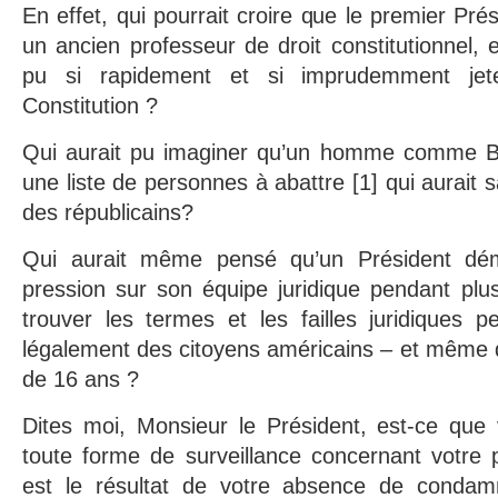
En effet, qui pourrait croire que le premier Pré
un ancien professeur de droit constitutionnel, 
pu si rapidement et si imprudemment jet
Constitution ?
Qui aurait pu imaginer qu’un homme comme Ba
une liste de personnes à abattre [1] qui aurait s
des républicains?
Qui aurait même pensé qu’un Président dém
pression sur son équipe juridique pendant plu
trouver les termes et les failles juridiques p
légalement des citoyens américains – et même 
de 16 ans ?
Dites moi, Monsieur le Président, est-ce que 
toute forme de surveillance concernant votr
est le résultat de votre absence de condamn