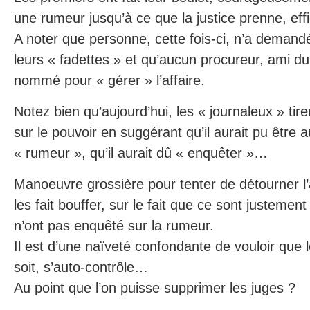
une rumeur jusqu’à ce que la justice prenne, effi
A noter que personne, cette fois-ci, n’a demandé
leurs « fadettes » et qu’aucun procureur, ami du
nommé pour « gérer » l’affaire.
Notez bien qu’aujourd’hui, les « journaleux » tir
sur le pouvoir en suggérant qu’il aurait pu être 
« rumeur », qu’il aurait dû « enquêter »…
Manoeuvre grossière pour tenter de détourner l’a
les fait bouffer, sur le fait que ce sont justement
n’ont pas enquêté sur la rumeur.
Il est d’une naïveté confondante de vouloir que le
soit, s’auto-contrôle…
Au point que l’on puisse supprimer les juges ?