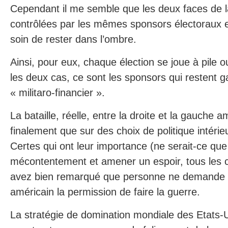
Cependant il me semble que les deux faces de l
contrôlées par les mêmes sponsors électoraux e
soin de rester dans l’ombre.
Ainsi, pour eux, chaque élection se joue à pile 
les deux cas, ce sont les sponsors qui restent 
« militaro-financier ».
La bataille, réelle, entre la droite et la gauche a
finalement que sur des choix de politique intérie
Certes qui ont leur importance (ne serait-ce que
mécontentement et amener un espoir, tous les 
avez bien remarqué que personne ne demande 
américain la permission de faire la guerre.
La stratégie de domination mondiale des Etats-U