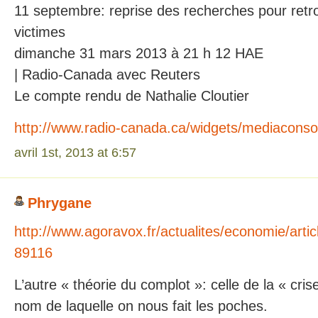
11 septembre: reprise des recherches pour retr
victimes
dimanche 31 mars 2013 à 21 h 12 HAE
| Radio-Canada avec Reuters
Le compte rendu de Nathalie Cloutier
http://www.radio-canada.ca/widgets/mediacons
avril 1st, 2013 at 6:57
Phrygane
http://www.agoravox.fr/actualites/economie/article
89116
L’autre « théorie du complot »: celle de la « cr
nom de laquelle on nous fait les poches.