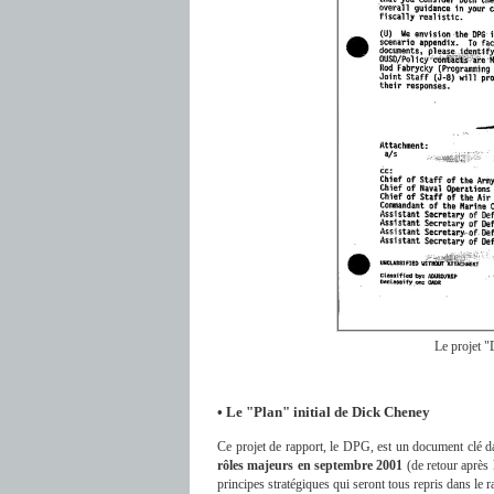
Le projet 
• Le "Plan" initial de Dick Cheney
Ce projet de rapport, le DPG, est un document clé da
rôles majeurs en septembre 2001
(de retour après l
principes stratégiques qui seront tous repris dans 