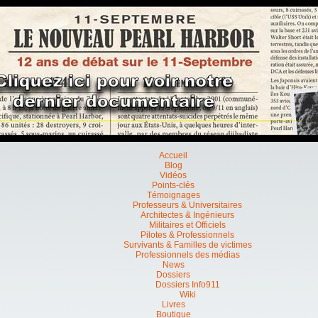
Accueil
Blog
Vidéos
Points-clés
Témoignages
Professeurs & Universitaires
Architectes & Ingénieurs
Militaires et Officiels
Pilotes & Professionnels
Survivants & Familles de victimes
Professionnels des médias
News
Dossiers
Dossiers Info911
Wiki
Livres
Boutique