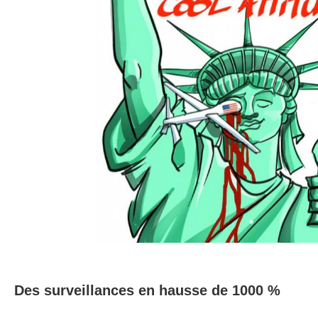
Des surveillances en hausse de 1000 %