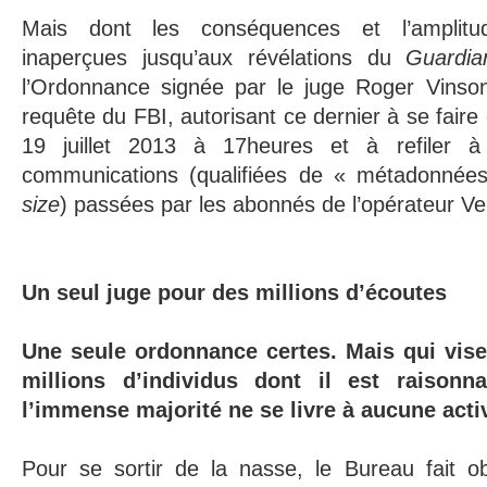
Mais dont les conséquences et l’amplitu
inaperçues jusqu’aux révélations du
Guardia
l’Ordonnance signée par le juge Roger Vinson
requête du FBI, autorisant ce dernier à se fair
19 juillet 2013 à 17heures et à refiler 
communications (qualifiées de « métadonnée
size
) passées par les abonnés de l’opérateur Ve
Un seul juge pour des millions d’écoutes
Une seule ordonnance certes. Mais qui vise
millions d’individus dont il est raison
l’immense majorité ne se livre à aucune activ
Pour se sortir de la nasse, le Bureau fait 