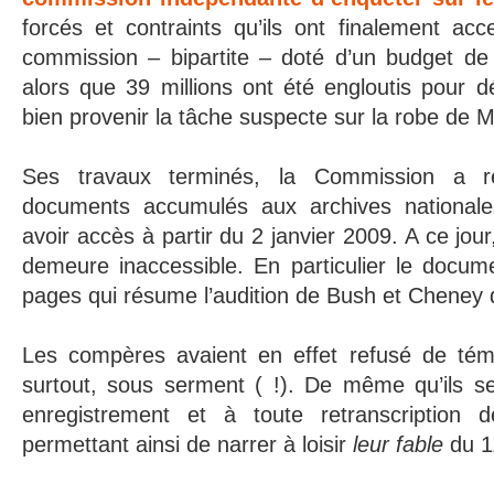
forcés et contraints qu’ils ont finalement acc
commission – bipartite – doté d’un budget de 
alors que 39 millions ont été engloutis pour d
bien provenir la tâche suspecte sur la robe de
Ses travaux terminés, la Commission a r
documents accumulés aux archives nationales
avoir accès à partir du 2 janvier 2009. A ce jour
demeure inaccessible. En particulier le docum
pages qui résume l’audition de Bush et Cheney d
Les compères avaient en effet refusé de tém
surtout, sous serment ( !). De même qu’ils s
enregistrement et à toute retranscription d
permettant ainsi de narrer à loisir
leur fable
du 1