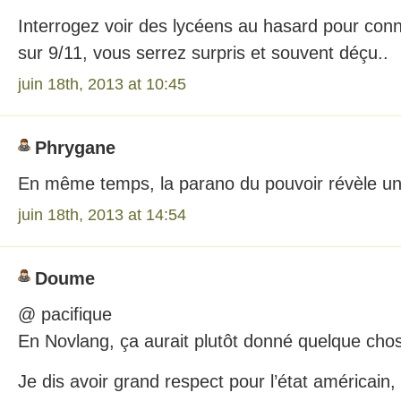
Interrogez voir des lycéens au hasard pour conna
sur 9/11, vous serrez surpris et souvent déçu..
juin 18th, 2013 at 10:45
Phrygane
En même temps, la parano du pouvoir révèle un
juin 18th, 2013 at 14:54
Doume
@ pacifique
En Novlang, ça aurait plutôt donné quelque ch
Je dis avoir grand respect pour l’état américain, e