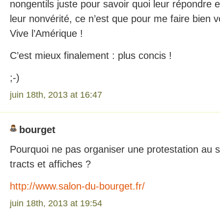
nongentils juste pour savoir quoi leur répondre et s
leur nonvérité, ce n’est que pour me faire bien v
Vive l’Amérique !
C’est mieux finalement : plus concis !
;-)
juin 18th, 2013 at 16:47
bourget
Pourquoi ne pas organiser une protestation au 
tracts et affiches ?
http://www.salon-du-bourget.fr/
juin 18th, 2013 at 19:54