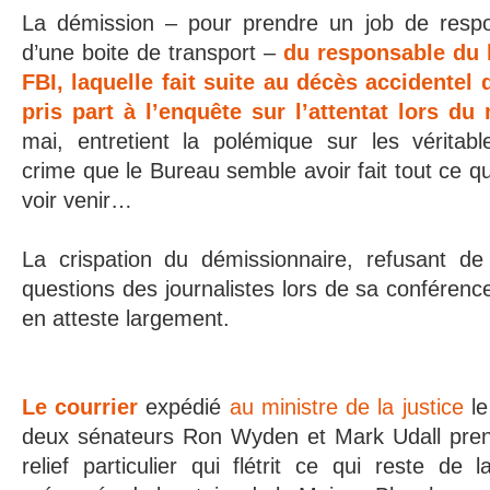
La démission – pour prendre un job de respo
d’une boite de transport –
du responsable du 
FBI, laquelle fait suite au décès accidentel
pris part à l’enquête sur l’attentat lors du
mai, entretient la polémique sur les véritabl
crime que le Bureau semble avoir fait tout ce qu
voir venir…
La crispation du démissionnaire, refusant de
questions des journalistes lors de sa conférenc
en atteste largement.
Le courrier
expédié
au ministre de la justice
le
deux sénateurs Ron Wyden et Mark Udall pren
relief particulier qui flétrit ce qui reste de 