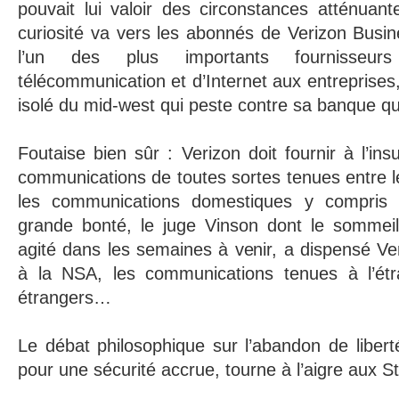
pouvait lui valoir des circonstances atténuant
curiosité va vers les abonnés de Verizon Busi
l’un des plus importants fournisseu
télécommunication et d’Internet aux entreprises,
isolé du mid-west qui peste contre sa banque qui
Foutaise bien sûr : Verizon doit fournir à l’in
communications de toutes sortes tenues entre le
les communications domestiques y compris 
grande bonté, le juge Vinson dont le sommeil
agité dans les semaines à venir, a dispensé V
à la NSA, les communications tenues à l’étr
étrangers…
Le débat philosophique sur l’abandon de liber
pour une sécurité accrue, tourne à l’aigre aux S