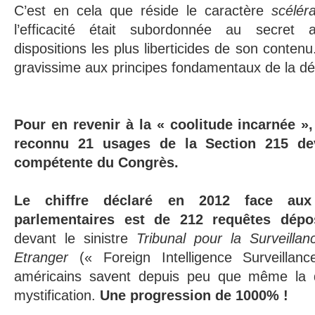
C’est en cela que réside le caractère
scéléra
l’efficacité était subordonnée au secret 
dispositions les plus liberticides de son conten
gravissime aux principes fondamentaux de la dé
Pour en revenir à la « coolitude incarnée »,
reconnu 21 usages de la Section 215 de
compétente du Congrès.
Le chiffre déclaré en 2012 face au
parlementaires est de 212 requêtes dép
devant le sinistre
Tribunal pour la Surveill
Etranger
(« Foreign Intelligence Surveillan
américains savent depuis peu que même la 
mystification.
Une progression de 1000% !