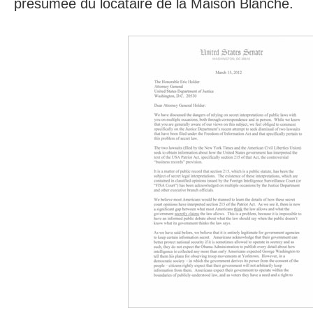
présumée du locataire de la Maison Blanche.