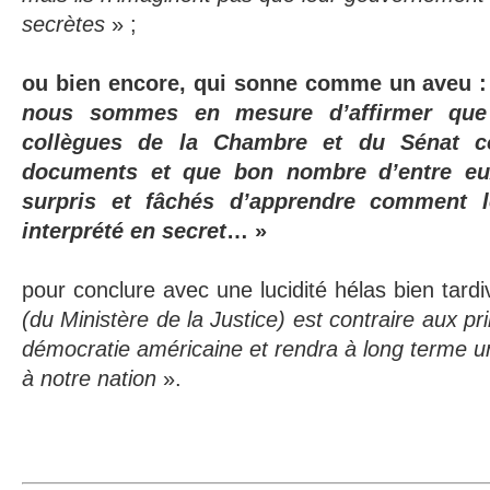
secrètes
» ;
ou bien encore, qui sonne comme un aveu 
nous sommes en mesure d’affirmer que
collègues de la Chambre et du Sénat c
documents et que bon nombre d’entre eux
surpris et fâchés d’apprendre comment l
interprété en secret
… »
pour conclure avec une lucidité hélas bien tard
(du Ministère de la Justice) est contraire aux pr
démocratie américaine et rendra à long terme u
à notre nation
».