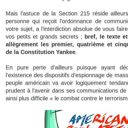
Mais l’astuce de la Section 215 réside ailleurs
personne qui reçoit l’ordonnance de communiq
votre sujet, a l’interdiction absolue de vous faire
vos petits et grands secrets ;
bref, le texte 
allègrement les premier, quatrième et ci
de la Constitution Yankee
.
En pure perte d’ailleurs puisque ayant dé
l’existence des dispositifs d’espionnage de masse
peuple américain va avoir logiquement tendanc
prudent à l’avenir dans ses communications de 
ainsi plus difficile « le combat contre le terroris