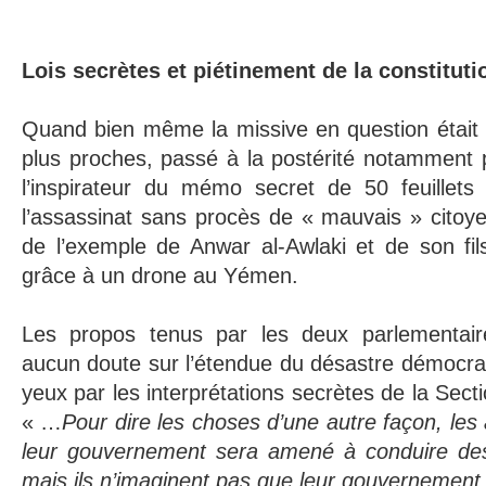
Lois secrètes et piétinement de la constituti
Quand bien même la missive en question était 
plus proches, passé à la postérité notamment
l’inspirateur du mémo secret de 50 feuillets 
l’assassinat sans procès de « mauvais » citoye
de l’exemple de Anwar al-Awlaki et de son fi
grâce à un drone au Yémen.
Les propos tenus par les deux parlementaire
aucun doute sur l’étendue du désastre démocra
yeux par les interprétations secrètes de la Secti
« …
Pour dire les choses d’une autre façon, les
leur gouvernement sera amené à conduire des
mais ils n’imaginent pas que leur gouvernement 