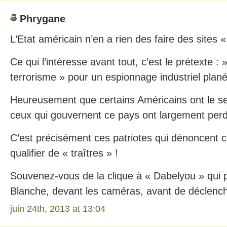
Phrygane
L’Etat américain n’en a rien des faire des sites «
Ce qui l’intéresse avant tout, c’est le prétexte :
terrorisme » pour un espionnage industriel plané
Heureusement que certains Américains ont le s
ceux qui gouvernent ce pays ont largement per
C’est précisément ces patriotes qui dénoncent ce
qualifier de « traîtres » !
Souvenez-vous de la clique à « Dabelyou » qui pr
Blanche, devant les caméras, avant de déclenche
juin 24th, 2013 at 13:04