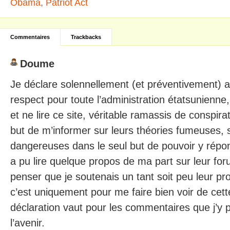
Obama
,
Patriot Act
Commentaires
Trackbacks
Doume
Je déclare solennellement (et préventivement) av
respect pour toute l’administration étatsunien
et ne lire ce site, véritable ramassis de conspira
but de m’informer sur leurs théories fumeuses, 
dangereuses dans le seul but de pouvoir y répon
a pu lire quelque propos de ma part sur leur fo
penser que je soutenais un tant soit peu leur p
c’est uniquement pour me faire bien voir de cet
déclaration vaut pour les commentaires que j’y p
l’avenir.