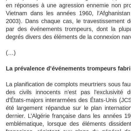
en réponses à une agression ennemie non pro
Vietnam dans les années 1960, l’Afghanistan
2003). Dans chaque cas, le travestissement de
par des événements trompeurs, dont la plupa
degrés divers des éléments de la connexion narc
(…)
La prévalence d’événements trompeurs fabr
La planification de complots meurtriers sous fa
des civils innocents n’est pas l’exclusivité
d’États-majors interarmées des États-Unis (JCS)
été largement répandue sur le plan internatio
dernier. L’Algérie française dans les années 
emblématique, lorsque des éléments dissiden