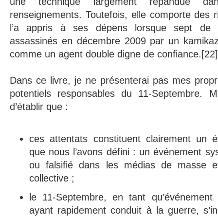
une technique largement répandue d
renseignements. Toutefois, elle comporte des 
l’a appris à ses dépens lorsque sept de 
assassinés en décembre 2009 par un kamikaze,
comme un agent double digne de confiance.[22]
Dans ce livre, je ne présenterai pas mes prop
potentiels responsables du 11-Septembre. Mo
d’établir que :
ces attentats constituent clairement un 
que nous l’avons défini : un événement s
ou falsifié dans les médias de masse e
collective ;
le 11-Septembre, en tant qu’événement 
ayant rapidement conduit à la guerre, s’