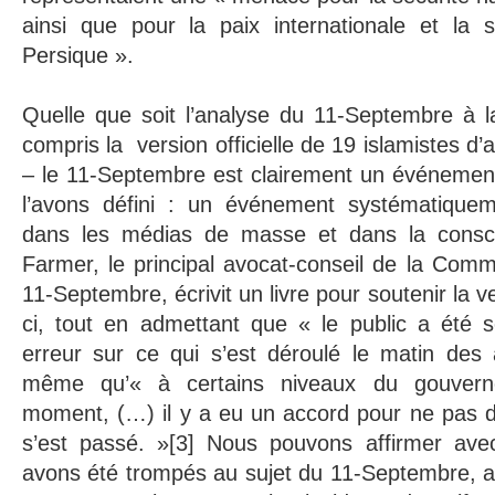
ainsi que pour la paix internationale et la s
Persique ».
Quelle que soit l’analyse du 11-Septembre à l
compris la version officielle de 19 islamistes d’
– le 11-Septembre est clairement un événement
l’avons défini : un événement systématiqueme
dans les médias de masse et dans la conscie
Farmer, le principal avocat-conseil de la Commi
11-Septembre, écrivit un livre pour soutenir la ve
ci, tout en admettant que « le public a été s
erreur sur ce qui s’est déroulé le matin des 
même qu’« à certains niveaux du gouvern
moment, (…) il y a eu un accord pour ne pas dir
s’est passé. »[3] Nous pouvons affirmer ave
avons été trompés au sujet du 11-Septembre, 