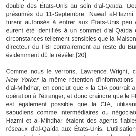
double des États-Unis au sein d’al-Qaïda. Deu
présumés du 11-Septembre, Nawaf al-Hazmi e
furent autorisés à entrer aux États-Unis peu 
eurent été identifiés à un sommet d’al-Qaïda 
circonstances tellement sensibles que la Maison
directeur du FBI contrairement au reste du Bu
évidemment dû le révéler.[20]
Comme nous le verrons, Lawrence Wright,
New Yorker
la même rétention d’informations 
d’al-Mihdhar, en conclut que « la CIA pourrait 
opération à l’étranger, et donc craindre que le FB
est également possible que la CIA, utilisan
saoudiens comme intermédiaires ou négociate
Hazmi et al-Mihdhar étaient des agents fiable
réseaux d’al-Qaïda aux États-Unis. L’utilisatio