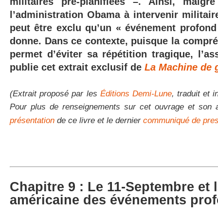
militaires pré-planifiées –. Ainsi, malgr
l’administration Obama à intervenir militair
peut être exclu qu’un « événement profond
donne. Dans ce contexte, puisque la compréh
permet d’éviter sa répétition tragique, l’a
publie cet extrait exclusif de
La Machine de 
(Extrait proposé par les
Éditions Demi-Lune
, traduit et 
Pour plus de renseignements sur cet ouvrage et son a
présentation
de ce livre et le dernier
communiqué de pre
Chapitre 9 : Le 11-Septembre et l
américaine des événements prof