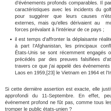
d’événements profonds comparables. Il pa
caractéristiques avec les incidents du g
pour suggérer que leurs causes n’éta
externes, mais qu’elles dérivaient au mo
forces prévalant à l’intérieur de ce pays ;
il est temps d’affronter la déplaisante réal
à part l’Afghanistan, les principaux conf
États-Unis se sont récemment engagés o
précédés par des preuves falsifiées d’a
travers ce que j’ai appelé des événements 
Laos en 1959,[23] le Vietnam en 1964 et l’I
Si cette dernière assertion est exacte, elle just
approfondi du 11-Septembre. En effet, pe
événement profond ne fût pas, comme tous les 
tromper le public états-unien ?