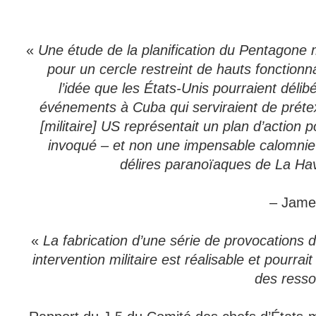
«
Une étude de la planification du Pentagone 
pour un cercle restreint de hauts fonctionnai
l’idée que les États-Unis pourraient dél
événements à Cuba qui serviraient de prétex
[militaire] US représentait un plan d’action
invoqué – et non une impensable calomnie
délires paranoïaques de La H
– Jame
«
La fabrication d’une série de provocations d
intervention militaire est réalisable et pourrai
des resso