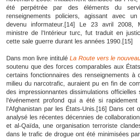
été perpétrée par des éléments du servic
renseignements policiers, agissant avec 
devenu informateur.[14] Le 23 avril 2008,
ministre de l’Intérieur turc, fut traduit en jus
cette sale guerre durant les années 1990.[15]
Dans mon livre intitulé
La Route vers le nouvea
soutenu que des forces comparables aux États-
certains fonctionnaires des renseignements à 
milieu du narcotrafic, auraient pu en fin de co
des impressionnantes dissimulations officielles
l’événement profond qui a été si rapidement s
l’Afghanistan par les États-Unis.[16] Dans cet 
analysé les récentes décennies de collaboratio
et al-Qaïda, une organisation terroriste clandes
dans le trafic de drogue ont été minimisées p