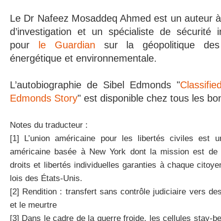
Le Dr Nafeez Mosaddeq Ahmed est un auteur à s
d’investigation et un spécialiste de sécurité i
pour
le Guardian
sur la géopolitique des
énergétique et environnementale.
L’autobiographie de Sibel Edmonds "
Classifi
Edmonds Story
" est disponible chez tous les bon
Notes du traducteur :
[1] L’union américaine pour les libertés civiles est 
américaine basée à New York dont la mission est de 
droits et libertés individuelles garanties à chaque citoye
lois des États-Unis.
[2] Rendition : transfert sans contrôle judiciaire vers de
et le meurtre
[3] Dans le cadre de la guerre froide, les cellules stay-be