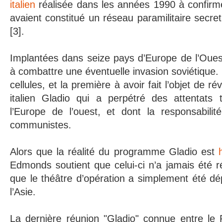
italien
réalisée dans les années 1990 à confirm
avaient constitué un réseau paramilitaire secre
[3].
Implantées dans seize pays d’Europe de l’Ouest,
à combattre une éventuelle invasion soviétique.
cellules, et la première à avoir fait l’objet de ré
italien Gladio qui a perpétré des attentats t
l’Europe de l’ouest, et dont la responsabilit
communistes.
Alors que la réalité du programme Gladio est
Edmonds soutient que celui-ci n’a jamais été 
que le théâtre d’opération a simplement été dé
l’Asie.
La dernière réunion "Gladio" connue entre le 