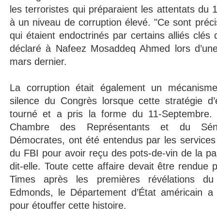
les terroristes qui préparaient les attentats du 
à un niveau de corruption élevé. "Ce sont préci
qui étaient endoctrinés par certains alliés clés 
déclaré à Nafeez Mosaddeq Ahmed lors d’une 
mars dernier.
La corruption était également un mécanisme 
silence du Congrès lorsque cette stratégie d
tourné et a pris la forme du 11-Septembre
Chambre des Représentants et du Séna
Démocrates, ont été entendus par les services
du FBI pour avoir reçu des pots-de-vin de la pa
dit-elle. Toute cette affaire devait être rendue
Times après les premières révélations du
Edmonds, le Département d’État américain a 
pour étouffer cette histoire.