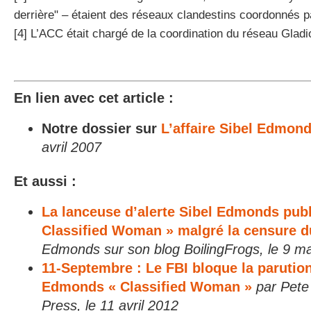
derrière" – étaient des réseaux clandestins coordonnés p
[4] L’ACC était chargé de la coordination du réseau Glad
En lien avec cet article :
Notre dossier sur
L’affaire Sibel Edmon
avril 2007
Et aussi :
La lanceuse d’alerte Sibel Edmonds pub
Classified Woman » malgré la censure d
Edmonds sur son blog BoilingFrogs, le 9 m
11-Septembre : Le FBI bloque la parution
Edmonds « Classified Woman »
par Pete
Press, le 11 avril 2012