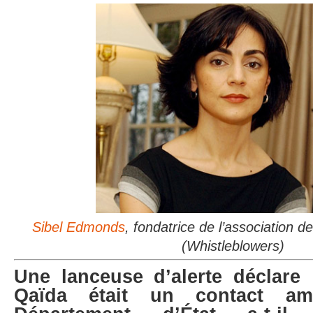
Sibel Edmonds
, fondatrice de l’association d
(Whistleblowers)
Une lanceuse d’alerte déclare 
Qaïda était un contact am