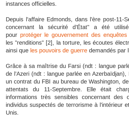
instances officielles.
Depuis l’affaire Edmonds, dans l’ère post-11-Se
concernant la sécurité d’État" a été utilis
pour
protéger le gouvernement des enquêtes 
les "renditions" [2], la torture, les écoutes éle
ainsi que
les pouvoirs de guerre
demandés par l
Grâce à sa maîtrise du Farsi (ndt : langue parl
de l’Azeri (ndt : langue parlée en Azerbaïdjan)
un contrat du FBI au bureau de Washington, de
attentats du 11-Septembre. Elle était cha
informations très sensibles concernant des 
individus suspectés de terrorisme à l’intérieur 
Unis.