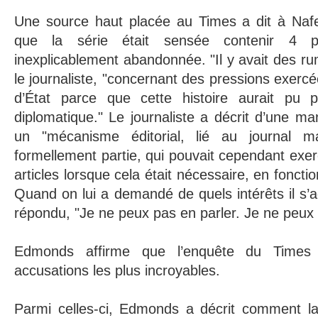
Une source haut placée au Times a dit à N
que la série était sensée contenir 4 p
inexplicablement abandonnée. "Il y avait des ru
le journaliste, "concernant des pressions exerc
d’État parce que cette histoire aurait pu p
diplomatique." Le journaliste a décrit d’une ma
un "mécanisme éditorial, lié au journal m
formellement partie, qui pouvait cependant exer
articles lorsque cela était nécessaire, en fonctio
Quand on lui a demandé de quels intérêts il s’agi
répondu, "Je ne peux pas en parler. Je ne peux r
Edmonds affirme que l’enquête du Times 
accusations les plus incroyables.
Parmi celles-ci, Edmonds a décrit comment l