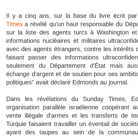
Il y a cinq ans, sur la base du livre écrit 
Times
a révélé qu’un haut responsable du Dépar
sur la liste des agents turcs à Washington et 
informations nucléaires et militaires ultraconfiden
avec des agents étrangers, contre les intérêts 
faisant passer des informations ultraconfiden
seulement du Département d’État mais aus
échange d’argent et de soutien pour ses ambitio
politiques" avait déclaré Edmonds au journal.
Dans les révélations du Sunday Times, Ed
organisation parallèle israélienne coopérant 
vente illégale d’armes et les transferts de tec
Turquie faisaient travailler un éventail de soci
ayant des taupes au sein de la communau