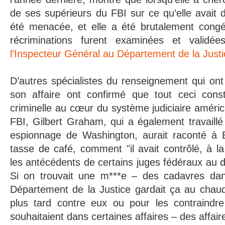
de ses supérieurs du FBI sur ce qu’elle avait d
été menacée, et elle a été brutalement congé
récriminations furent examinées et valid
l’Inspecteur Général au Département de la Justi
D’autres spécialistes du renseignement qui on
son affaire ont confirmé que tout ceci const
criminelle au cœur du système judiciaire améric
FBI, Gilbert Graham, qui a également travaill
espionnage de Washington, aurait raconté à 
tasse de café, comment "il avait contrôlé, à 
les antécédents de certains juges fédéraux au
Si on trouvait une m***e – des cadavres dan
Département de la Justice gardait ça au chaud p
plus tard contre eux ou pour les contraindr
souhaitaient dans certaines affaires – des affai