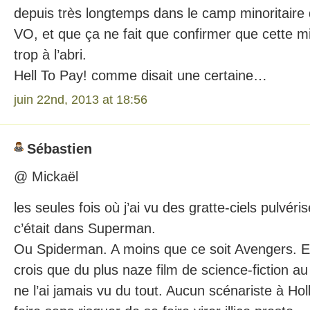
depuis très longtemps dans le camp minoritaire 
VO, et que ça ne fait que confirmer que cette mi
trop à l’abri.
Hell To Pay! comme disait une certaine…
juin 22nd, 2013 at 18:56
Sébastien
@ Mickaël
les seules fois où j’ai vu des gratte-ciels pulvér
c’était dans Superman.
Ou Spiderman. A moins que ce soit Avengers. Enfi
crois que du plus naze film de science-fiction au
ne l’ai jamais vu du tout. Aucun scénariste à Hol