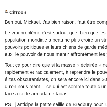
Citroon
Ben oui, Mickael, t’as bien raison, faut être co
Le vrai problème c’est surtout que, bien que les 
population mondiale a beau ne plus croire un str
pouvoirs politiques et leurs chiens de garde méd
eux, le pouvoir de nous mentir effrontément les
Tout ça pour dire que si la masse « éclairée » n
rapidement et radicalement, à reprendre le pou
élites obscurantistes, on sera encore ici dans 20
qu’on nous ment… ce qui est somme toute d’une
face à cette armada de fadas.
PS : j’anticipe la petite saillie de Bradbury pour lu