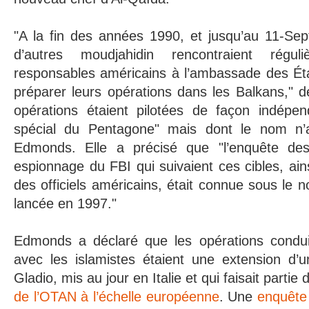
"A la fin des années 1990, et jusqu’au 11-Sep
d’autres moudjahidin rencontraient régu
responsables américains à l’ambassade des Ét
préparer leurs opérations dans les Balkans," 
opérations étaient pilotées de façon indépe
spécial du Pentagone" mais dont le nom n’
Edmonds. Elle a précisé que "l’enquête des
espionnage du FBI qui suivaient ces cibles, ain
des officiels américains, était connue sous le n
lancée en 1997."
Edmonds a déclaré que les opérations condui
avec les islamistes étaient une extension 
Gladio, mis au jour en Italie et qui faisait partie
de l’OTAN à l’échelle européenne
. Une
enquête 