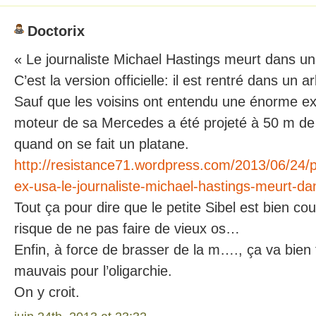
Doctorix
« Le journaliste Michael Hastings meurt dans u
C’est la version officielle: il est rentré dans un ar
Sauf que les voisins ont entendu une énorme exp
moteur de sa Mercedes a été projeté à 50 m de 
quand on se fait un platane.
http://resistance71.wordpress.com/2013/06/24/p
ex-usa-le-journaliste-michael-hastings-meurt-da
Tout ça pour dire que le petite Sibel est bien co
risque de ne pas faire de vieux os…
Enfin, à force de brasser de la m…., ça va bien f
mauvais pour l’oligarchie.
On y croit.