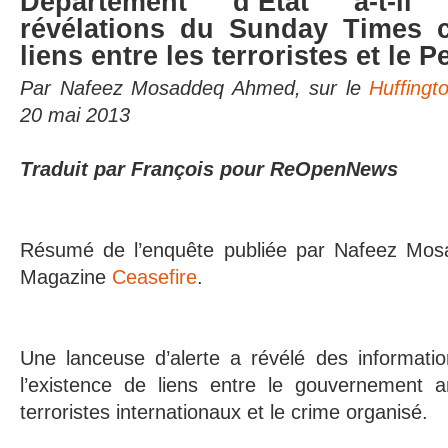
Département d’État a-t-il
révélations du Sunday Times 
liens entre les terroristes et le 
Par Nafeez Mosaddeq Ahmed, sur le
Huffingt
20 mai 2013
Traduit par François pour ReOpenNews
Résumé de l’enquête publiée par Nafeez Mo
Magazine
Ceasefire
.
Une lanceuse d’alerte a révélé des informatio
l’existence de liens entre le gouvernement a
terroristes internationaux et le crime organisé.