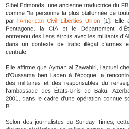
Sibel Edmonds, une ancienne traductrice du FBI
comme "la personne la plus bâillonnée de toute 
par l’
American Civil Liberties Union
[1]. Elle
Pentagone, la CIA et le Département d’Ét
entretenu des liens étroits avec les militants d’
dans un contexte de trafic illégal d’armes 
centrale.
Elle affirme que Ayman al-Zawahiri, l’actuel che
d’Oussama ben Laden à l’époque, a rencontré
des militaires et des responsables du rense
l’ambassade des États-Unis de Baku, Azerba
2001, dans le cadre d’une opération connue s
B".
Selon des journalistes du Sunday Times, cette