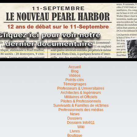
Accueil
Blog
Vidéos
Points-clés
Témoignages
Professeurs & Universitaires
Architectes & Ingénieurs
Militaires et Officiels
Pilotes & Professionnels
Survivants & Familles de victimes
Professionnels des médias
News
Dossiers
Dossiers Info911
Wiki
Livres
Boutique