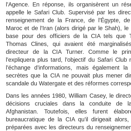
l’Agence. En réponse, ils organisèrent un rése
appelle le Safari Club. Supervisé par les dire
renseignement de la France, de l’Égypte, de 
Maroc et de l’Iran (alors dirigé par le Shah), le
base pour des officiers de la CIA tels que 
Thomas Clines, qui avaient été marginalisés
directeur de la CIA Turner. Comme le pri
l’expliquera plus tard, l’objectif du Safari Club
l’échange d’informations, mais également la 
secrètes que la CIA ne pouvait plus mener d
scandale du Watergate et des réformes corresp
Dans les années 1980, William Casey, le directe
décisions cruciales dans la conduite de 
Afghanistan. Toutefois, elles furent éla
bureaucratique de la CIA qu’il dirigeait alors,
préparées avec les directeurs du renseigneme