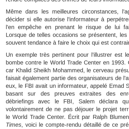
Même dans les meilleures circonstances, l’a
décider si elle autorise l’informateur à perpétre
l’en empêche en prenant le risque de lui fair
Lorsque de telles occasions se présentent, les
souvent tendance à faire le choix qui est contrair
Un exemple très pertinent pour l’illustrer est l
bombe contre le World Trade Center en 1993. C
car Khalid Sheikh Mohammed, le cerveau prés
faisait également partie des organisateurs de l’
eux, le FBI avait un informateur, appelé Emad S
basant sur des preuves extraites des enr
débriefings avec le FBI, Salem déclara q
volontairement de ne pas déjouer le projet terr
le World Trade Center. Écrit par Ralph Blumen
Times
, voici le compte-rendu détaillé de ce p