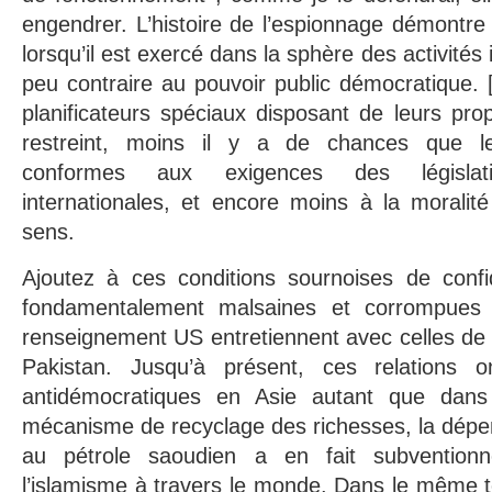
engendrer. L’histoire de l’espionnage démontre 
lorsqu’il est exercé dans la sphère des activités 
peu contraire au pouvoir public démocratique. 
planificateurs spéciaux disposant de leurs prop
restreint, moins il y a de chances que le
conformes aux exigences des législat
internationales, et encore moins à la moral
sens.
Ajoutez à ces conditions sournoises de confide
fondamentalement malsaines et corrompues
renseignement US entretiennent avec celles de l
Pakistan. Jusqu’à présent, ces relations 
antidémocratiques en Asie autant que dan
mécanisme de recyclage des richesses, la dépe
au pétrole saoudien a en fait subvention
l’islamisme à travers le monde. Dans le même 