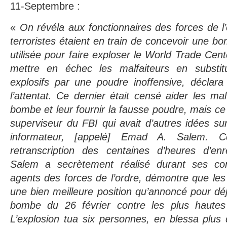
11-Septembre :
«
On révéla aux fonctionnaires des forces de l’
terroristes étaient en train de concevoir une bo
utilisée pour faire exploser le World Trade Cent
mettre en échec les malfaiteurs en substit
explosifs par une poudre inoffensive, déclara
l’attentat. Ce dernier était censé aider les mal
bombe et leur fournir la fausse poudre, mais ce
superviseur du FBI qui avait d’autres idées sur 
informateur, [appelé] Emad A. Salem. C
retranscription des centaines d’heures d’en
Salem a secrètement réalisé durant ses co
agents des forces de l’ordre, démontre que les 
une bien meilleure position qu’annoncé pour déj
bombe du 26 février contre les plus haute
L’explosion tua six personnes, en blessa plus