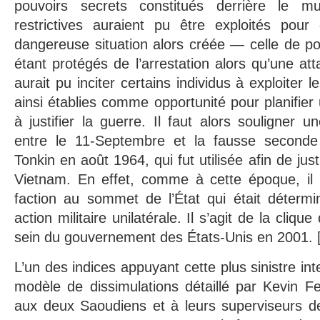
pouvoirs secrets constitués derrière le mu
restrictives auraient pu être exploités pour 
dangereuse situation alors créée — celle de pote
étant protégés de l’arrestation alors qu’une at
aurait pu inciter certains individus à exploiter 
ainsi établies comme opportunité pour planifier
à justifier la guerre. Il faut alors souligner 
entre le 11-Septembre et la fausse seconde
Tonkin en août 1964, qui fut utilisée afin de just
Vietnam. En effet, comme à cette époque, il e
faction au sommet de l’État qui était déterm
action militaire unilatérale. Il s’agit de la cli
sein du gouvernement des États-Unis en 2001. 
L’un des indices appuyant cette plus sinistre inte
modèle de dissimulations détaillé par Kevin F
aux deux Saoudiens et à leurs superviseurs de