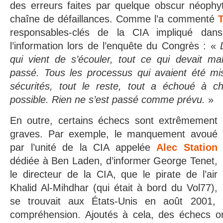
des erreurs faites par quelque obscur néophyt
chaîne de défaillances. Comme l’a commenté
responsables-clés de la CIA impliqué dans
l’information lors de l’enquête du Congrès : «
qui vient de s’écouler, tout ce qui devait ma
passé. Tous les processus qui avaient été mis
sécurités, tout le reste, tout a échoué à ch
possible. Rien ne s’est passé comme prévu.
»
En outre, certains échecs sont extrêmement
graves. Par exemple, le manquement avoué
par l’unité de la CIA appelée
Alec Station
dédiée à Ben Laden, d’informer George Tenet,
le directeur de la CIA, que le pirate de l’air
Khalid Al-Mihdhar (qui était à bord du Vol77),
se trouvait aux États-Unis en août 2001,
compréhension. Ajoutés à cela, des échecs o