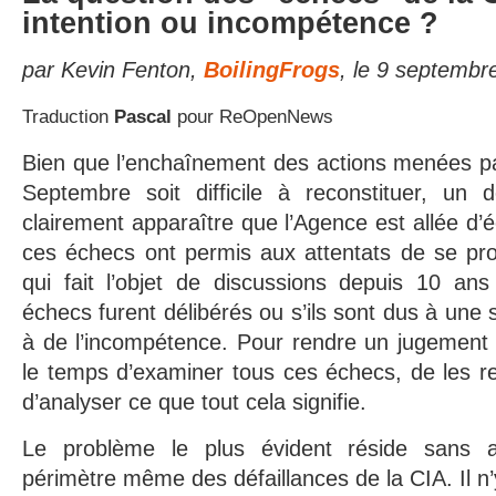
intention ou incompétence ?
par Kevin Fenton,
BoilingFrogs
, le 9 septembr
Traduction
Pascal
pour ReOpenNews
Bien que l’enchaînement des actions menées par
Septembre soit difficile à reconstituer, un d
clairement apparaître que l’Agence est allée d’
ces échecs ont permis aux attentats de se prod
qui fait l’objet de discussions depuis 10 ans
échecs furent délibérés ou s’ils sont dus à une 
à de l’incompétence. Pour rendre un jugement éc
le temps d’examiner tous ces échecs, de les re
d’analyser ce que tout cela signifie.
Le problème le plus évident réside sans 
périmètre même des défaillances de la CIA. Il n