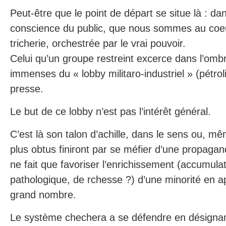
Peut-être que le point de départ se situe là : da
conscience du public, que nous sommes au coe
tricherie, orchestrée par le vrai pouvoir.
Celui qu’un groupe restreint excerce dans l’om
immenses du « lobby militaro-industriel » (pétroli
presse.
Le but de ce lobby n’est pas l’intérêt général.
C’est là son talon d’achille, dans le sens ou, mê
plus obtus finiront par se méfier d’une propagand
ne fait que favoriser l’enrichissement (accumula
pathologique, de rchesse ?) d’une minorité en a
grand nombre.
Le système chechera a se défendre en désigna