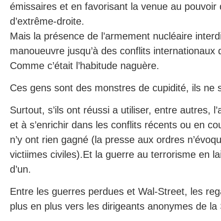
émissaires et en favorisant la venue au pouvoir 
d’extrême-droite.
Mais la présence de l’armement nucléaire interd
manoueuvre jusqu’à des conflits internationaux 
Comme c’était l’habitude naguère.
Ces gens sont des monstres de cupidité, ils ne s
Surtout, s’ils ont réussi a utiliser, entre autres,
et à s’enrichir dans les conflits récents ou en co
n’y ont rien gagné (la presse aux ordres n’évo
victiimes civiles).Et la guerre au terrorisme en la
d’un.
Entre les guerres perdues et Wal-Street, les re
plus en plus vers les dirigeants anonymes de la 