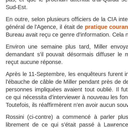
Sud-Est.
En outre, selon plusieurs officiers de la CIA int
général de l’Agence, il était de
pratique couran
Bureau avait reçu ce genre d’information. Cela n’
Environ une semaine plus tard, Miller envoy
demandant s’il pouvait désormais diffuser le 
reçut aucune réponse.
Après le 11-Septembre, les enquêteurs furent i
l’ébauche de câble de Miller pendant près de de
personnes impliquées avaient tout oublié. Il fu
ce qui nécessita d’interviewer à nouveau les fo
Toutefois, ils réaffirmèrent n’en avoir aucun souv
Rossini (ci-contre) a commencé à parler plu
librement de ce qui s’était passé à Lawrenc