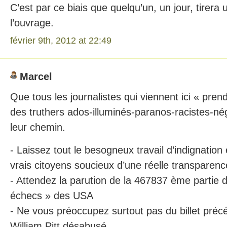
C’est par ce biais que quelqu’un, un jour, tirera un
l’ouvrage.
février 9th, 2012 at 22:49
Marcel
Que tous les journalistes qui viennent ici « pren
des truthers ados-illuminés-paranos-racistes-né
leur chemin.
- Laissez tout le besogneux travail d’indignation 
vrais citoyens soucieux d’une réelle transparenc
- Attendez la parution de la 467837 ème partie d
échecs » des USA
- Ne vous préoccupez surtout pas du billet précé
William Pitt désabusé