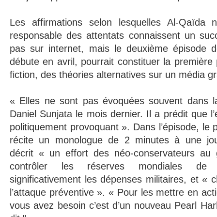
Les affirmations selon lesquelles Al-Qaïda 
responsable des attentats connaissent un su
pas sur internet, mais le deuxième épisode 
débute en avril, pourrait constituer la premièr
fiction, des théories alternatives sur un média g
« Elles ne sont pas évoquées souvent dans l
Daniel Sunjata le mois dernier. Il a prédit que l
politiquement provoquant ».
Dans l’épisode, le
récite un monologue de 2 minutes à une jour
décrit « un effort des néo-conservateurs au
contrôler les réserves mondiales de 
significativement les dépenses militaires, et « c
l’attaque préventive ». « Pour les mettre en acti
vous avez besoin c’est d’un nouveau Pearl Harbo