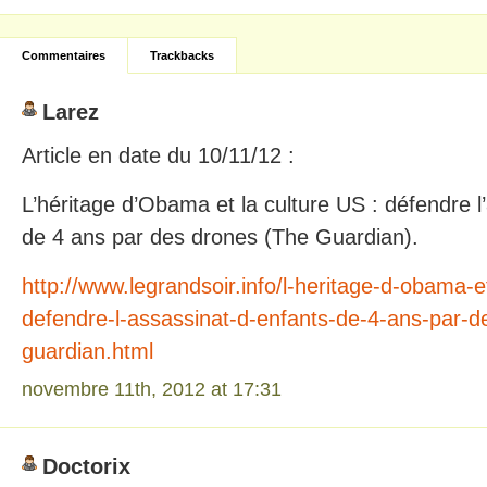
Commentaires
Trackbacks
Larez
Article en date du 10/11/12 :
L’héritage d’Obama et la culture US : défendre l
de 4 ans par des drones (The Guardian).
http://www.legrandsoir.info/l-heritage-d-obama-et
defendre-l-assassinat-d-enfants-de-4-ans-par-d
guardian.html
novembre 11th, 2012 at 17:31
Doctorix