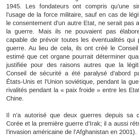
1945. Les fondateurs ont compris qu’une sim
l’usage de la force militaire, sauf en cas de lé
le consentement d’un autre Etat, ne serait pas a
la guerre. Mais ils ne pouvaient pas élabo
capable de prévoir toutes les éventualités qui p
guerre. Au lieu de cela, ils ont créé le Conseil
estimé que cet organe pourrait déterminer qua
justifiée pour des raisons autres que la légi
Conseil de sécurité a été paralysé d’abord par
États-Unis et l’Union soviétique, pendant la guer
rivalités pendant la « paix froide » entre les Eta
Chine.
Il n’a autorisé que deux guerres depuis sa c
Corée et la première guerre d’Irak; il a aussi r
l’invasion américaine de l’Afghanistan en 2001).