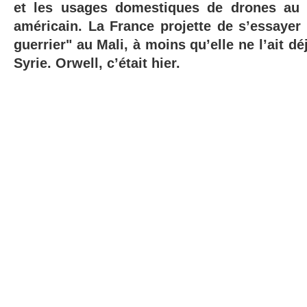
et les usages domestiques de drones au d
américain. La France projette de s’essayer
guerrier" au Mali, à moins qu’elle ne l’ait dé
Syrie. Orwell, c’était hier.