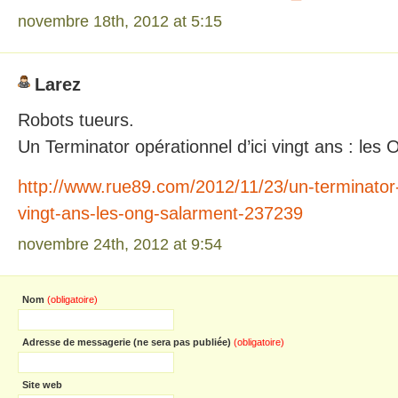
novembre 18th, 2012 at 5:15
Larez
Robots tueurs.
Un Terminator opérationnel d’ici vingt ans : les
http://www.rue89.com/2012/11/23/un-terminator-
vingt-ans-les-ong-salarment-237239
novembre 24th, 2012 at 9:54
Nom
(obligatoire)
Adresse de messagerie (ne sera pas publiée)
(obligatoire)
Site web