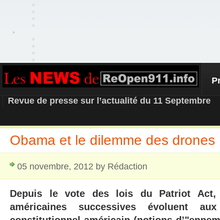
P
REOPEN911 – NEWS
Revue de presse sur l’actualité du 11 Septembre
Obama et le dilemme des drones
05 novembre, 2012 by Rédaction
Depuis le vote des lois du Patriot Act, 
américaines successives évoluent aux