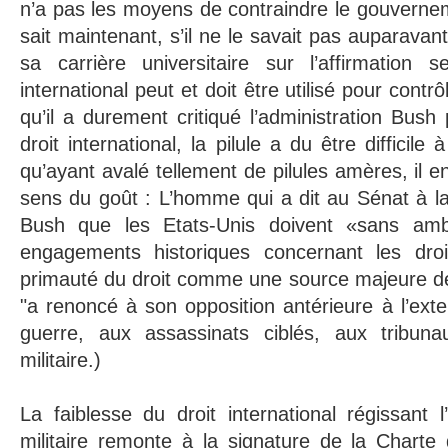
n’a pas les moyens de contraindre le gouverne
sait maintenant, s’il ne le savait pas auparavan
sa carrière universitaire sur l’affirmation s
international peut et doit être utilisé pour contrô
qu’il a durement critiqué l’administration Bush
droit international, la pilule a du être difficile 
qu’ayant avalé tellement de pilules amères, il en
sens du goût : L’homme qui a dit au Sénat à la 
Bush que les Etats-Unis doivent «sans ambi
engagements historiques concernant les dro
primauté du droit comme une source majeure de
"a renoncé à son opposition antérieure à l’ext
guerre, aux assassinats ciblés, aux tribuna
militaire.)
La faiblesse du droit international régissant l’
militaire remonte à la signature de la Charte