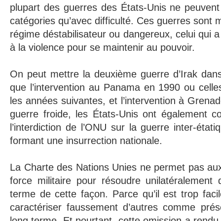
plupart des guerres des États-Unis ne peuvent
catégories qu’avec difficulté. Ces guerres sont
régime déstabilisateur ou dangereux, celui qui 
à la violence pour se maintenir au pouvoir.
On peut mettre la deuxième guerre d’Irak dans 
que l’intervention au Panama en 1990 ou celle
les années suivantes, et l’intervention à Grena
guerre froide, les États-Unis ont également 
l’interdiction de l’ONU sur la guerre inter-état
formant une insurrection nationale.
La Charte des Nations Unies ne permet pas aux 
force militaire pour résoudre unilatéralemen
terme de cette façon. Parce qu’il est trop faci
caractériser faussement d’autres comme pré
long terme. Et pourtant, cette omission a rendu 