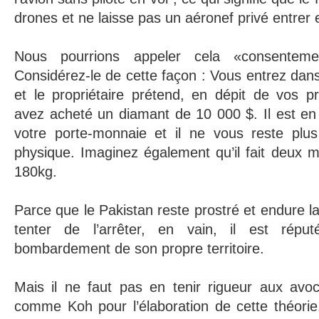
drones et ne laisse pas un aéronef privé entrer e
Nous pourrions appeler cela «consentemen
Considérez-le de cette façon : Vous entrez dan
et le propriétaire prétend, en dépit de vos p
avez acheté un diamant de 10 000 $. Il est en
votre porte-monnaie et il ne vous reste plus 
physique. Imaginez également qu’il fait deux 
180kg.
Parce que le Pakistan reste prostré et endure l
tenter de l’arrêter, en vain, il est répu
bombardement de son propre territoire.
Mais il ne faut pas en tenir rigueur aux av
comme Koh pour l’élaboration de cette théorie. 