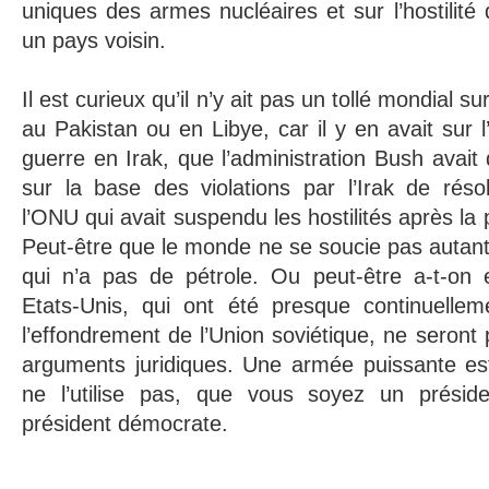
uniques des armes nucléaires et sur l’hostilité 
un pays voisin.
Il est curieux qu’il n’y ait pas un tollé mondial sur
au Pakistan ou en Libye, car il y en avait sur l’
guerre en Irak, que l’administration Bush avait
sur la base des violations par l’Irak de réso
l’ONU qui avait suspendu les hostilités après la 
Peut-être que le monde ne se soucie pas autant
qui n’a pas de pétrole. Ou peut-être a-t-on 
Etats-Unis, qui ont été presque continuelle
l’effondrement de l’Union soviétique, ne seront
arguments juridiques. Une armée puissante est
ne l’utilise pas, que vous soyez un préside
président démocrate.