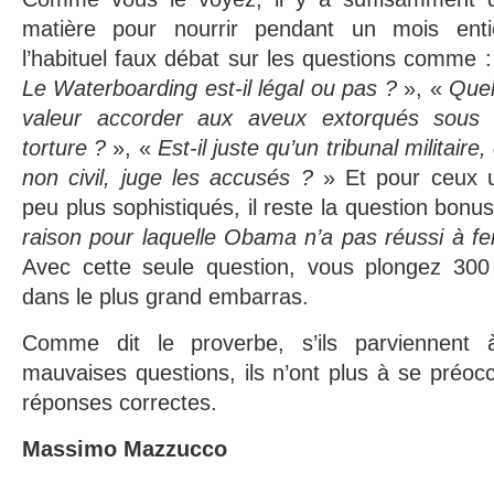
matière pour nourrir pendant un mois enti
l’habituel faux débat sur les questions comme :
Le Waterboarding est-il légal ou pas ?
», «
Quel
valeur accorder aux aveux extorqués sous 
torture ?
», «
Est-il juste qu’un tribunal militaire,
non civil, juge les accusés ?
» Et pour ceux 
peu plus sophistiqués, il reste la question bonu
raison pour laquelle Obama n’a pas réussi à 
Avec cette seule question, vous plongez 300 i
dans le plus grand embarras.
Comme dit le proverbe, s’ils parviennent 
mauvaises questions, ils n’ont plus à se préoc
réponses correctes.
Massimo Mazzucco