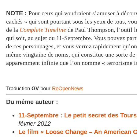
NOTE :
Pour ceux qui voudraient s’amuser à découvr
cachés » qui sont pourtant sous les yeux de tous, vous
de la
Complete Timeline
de Paul Thompson, l’outil le
qui soit, au sujet du 11-Septembre. Vous pouvez part
de ces personnages, et vous verrez rapidement qu’on
même vingtaine de noms, qui constitue une sorte de 
apparemment infinie que l’on nomme « terrorisme i
Traduction
GV
pour
ReOpenNews
Du même auteur :
11-Septembre : Le petit secret des Tour
février 2012
Le film « Loose Change – An American C