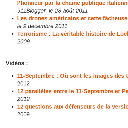
l’honneur par la chaine publique italien
911Blogger, le 28 août 2011
Les drones américains et cette fâcheus
le 9 décembre 2011
Terrorisme : La véritable histoire de Loc
2009
Vidéos :
11-Septembre : Où sont les images des t
2012
12 parallèles entre le 11-Septembre et P
2012
12 questions aux défenseurs de la version
2009