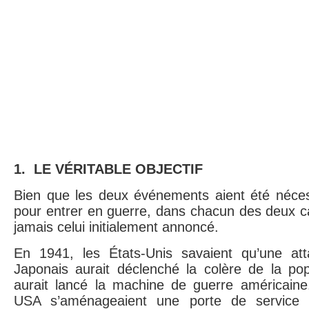
1. LE VÉRITABLE OBJECTIF
Bien que les deux événements aient été néces
pour entrer en guerre, dans chacun des deux cas
jamais celui initialement annoncé.
En 1941, les États-Unis savaient qu’une att
Japonais aurait déclenché la colère de la po
aurait lancé la machine de guerre américaine.
USA s’aménageaient une porte de service 