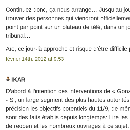
Continuez donc, ça nous arrange… Jusqu’au jo
trouver des personnes qui viendront officiellem
point par point sur un plateau de télé, dans un 
tribunal…
Aïe, ce jour-là approche et risque d’être difficile
février 14th, 2012 at 9:53
IKAR
D’abord à l’intention des interventions de « Gon
- Si, un large segment des plus hautes autorité
précision les objectifs potentiels du 11/9, de m
sont des faits établis depuis longtemps: Lire l
de reopen et les nombreux ouvrages à ce sujet