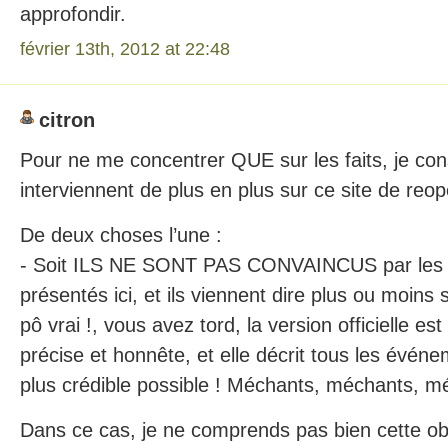
approfondir.
février 13th, 2012 at 22:48
citron
Pour ne me concentrer QUE sur les faits, je con
interviennent de plus en plus sur ce site de reo
De deux choses l’une :
- Soit ILS NE SONT PAS CONVAINCUS par les 
présentés ici, et ils viennent dire plus ou moins 
pô vrai !, vous avez tord, la version officielle es
précise et honnête, et elle décrit tous les événe
plus crédible possible ! Méchants, méchants, m
Dans ce cas, je ne comprends pas bien cette obs