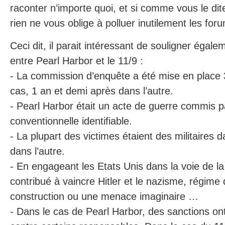
raconter n’importe quoi, et si comme vous le dit
rien ne vous oblige à polluer inutilement les for
Ceci dit, il parait intéressant de souligner égale
entre Pearl Harbor et le 11/9 :
- La commission d’enquête a été mise en place
cas, 1 an et demi après dans l’autre.
- Pearl Harbor était un acte de guerre commis 
conventionnelle identifiable.
- La plupart des victimes étaient des militaires d
dans l’autre.
- En engageant les Etats Unis dans la voie de l
contribué à vaincre Hitler et le nazisme, régime 
construction ou une menace imaginaire …
- Dans le cas de Pearl Harbor, des sanctions ont