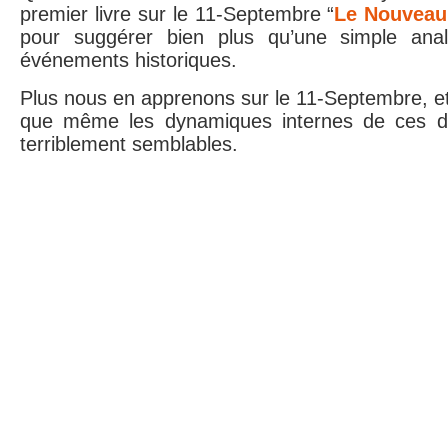
premier livre sur le 11-Septembre “
Le Nouveau
pour suggérer bien plus qu’une simple ana
événements historiques.
Plus nous en apprenons sur le 11-Septembre, et 
que même les dynamiques internes de ces 
terriblement semblables.