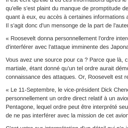
qu’elle s’est plaint du manque de promptitude de
quant à eux, eu accès à certaines informations
Il s’agit donc d’un mensonge de la part de l’auteur
« Roosevelt donna personnellement l’ordre inte
d’interférer avec l’attaque imminente des Japona
Vous avez une source pour ca ? Parce que là, c’e
martiale, étant donné qu’un tel ordre aurait dém
connaissance des attaques. Or, Roosevelt est re
« Le 11-Septembre, le vice-président Dick Che
personnellement un ordre direct relatif à un avi
Pentagone, lequel ordre peut être interprété s
de ne pas interférer avec la mission de cet avion