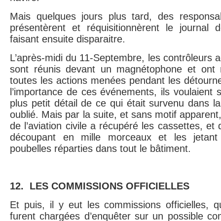
Mais quelques jours plus tard, des responsa
présentèrent et réquisitionnèrent le journal 
faisant ensuite disparaitre.
L’après-midi du 11-Septembre, les contrôleurs 
sont réunis devant un magnétophone et ont r
toutes les actions menées pendant les détourn
l’importance de ces événements, ils voulaient
plus petit détail de ce qui était survenu dans l
oublié. Mais par la suite, et sans motif appare
de l’aviation civile a récupéré les cassettes, et
découpant en mille morceaux et les jetant 
poubelles réparties dans tout le bâtiment.
12. LES COMMISSIONS OFFICIELLES
Et puis, il y eut les commissions officielles, 
furent chargées d’enquêter sur un possible c