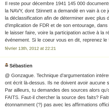
Il reste pour décembre 1941 145 000 documents
la NAVY, dont Stinnett a demandé en vain à ce 
la déclassification afin de déterminer avec plus 
d’implication de FDR et de son entourage, dans l
le laisser faire, voire la participation active à la 
événement. Si le coeur vous en dit, reprenez le
février 13th, 2012 at 22:21
Sébastien
@ Gonzague. Technique d’argumentation intéres
ont écrit là-dessus. Ils ne doivent avoir aucune 
Par ailleurs, tu demandes des sources alors qu
FAITS. Faut-il chercher la source des faits? Fait
étonnamment (?) pas avec les affirmations offici