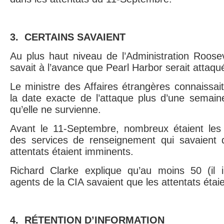
3.
CERTAINS SAVAIENT
Au plus haut niveau de l’Administration Roosev
savait à l’avance que Pearl Harbor serait attaqu
Le ministre des Affaires étrangères connaissa
la date exacte de l’attaque plus d’une semain
qu’elle ne survienne.
Avant le 11-Septembre, nombreux étaient les
des services de renseignement qui savaient 
attentats étaient imminents.
Richard Clarke explique qu’au moins 50 (il in
agents de la CIA savaient que les attentats étai
4. RÉTENTION D’INFORMATION