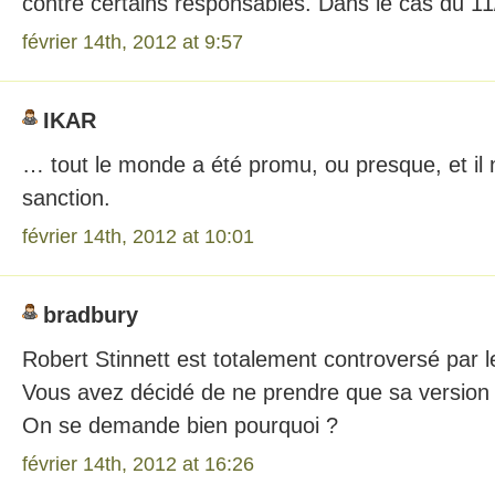
contre certains responsables. Dans le cas du 11
février 14th, 2012 at 9:57
IKAR
… tout le monde a été promu, ou presque, et il 
sanction.
février 14th, 2012 at 10:01
bradbury
Robert Stinnett est totalement controversé par le
Vous avez décidé de ne prendre que sa version à
On se demande bien pourquoi ?
février 14th, 2012 at 16:26