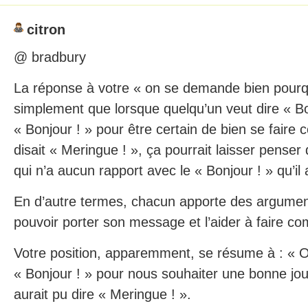
citron
@ bradbury
La réponse à votre « on se demande bien pourqu
simplement que lorsque quelqu’un veut dire « Bonj
« Bonjour ! » pour être certain de bien se faire 
disait « Meringue ! », ça pourrait laisser penser 
qui n’a aucun rapport avec le « Bonjour ! » qu’il a
En d’autre termes, chacun apporte des argument
pouvoir porter son message et l’aider à faire co
Votre position, apparemment, se résume à : « Ouah
« Bonjour ! » pour nous souhaiter une bonne jou
aurait pu dire « Meringue ! ».