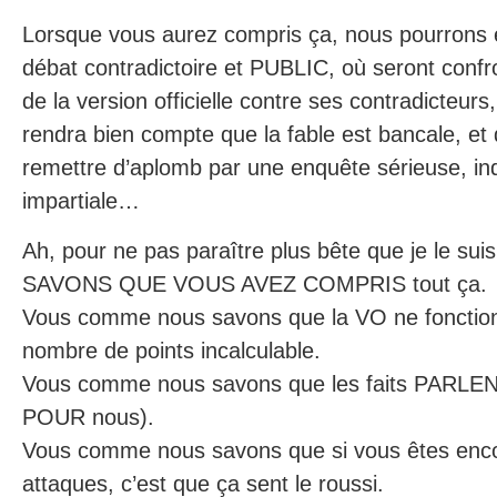
Lorsque vous aurez compris ça, nous pourrons e
débat contradictoire et PUBLIC, où seront conf
de la version officielle contre ses contradicteurs
rendra bien compte que la fable est bancale, et 
remettre d’aplomb par une enquête sérieuse, i
impartiale…
Ah, pour ne pas paraître plus bête que je le sui
SAVONS QUE VOUS AVEZ COMPRIS tout ça.
Vous comme nous savons que la VO ne fonctio
nombre de points incalculable.
Vous comme nous savons que les faits PARLENT
POUR nous).
Vous comme nous savons que si vous êtes encor
attaques, c’est que ça sent le roussi.