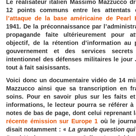
Le réalisateur italien Massimo Mazzucco dre
12 points communs entre les attentats 
l’attaque de la base américaine de Pearl 
1941. De la préconnaissance par l’administr
propagande faite ultérieurement pour att
objectif, de la rétention d’information au
gouvernement et des services secrets à
intentionnel des défenses militaires le jour 
tout à fait saisissants.
Voici donc un documentaire vidéo de 14 mi
Mazzucco ainsi que sa transcription en fr
soins. Pour en savoir plus sur les faits e
informations, le lecteur pourra se référer à 
notes de bas de page, dont celui reprenant l
récente émission sur Europe 1
où le journa
disait notamment :
«
La grande question qui