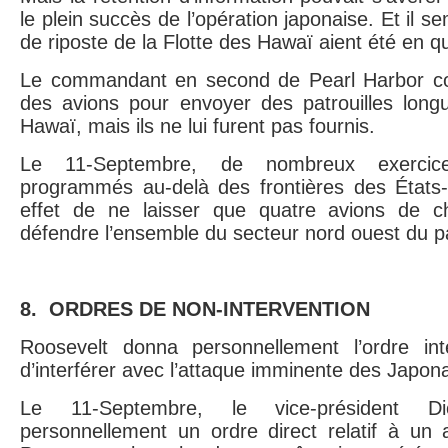
le plein succès de l’opération japonaise. Et il s
de riposte de la Flotte des Hawaï aient été en qu
Le commandant en second de Pearl Harbor co
des avions pour envoyer des patrouilles longu
Hawaï, mais ils ne lui furent pas fournis.
Le 11-Septembre, de nombreux exercices
programmés au-delà des frontières des États-
effet de ne laisser que quatre avions de c
défendre l’ensemble du secteur nord ouest du p
8. ORDRES DE NON-INTERVENTION
Roosevelt donna personnellement l’ordre int
d’interférer avec l’attaque imminente des Japona
Le 11-Septembre, le vice-président 
personnellement un ordre direct relatif à un 