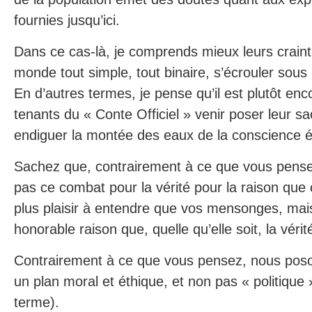
fournies jusqu’ici.
Dans ce cas-là, je comprends mieux leurs craintes
monde tout simple, tout binaire, s’écrouler sous 
En d’autres termes, je pense qu’il est plutôt enc
tenants du « Conte Officiel » venir poser leur s
endiguer la montée des eaux de la conscience 
Sachez que, contrairement à ce que vous pens
pas ce combat pour la vérité pour la raison que c
plus plaisir à entendre que vos mensonges, mais
honorable raison que, quelle qu’elle soit, la vér
Contrairement à ce que vous pensez, nous pos
un plan moral et éthique, et non pas « politiqu
terme).