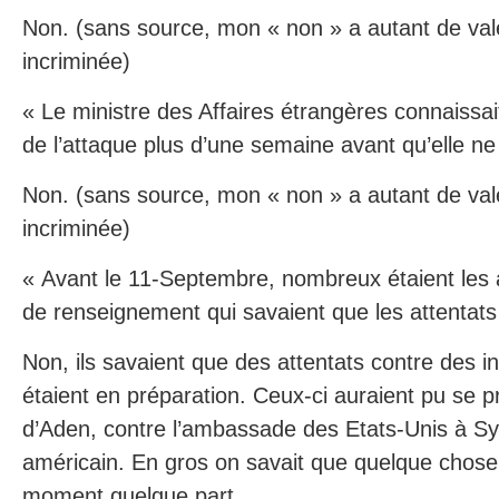
Non. (sans source, mon « non » a autant de val
incriminée)
« Le ministre des Affaires étrangères connaissa
de l’attaque plus d’une semaine avant qu’elle ne
Non. (sans source, mon « non » a autant de val
incriminée)
« Avant le 11-Septembre, nombreux étaient les 
de renseignement qui savaient que les attentats
Non, ils savaient que des attentats contre des i
étaient en préparation. Ceux-ci auraient pu se p
d’Aden, contre l’ambassade des Etats-Unis à Sy
américain. En gros on savait que quelque chose a
moment quelque part.