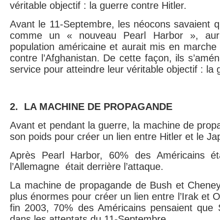
véritable objectif : la guerre contre Hitler.
Avant le 11-Septembre, les néocons savaient q
comme un « nouveau Pearl Harbor », aurai
population américaine et aurait mis en marche
contre l’Afghanistan. De cette façon, ils s’amé
service pour atteindre leur véritable objectif : 
2.
LA MACHINE DE PROPAGANDE
Avant et pendant la guerre, la machine de pro
son poids pour créer un lien entre Hitler et le Ja
Après Pearl Harbor, 60% des Américains ét
l’Allemagne
était derrière l’attaque.
La machine de propagande de Bush et Cheney f
plus énormes pour créer un lien entre l’Irak e
fin 2003, 70% des Américains pensaient que 
dans les attentats du 11-Septembre.