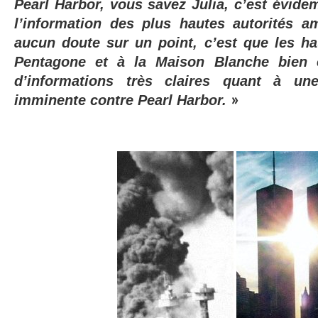
Pearl Harbor, vous savez Julia, c’est évide
l’information des plus hautes autorités a
aucun doute sur un point, c’est que les h
Pentagone et à la Maison Blanche bien 
d’informations très claires quant à un
imminente contre Pearl Harbor.
»