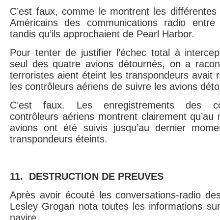
C’est faux, comme le montrent les différentes 
Américains des communications radio entre 
tandis qu’ils approchaient de Pearl Harbor.
Pour tenter de justifier l’échec total à interce
seul des quatre avions détournés, on a racont
terroristes aient éteint les transpondeurs avait r
les contrôleurs aériens de suivre les avions dét
C’est faux. Les enregistrements des co
contrôleurs aériens montrent clairement qu’au 
avions ont été suivis jusqu’au dernier mom
transpondeurs éteints.
1
1. DESTRUCTION DE PREUVES
Après avoir écouté les conversations-radio des
Lesley Grogan nota toutes les informations sur
navire.