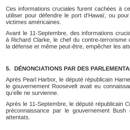
Ces informations cruciales furent cachées à ce
utiliser pour défendre le port d’Hawaï, ou pou
victimes américaines.
Avant le 11-Septembre, des informations crucia
à Richard Clarke, le chef du contre-terrorisme 
la défense et même peut-être, empêcher les att
5. DÉNONCIATIONS PAR DES PARLEMENTA
Après Pearl Harbor, le député républicain Harne
le gouvernement Roosevelt avait eu connaissan
qu’elle ne survienne.
Après le 11-Septembre, le député républicain 
préconnaissance par le gouvernement Bush d’
attentats.