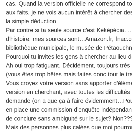
cas. Quand la version officielle ne correspond 
aux faits, je ne vois aucun intérêt à chercher de
la simple déduction.
Par contre si ta seule source c’est Kéképédia…. 
d’histoire, mes sources sont…Amazon.fr, fnac.co
bibliothèque municipale, le musée de Pétaouchn
Pourquoi tu invites les gens à chercher au lieu 
Ah oui trop fatiguant. Décidément, toujours très
(vous êtes trop bêtes mais faites donc tout le t
Vous croyez votre version sans apporter d’éléme
version en cherchant, avec toutes les difficultés 
demande (on a que ça à faire évidemment…Pou
en place une commission d’enquête indépendant
de conclure sans ambiguité sur le sujet? Non??
Mais des personnes plus calées que moi pourro