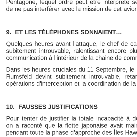
Pentagone, lequel ordre peut être interprété 
de ne pas interférer avec la mission de cet avio
9. ET LES TÉLÉPHONES SONNAIENT…
Quelques heures avant l’attaque, le chef de ca
subitement introuvable, ralentissant encore p
communication à l’intérieur de la chaine de c
Dans les heures cruciales du 11-Septembre, le 
Rumsfeld devint subitement introuvable, reta
opérations d’interception et la coordination de l
10. FAUSSES JUSTIFICATIONS
Pour tenter de justifier la totale incapacité à 
on a raconté que la flotte japonaise avait mai
pendant toute la phase d’approche des Îles Haw