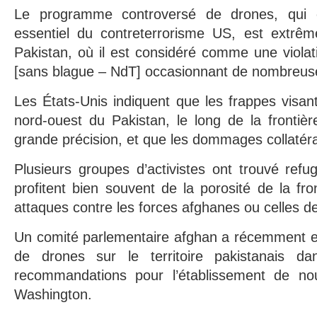
Le programme controversé de drones, qui 
essentiel du contreterrorisme US, est extrê
Pakistan, où il est considéré comme une violat
[sans blague – NdT] occasionnant de nombreuses
Les États-Unis indiquent que les frappes visant
nord-ouest du Pakistan, le long de la frontiè
grande précision, et que les dommages collatér
Plusieurs groupes d’activistes ont trouvé ref
profitent bien souvent de la porosité de la fro
attaques contre les forces afghanes ou celles d
Un comité parlementaire afghan a récemment ex
de drones sur le territoire pakistanais 
recommandations pour l’établissement de nou
Washington.