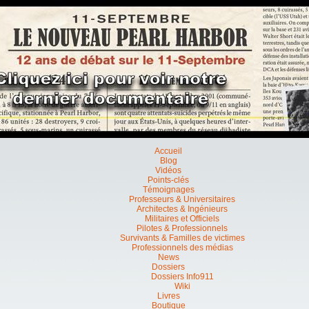
Accueil
Blog
Vidéos
Points-clés
Témoignages
Professeurs & Universitaires
Architectes & Ingénieurs
Militaires et Officiels
Pilotes & Professionnels
Survivants & Familles de victimes
Professionnels des médias
News
Dossiers
Dossiers Info911
Wiki
Livres
Boutique