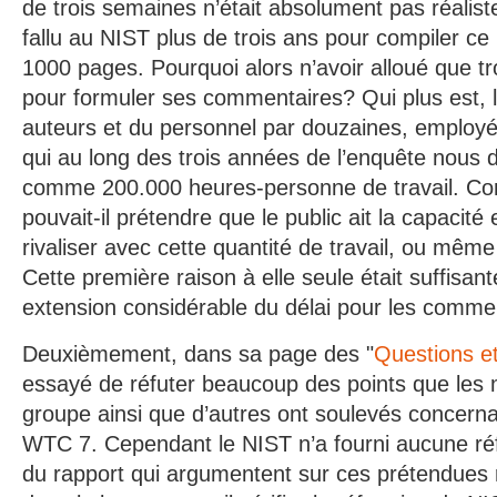
de trois semaines n’était absolument pas réalist
fallu au NIST plus de trois ans pour compiler ce
1000 pages. Pourquoi alors n’avoir alloué que t
pour formuler ses commentaires? Qui plus est,
auteurs et du personnel par douzaines, employés
qui au long des trois années de l’enquête nous
comme 200.000 heures-personne de travail. C
pouvait-il prétendre que le public ait la capacité
rivaliser avec cette quantité de travail, ou mêm
Cette première raison à elle seule était suffisant
extension considérable du délai pour les commen
Deuxièmement, dans sa page des "
Questions e
essayé de réfuter beaucoup des points que les
groupe ainsi que d’autres ont soulevés concerna
WTC 7. Cependant le NIST n’a fourni aucune ré
du rapport qui argumentent sur ces prétendues