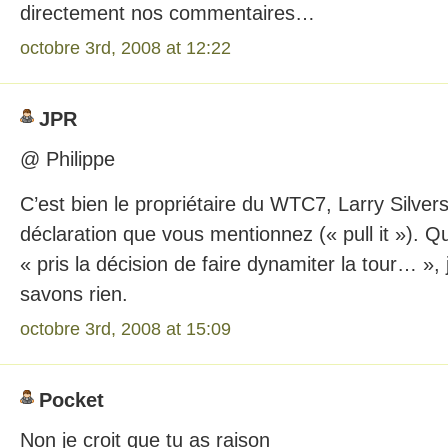
directement nos commentaires…
octobre 3rd, 2008 at 12:22
JPR
@ Philippe
C’est bien le propriétaire du WTC7, Larry Silverste
déclaration que vous mentionnez (« pull it »). Qu
« pris la décision de faire dynamiter la tour… »,
savons rien.
octobre 3rd, 2008 at 15:09
Pocket
Non je croit que tu as raison