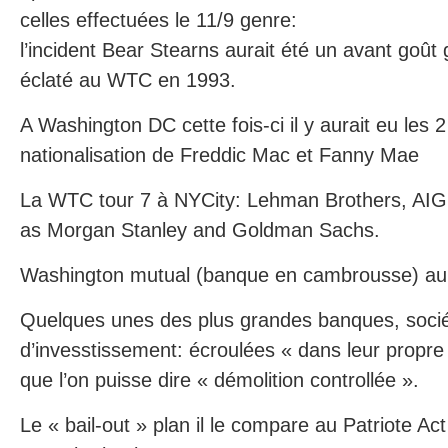
celles effectuées le 11/9 genre:
l’incident Bear Stearns aurait été un avant goût
éclaté au WTC en 1993.
A Washington DC cette fois-ci il y aurait eu les 2
nationalisation de Freddic Mac et Fanny Mae
La WTC tour 7 à NYCity: Lehman Brothers, AIG, 
as Morgan Stanley and Goldman Sachs.
Washington mutual (banque en cambrousse) aura
Quelques unes des plus grandes banques, socié
d’invesstissement: écroulées « dans leur propre
que l’on puisse dire « démolition controllée ».
Le « bail-out » plan il le compare au Patriote Act