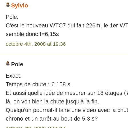
Sylvio
Pole:
C’est le nouveau WTC7 qui fait 226m, le 1er WT
semble donc t=6,15s
octobre 4th, 2008 at 19:36
Pole
Exact.
Temps de chute : 6.158 s.
Et aussi quelle idée de mesurer sur 18 étages (
là, on voit bien la chute jusqu’à la fin.
Quelqu’un pourrait-il faire une vidéo avec la ch
chrono et un arrêt au bout de 5.3 s?