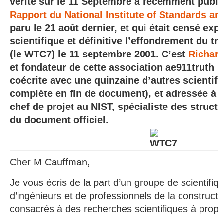
vérité sur le 11 Septembre a récemment pub
Rapport du National Institute of Standards 
paru le 21 août dernier, et qui était censé e
scientifique et définitive l’effondrement du
(le WTC7) le 11 septembre 2001. C’est
Richa
et fondateur de cette association ae911truth 
coécrite avec une quinzaine d’autres scientifi
complète en fin de document), et adressée 
chef de projet au NIST, spécialiste des struc
du document officiel.
Cher M Cauffman,
Je vous écris de la part d’un groupe de scientifi
d’ingénieurs et de professionnels de la construct
consacrés à des recherches scientifiques à prop