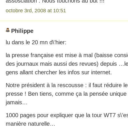
assosciation . Nous touchons au but !!!
octobre 3rd, 2008 at 10:51
Philippe
lu dans le 20 mn d\’hier:
la presse française est mise à mal (baisse cons
des journaux mais aussi des revues) depuis …le
gens allant chercher les infos sur internet.
Notre président à la rescousse : il faut réduire 
presse ! Ben tiens, comme ça la pensée unique 
jamais…
1000 pages pour expliquer que la tour WT7 s\’e
manière naturelle…