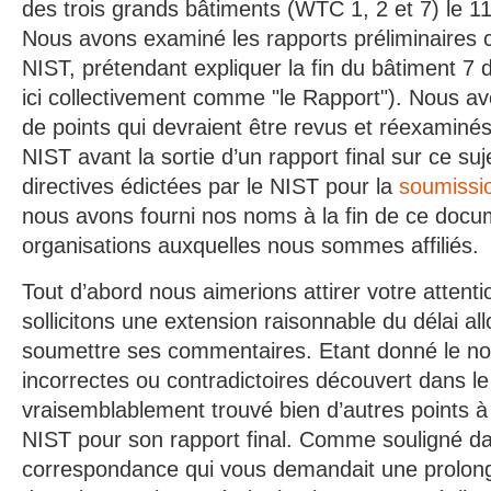
des trois grands bâtiments (WTC 1, 2 et 7) le 
Nous avons examiné les rapports préliminaires
NIST, prétendant expliquer la fin du bâtiment 
ici collectivement comme "le Rapport"). Nous a
de points qui devraient être revus et réexaminés
NIST avant la sortie d’un rapport final sur ce su
directives édictées par le NIST pour la
soumissi
nous avons fourni nos noms à la fin de ce docum
organisations auxquelles nous sommes affiliés.
Tout d’abord nous aimerions attirer votre attenti
sollicitons une extension raisonnable du délai al
soumettre ses commentaires. Etant donné le no
incorrectes ou contradictoires découvert dans le
vraisemblablement trouvé bien d’autres points à
NIST pour son rapport final. Comme souligné d
correspondance qui vous demandait une prolongati