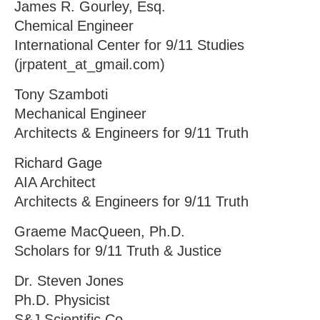
James R. Gourley, Esq.
Chemical Engineer
International Center for 9/11 Studies
(jrpatent_at_gmail.com)
Tony Szamboti
Mechanical Engineer
Architects & Engineers for 9/11 Truth
Richard Gage
AIA Architect
Architects & Engineers for 9/11 Truth
Graeme MacQueen, Ph.D.
Scholars for 9/11 Truth & Justice
Dr. Steven Jones
Ph.D. Physicist
S&J Scientific Co.