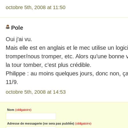
octobre 5th, 2008 at 11:50
Pole
Oui j’ai vu.
Mais elle est en anglais et le mec utilise un logic
tromper/nous tromper, etc. Alors qu’une bonne v
la tour tomber, c’est plus crédible.
Philippe : au moins quelques jours, donc non, ça 
11/9.
octobre 5th, 2008 at 14:53
Nom
(obligatoire)
Adresse de messagerie (ne sera pas publiée)
(obligatoire)