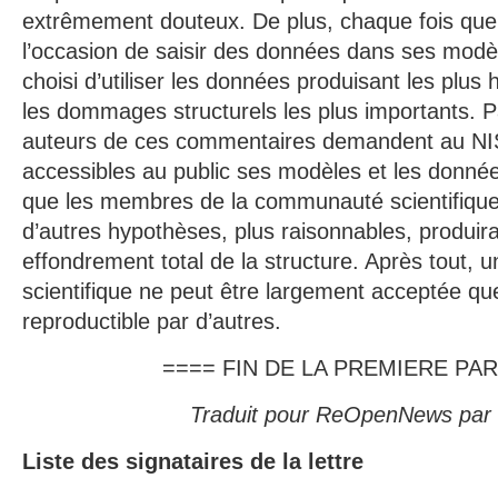
extrêmement douteux. De plus, chaque fois que
l’occasion de saisir des données dans ses modèle
choisi d’utiliser les données produisant les plus
les dommages structurels les plus importants. P
auteurs de ces commentaires demandent au NI
accessibles au public ses modèles et les donnée
que les membres de la communauté scientifique 
d’autres hypothèses, plus raisonnables, produira
effondrement total de la structure. Après tout, 
scientifique ne peut être largement acceptée que 
reproductible par d’autres.
==== FIN DE LA PREMIERE PAR
Traduit pour ReOpenNews par 
Liste des signataires de la lettre