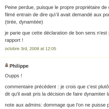
Peine perdue, puisque le propre propriétaire de ce
filmé entrain de dire qu\’il avait demandé aux pom
(tirée, dynamitée)
je parie que cette déclaration de bon sens n’es
rapport !
octobre 3rd, 2008 at 12:05
Philippe
Oupps !
commentaire précédent : je crois que c’est plutô
dit qu’il avait pris la décision de faire dynamiter
note aux admins: dommage que l’on ne puisse p