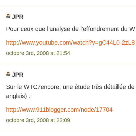
JPR
Pour ceux que l’analyse de l’effondrement du W
http://www.youtube.com/watch?v=gC44L0-2zL8
octobre 3rd, 2008 at 21:54
JPR
Sur le WTC7encore, une étude très détaillée de
anglais) :
http://www.911blogger.com/node/17704
octobre 3rd, 2008 at 22:09