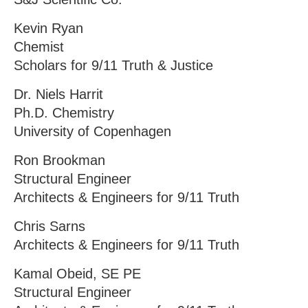
Kevin Ryan
Chemist
Scholars for 9/11 Truth & Justice
Dr. Niels Harrit
Ph.D. Chemistry
University of Copenhagen
Ron Brookman
Structural Engineer
Architects & Engineers for 9/11 Truth
Chris Sarns
Architects & Engineers for 9/11 Truth
Kamal Obeid, SE PE
Structural Engineer