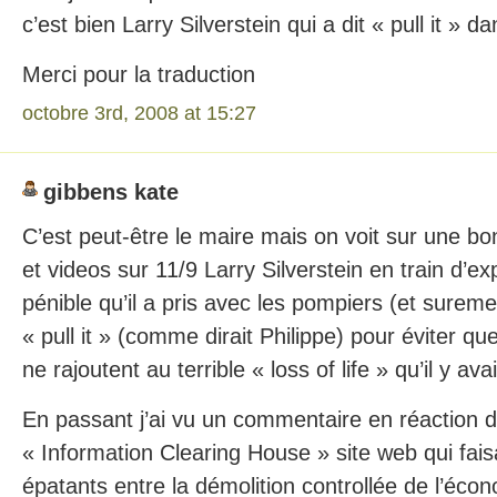
c’est bien Larry Silverstein qui a dit « pull it » d
Merci pour la traduction
octobre 3rd, 2008 at 15:27
gibbens kate
C’est peut-être le maire mais on voit sur une b
et videos sur 11/9 Larry Silverstein en train d’ex
pénible qu’il a pris avec les pompiers (et sureme
« pull it » (comme dirait Philippe) pour éviter qu
ne rajoutent au terrible « loss of life » qu’il y ava
En passant j’ai vu un commentaire en réaction d’
« Information Clearing House » site web qui faisa
épatants entre la démolition controllée de l’éco