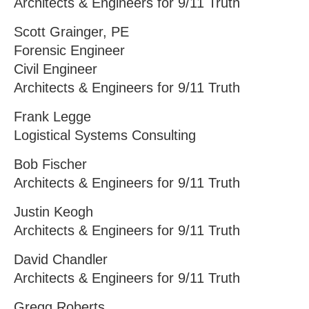
Architects & Engineers for 9/11 Truth
Scott Grainger, PE
Forensic Engineer
Civil Engineer
Architects & Engineers for 9/11 Truth
Frank Legge
Logistical Systems Consulting
Bob Fischer
Architects & Engineers for 9/11 Truth
Justin Keogh
Architects & Engineers for 9/11 Truth
David Chandler
Architects & Engineers for 9/11 Truth
Gregg Roberts