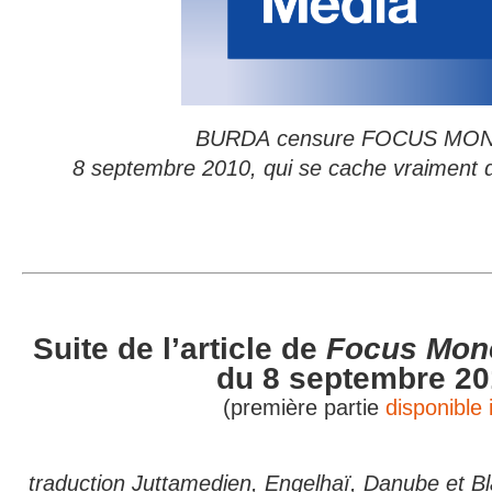
BURDA censure FOCUS MON
8 septembre 2010, qui se cache vraiment 
Suite de l’article de
Focus Mon
du 8 septembre 20
(première partie
disponible i
traduction Juttamedien, Engelhaï, Danube et Bl