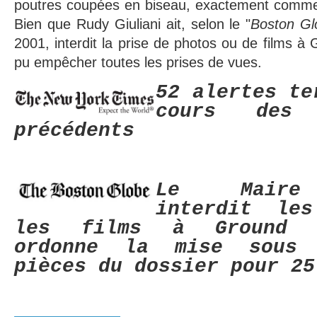
poutres coupées en biseau, exactement comme
Bien que Rudy Giuliani ait, selon le "
Boston Gl
2001, interdit la prise de photos ou de films à 
pu empêcher toutes les prises de vues.
52 alertes te
cours des
précédents
Le Maire 
interdit le
les films à Ground 
ordonne la mise sous 
pièces du dossier pour 25