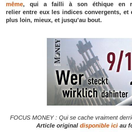
même
, qui a failli à son éthique en r
relier entre eux les indices convergents, et
plus loin, mieux, et jusqu’au bout.
FOCUS MONEY : Qui se cache vraiment derri
Article original
disponible ici
au f