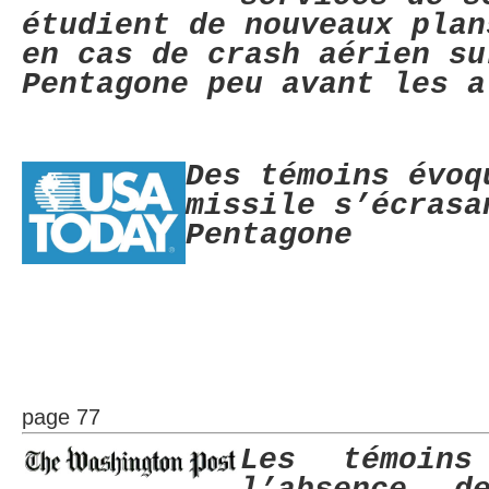
étudient de nouveaux plan
en cas de crash aérien su
Pentagone peu avant les a
Des témoins évoq
missile s’écrasa
Pentagone
page 77
Les témoins