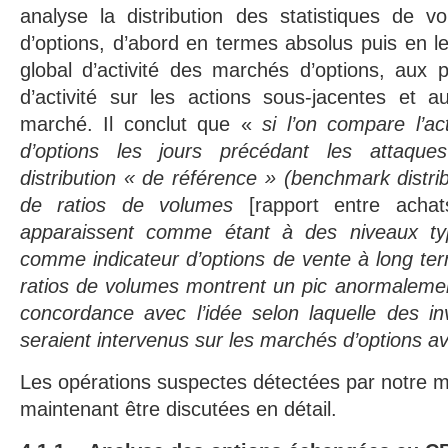
analyse la distribution des statistiques de 
d’options, d’abord en termes absolus puis en 
global d’activité des marchés d’options, aux 
d’activité sur les actions sous-jacentes et 
marché. Il conclut que «
si l’on compare l’ac
d’options les jours précédant les attaques
distribution « de référence » (benchmark distribu
de ratios de volumes
[rapport entre acha
apparaissent comme étant à des niveaux ty
comme indicateur d’options de vente à long term
ratios de volumes montrent un pic anormalemen
concordance avec l’idée selon laquelle des inv
seraient intervenus sur les marchés d’options a
Les opérations suspectes détectées par notre 
maintenant être discutées en détail.