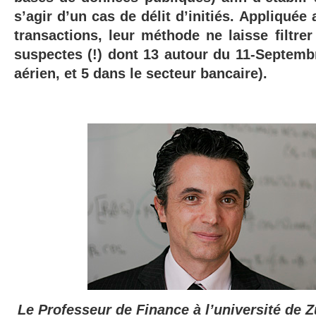
s’agir d’un cas de délit d’initiés. Appliquée
transactions, leur méthode ne laisse filtre
suspectes (!) dont 13 autour du 11-Septembr
aérien, et 5 dans le secteur bancaire).
Le Professeur de Finance à l’université de 