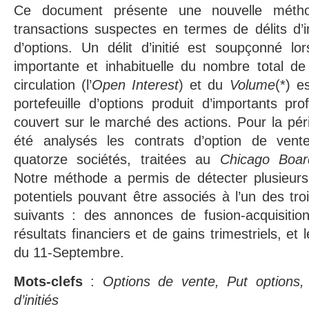
Ce document présente une nouvelle méth
transactions suspectes en termes de délits d’i
d’options. Un délit d’initié est soupçonné lo
importante et inhabituelle du nombre total de
circulation (l’
Open Interest
) et du
Volume
(*) e
portefeuille d’options produit d’importants prof
couvert sur le marché des actions. Pour la pé
été analysés les contrats d’option de vent
quatorze sociétés, traitées au
Chicago Boar
Notre méthode a permis de détecter plusieurs c
potentiels pouvant être associés à l’un des tr
suivants : des annonces de fusion-acquisition
résultats financiers et de gains trimestriels, et 
du 11-Septembre.
Mots-clefs
:
Options de vente, Put options, 
d’initiés