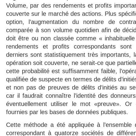
Volume, par des rendements et profits important
couverte sur le marché des actions. Plus spéci
option, l’augmentation du nombre de contrat
comparée à son volume quotidien afin de décide
doit être ou non classée comme « inhabituelle »
rendements et profits correspondants sont
derniers sont statistiquement très importants, l
opération soit couverte, ne serait-ce que partiel
cette probabilité est suffisamment faible, l’opér
qualifiée de suspecte en termes de délits d’initié
et non pas de preuves de délits d’initiés au se
car il faudrait connaître l’identité des donneur
éventuellement utiliser le mot «preuve». Or 
fournies par les bases de données publiques.
Cette méthode a été appliquée à l’ensemble d
correspondant à quatorze sociétés de différent