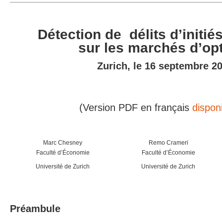
Détection de délits d’initié
sur les marchés d’op
Zurich, le
16 septembre 2
(Version PDF en français
disponi
Marc Chesney
Remo Crameri
Faculté d’Économie
Faculté d’Économie
Université de Zurich
Université de Zurich
Préambule