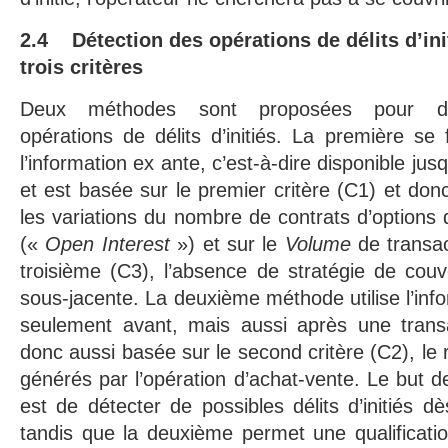
2.4 Détection des opérations de délits d’ini
trois critères
Deux méthodes sont proposées pour déte
opérations de délits d’initiés. La première s
l’information ex ante, c’est-à-dire disponible ju
et est basée sur le premier critère (C1) et don
les variations du nombre de contrats d’options 
(«
Open Interest
») et sur le
Volume
de transac
troisième (C3), l’absence de stratégie de couver
sous-jacente. La deuxième méthode utilise l’inf
seulement avant, mais aussi après une trans
donc aussi basée sur le second critère (C2), le
générés par l’opération d’achat-vente. Le but 
est de détecter de possibles délits d’initiés dè
tandis que la deuxième permet une qualificatio