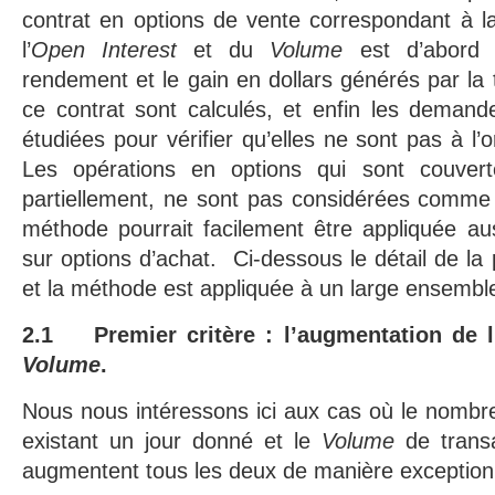
contrat en options de vente correspondant à l
l’
Open Interest
et du
Volume
est d’abord i
rendement et le gain en dollars générés par la 
ce contrat sont calculés, et enfin les demand
étudiées pour vérifier qu’elles ne sont pas à l’o
Les opérations en options qui sont couvert
partiellement, ne sont pas considérées comme de
méthode pourrait facilement être appliquée au
sur options d’achat. Ci-dessous le détail de la 
et la méthode est appliquée à un large ensemble
2.1 Premier critère : l’augmentation de l
Volume
.
Nous nous intéressons ici aux cas où le nombre
existant un jour donné et le
Volume
de trans
augmentent tous les deux de manière exceptionn