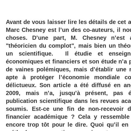
Avant de vous laisser lire les détails de cet 
Marc Chesney est l’un des co-auteurs, il nou
choses. D’une part, M. Chesney n’est
"théoricien du complot", mais bien un théor
un scientifique. Il étudie et enseig
économiques et financiers et son étude n’a 
de vaines polémiques, mais d’établir une 
apte à protéger l’économie mondiale co
délictueux. Son article a été diffusé en a
2009, mais n’a, jusqu’à présent, pas
publication scientifique dans les revues ac
soumis. Est-ce une fin de non-recevoir d
financier académique ? Cela y ressemble 
encore trop tôt pour le dire. Quoi qu’il en 