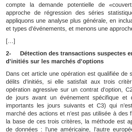
compte la demande potentielle de «couvert
approche de régression des séries statistiq
appliquons une analyse plus générale, en inclu
et types d’événements, et menons une approche
[…]
2- Détection des transactions suspectes en
d’initiés sur les marchés d’options
Dans cet article une opération est qualifiée de
délits d’initiés, si elle satisfait aux trois cri
opération agressive sur un contrat d’option, C2
de jours avant un événement spécifique et 
importants les jours suivants et C3) qui n’es
marché des actions et n’est pas utilisée à des 
la base de ces trois critères, la méthode est 
de données : l’une américaine, l’autre europé