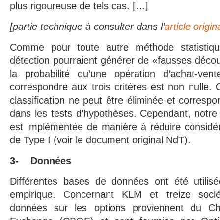
plus rigoureuse de tels cas. […]
[partie technique à consulter dans l’
article origi
Comme pour toute autre méthode statistiq
détection pourraient générer de «fausses déco
la probabilité qu’une opération d’achat-ven
correspondre aux trois critères est non nulle. 
classification ne peut être éliminée et correspo
dans les tests d’hypothèses. Cependant, notre
est implémentée de manière à réduire considér
de Type I (voir le document original NdT).
3- Données
Différentes bases de données ont été utilis
empirique. Concernant KLM et treize socié
données sur les options proviennent du C