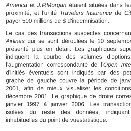
America
et
J.P.Morgan
étaient situées dans le
proximité, et l’unité
Travelers Insurance
de
Ci
payer 500 millions de $ d’indemnisation.
Le cas des transactions suspectes concernan
Airlines
qui se sont déroulées le 10 septembr
présenté plus en détail. Les graphiques supé
indiquent la courbe des volumes d’option
l’augmentation correspondante de l’
Open Inte
d’initiés éventuels sont indiqués par des pet
graphe de gauche couvre la période de jan
2001, afin de mieux visualiser les conditio
décembre 2001. Le graphique de droite corre
janvier 1997 à janvier 2006. Les transactio
isolées du reste des données, indiquant 
inhabituelles du point de vuestatistique.