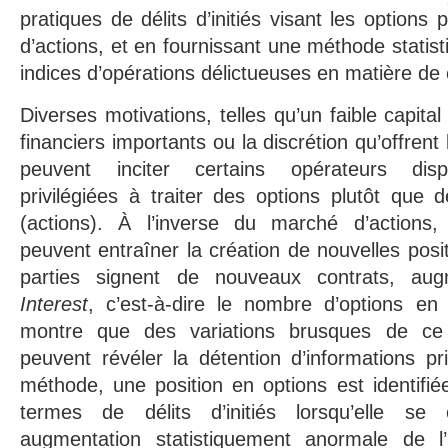
pratiques de délits d’initiés visant les options
d’actions, et en fournissant une méthode statis
indices d’opérations délictueuses en matière de 
Diverses motivations, telles qu’un faible capital
financiers importants ou la discrétion qu’offrent
peuvent inciter certains opérateurs disp
privilégiées à traiter des options plutôt que d
(actions). À l’inverse du marché d’actions,
peuvent entraîner la création de nouvelles posi
parties signent de nouveaux contrats, augm
Interest
, c’est-à-dire le nombre d’options en c
montre que des variations brusques de ce
peuvent révéler la détention d’informations pri
méthode, une position en options est identif
termes de délits d’initiés lorsqu’elle se
augmentation statistiquement anormale de l’