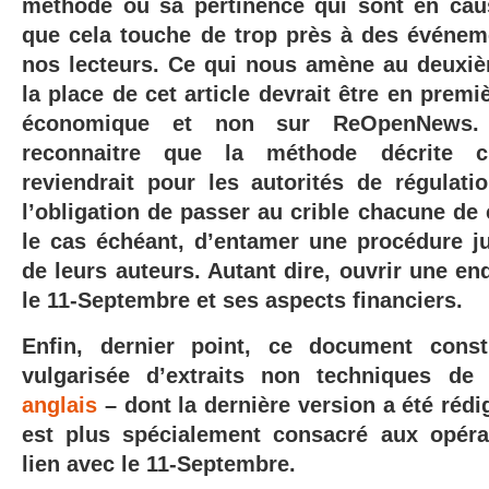
méthode ou sa pertinence qui sont en caus
que cela touche de trop près à des événe
nos lecteurs. Ce qui nous amène au deuxiè
la place de cet article devrait être en premi
économique et non sur ReOpenNews. 
reconnaitre que la méthode décrite ci
reviendrait pour les autorités de régulat
l’obligation de passer
au crible
chacune de c
le cas échéant, d’entamer une procédure jud
de leurs auteurs. Autant dire, ouvrir une e
le 11-Septembre et ses aspects financiers.
Enfin, dernier point, ce document const
vulgarisée d’extraits non techniques d
anglais
– dont la dernière version a été rédi
est plus spécialement consacré aux opéra
lien avec le 11-Septembre.