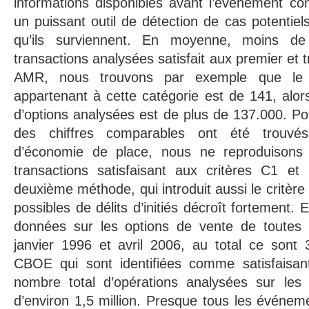
informations disponibles avant l’événement con
un puissant outil de détection de cas potentiels 
qu’ils surviennent. En moyenne, moins d
transactions analysées satisfait aux premier et t
AMR, nous trouvons par exemple que le 
appartenant à cette catégorie est de 141, alo
d’options analysées est de plus de 137.000. Pou
des chiffres comparables ont été trouvé
d’économie de place, nous ne reproduisons p
transactions satisfaisant aux critères C1 et
deuxième méthode, qui introduit aussi le critèr
possibles de délits d’initiés décroît fortement. 
données sur les options de vente de toutes 
janvier 1996 et avril 2006, au total ce sont 
CBOE qui sont identifiées comme satisfaisant 
nombre total d’opérations analysées sur les
d’environ 1,5 million. Presque tous les événe