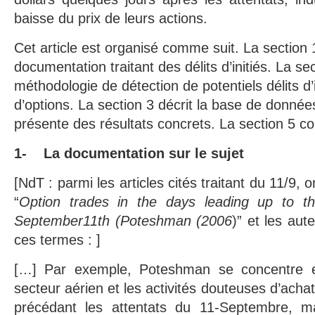
baisse du prix de leurs actions.
Cet article est organisé comme suit. La section
documentation traitant des délits d’initiés. La se
méthodologie de détection de potentiels délits d’
d’options. La section 3 décrit la base de donnée
présente des résultats concrets. La section 5 con
1- La documentation sur le sujet
[NdT : parmi les articles cités traitant du 11/9,
“
Option trades in the days leading up to the
September11th (Poteshman (2006
)” et les au
ces termes : ]
[…] Par exemple, Poteshman se concentre es
secteur aérien et les activités douteuses d’achat
précédant les attentats du 11-Septembre, 