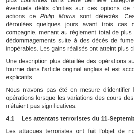
plus courantes dans cette dernière catégori
éventuels délits d’initiés sur des options de
actions de
Philip Morris
sont détectés. Ces
déroulées quelques jours avant trois cas d
compagnie, menant au règlement total de plus 
dédommagements suite à des décès de fume
inopérables. Les gains réalisés ont atteint plus d
Une description plus détaillée des opérations s
fournie dans l’article original anglais et est 
explicatifs.
Nous n’avons pas été en mesure d’identifier 
opérations lorsque les variations des cours des
n’étaient pas significatives.
4.1 Les attentats terroristes du 11-Septem
Les attaques terroristes ont fait l’objet de 