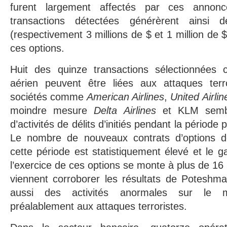
furent largement affectés par ces annonc
transactions détectées générèrent ainsi 
(respectivement 3 millions de $ et 1 million de $
ces options.
Huit des quinze transactions sélectionnées 
aérien peuvent être liées aux attaques terr
sociétés comme
American Airlines
,
United Airlin
moindre mesure
Delta Airlines
et KLM semblen
d’activités de délits d’initiés pendant la période
Le nombre de nouveaux contrats d’options d
cette période est statistiquement élevé et le ga
l’exercice de ces options se monte à plus de 16 m
viennent corroborer les résultats de Poteshma
aussi des activités anormales sur le 
préalablement aux attaques terroristes.