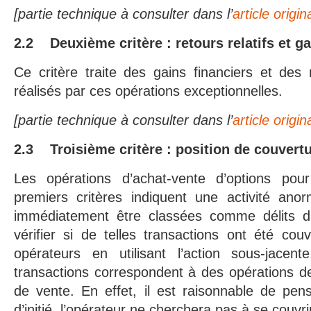
[partie technique à consulter dans l’
article origi
2.2 Deuxième critère : retours relatifs et ga
Ce critère traite des gains financiers et des
réalisés par ces opérations exceptionnelles.
[partie technique à consulter dans l’
article origi
2.3 Troisième critère : position de couvertu
Les opérations d’achat-vente d’options pour
premiers critères indiquent une activité an
immédiatement être classées comme délits d’ini
vérifier si de telles transactions ont été co
opérateurs en utilisant l’action sous-jacente
transactions correspondent à des opérations d
de vente. En effet, il est raisonnable de pens
d’initié, l’opérateur ne cherchera pas à se couvri