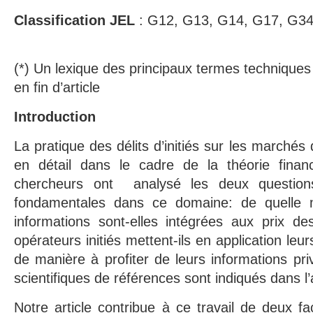
Classification JEL
: G12, G13, G14, G17, G34
(*) Un lexique des principaux termes techniques u
en fin d’article
Introduction
La pratique des délits d’initiés sur les marchés 
en détail dans le cadre de la théorie financi
chercheurs ont analysé les deux question
fondamentales dans ce domaine: de quelle m
informations sont-elles intégrées aux prix de
opérateurs initiés mettent-ils en application leu
de manière à profiter de leurs informations priv
scientifiques de références sont indiqués dans l’ar
Notre article contribue à ce travail de deux fa