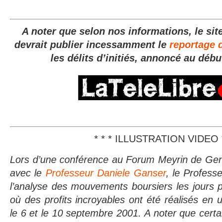
A noter que selon nos informations, le si
devrait publier incessamment le
reportage
les délits d’initiés, annoncé au débu
* * * ILLUSTRATION VIDEO *
Lors d’une conférence au Forum Meyrin de Genè
avec le
Professeur Daniele Ganser
, le Profes
l’analyse des mouvements boursiers les jours p
où des profits incroyables ont été réalisés en 
le 6 et le 10 septembre 2001. A noter que certai