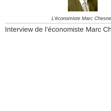
L’économiste Marc Chesn
Interview de l’économiste Marc 