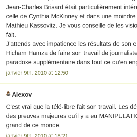
Jean-Charles Brisard était particulièrement inté
celle de Cynthia McKinney et dans une moindre
Mathieu Kassovitz. Je vous conseille de les visio
fait.
J’attends avec impatience les résultats de son e
Hicham Hamza de faire son travail de journaliste
paradoxe supplémentaire dans tout ce qu’en eng
janvier 9th, 2010 at 12:50
Alexov
C’est vrai que la télé-libre fait son travail. Les dé
des preuves majeures qu’il y a eu MANIPULATIO
grand de ce monde.
janvier 9th, 2010 at 18:21