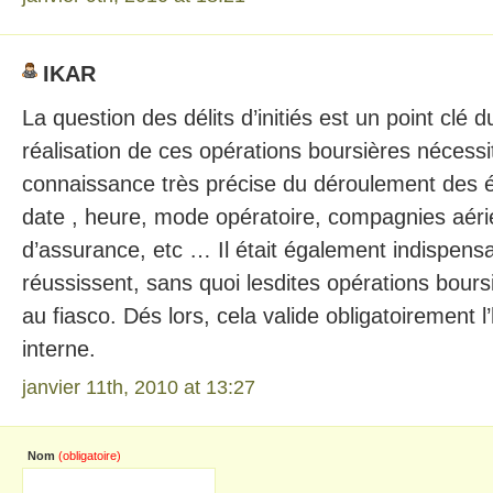
IKAR
La question des délits d’initiés est un point clé 
réalisation de ces opérations boursières nécessi
connaissance très précise du déroulement des 
date , heure, mode opératoire, compagnies aéri
d’assurance, etc … Il était également indispensa
réussissent, sans quoi lesdites opérations bours
au fiasco. Dés lors, cela valide obligatoirement
interne.
janvier 11th, 2010 at 13:27
Nom
(obligatoire)