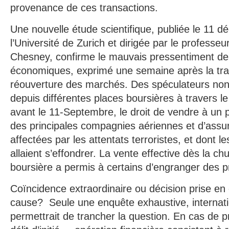
provenance de ces transactions.
Une nouvelle étude scientifique, publiée le 11 
l’Université de Zurich et dirigée par le professe
Chesney, confirme le mauvais pressentiment de
économiques, exprimé une semaine après la trag
réouverture des marchés. Des spéculateurs non 
depuis différentes places boursières à travers l
avant le 11-Septembre, le droit de vendre à un pr
des principales compagnies aériennes et d’assur
affectées par les attentats terroristes, et dont l
allaient s’effondrer. La vente effective dès la ch
boursière a permis à certains d’engranger des pr
Coïncidence extraordinaire ou décision prise e
cause? Seule une enquête exhaustive, internati
permettrait de trancher la question. En cas de p