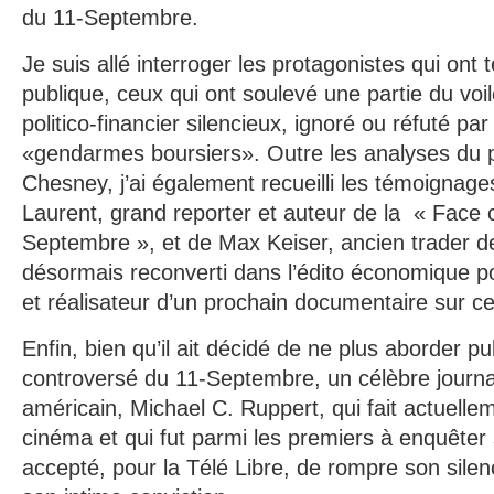
du 11-Septembre.
Je suis allé interroger les protagonistes qui ont t
publique, ceux qui ont soulevé une partie du voi
politico-financier silencieux, ignoré ou réfuté par
«gendarmes boursiers». Outre les analyses du 
Chesney, j’ai également recueilli les témoignages
Laurent, grand reporter et auteur de la « Face
Septembre », et de Max Keiser, ancien trader de
désormais reconverti dans l’édito économique po
et réalisateur d’un prochain documentaire sur ces 
Enfin, bien qu’il ait décidé de ne plus aborder p
controversé du 11-Septembre, un célèbre journali
américain, Michael C. Ruppert, qui fait actuelleme
cinéma et qui fut parmi les premiers à enquêter
accepté, pour la Télé Libre, de rompre son silen