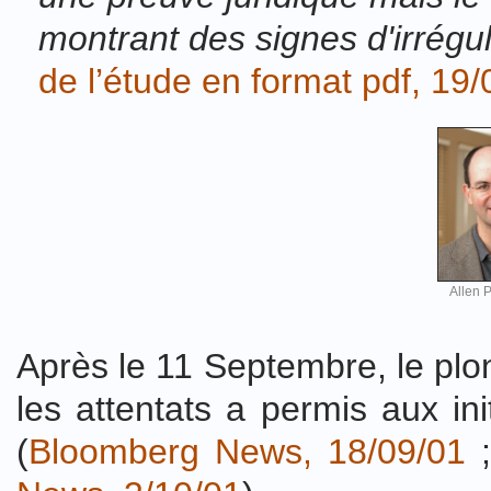
montrant des signes d'irrégu
de l’étude en format pdf, 19/
Allen 
Après le 11 Septembre, le plo
les attentats a permis aux in
(
Bloomberg News, 18/09/01