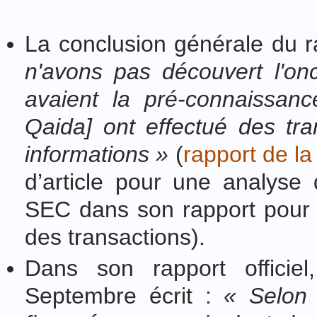
La conclusion générale du r
n'avons pas découvert l'o
avaient la pré-connaissance
Qaida] ont effectué des tra
informations
»
(
rapport de l
d’article pour une analys
SEC dans son rapport pour 
des transactions).
Dans son rapport officie
Septembre écrit :
« Selon 