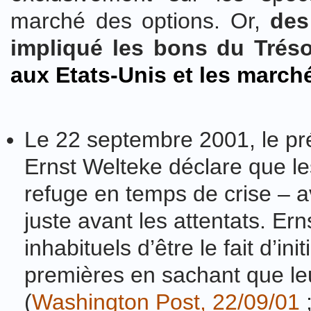
marché des options. Or,
des
impliqué les bons du Trés
aux Etats-Unis et les marchés
Le 22 septembre 2001, le pr
Ernst Welteke déclare que le
refuge en temps de crise – a
juste avant les attentats. 
inhabituels d’être le fait d’in
premières en sachant que leu
(
Washington Post, 22/09/01