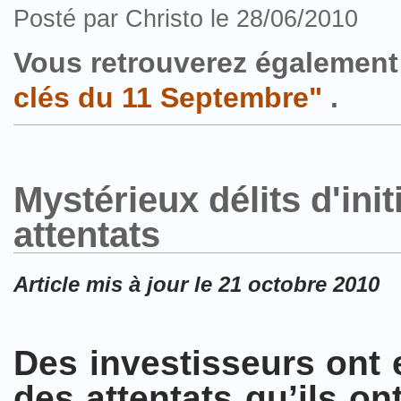
Posté par Christo le 28/06/2010
Vous retrouverez également 
clés du 11 Septembre"
.
Mystérieux délits d'init
attentats
Article mis à jour le 21 octobre 2010
Des investisseurs ont
des attentats qu’ils o