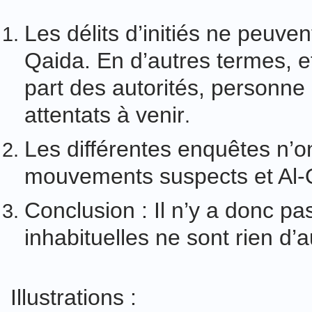
Les délits d’initiés ne peuven
Qaida. En d’autres termes, et
part des autorités, personne
attentats à venir
.
Les différentes enquêtes n’on
mouvements suspects et Al-
Conclusion : Il n’y a donc pas
inhabituelles ne sont rien d’
Illustrations :