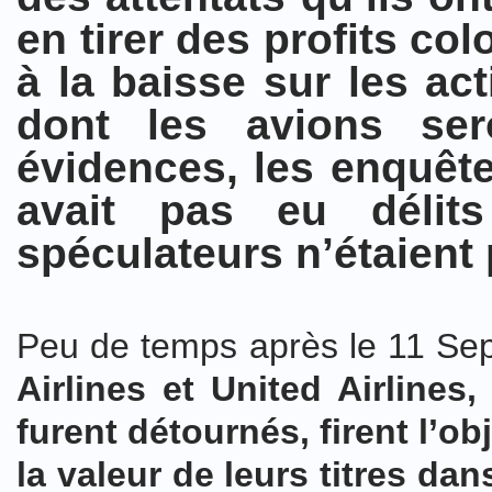
en tirer des profits c
à la baisse sur les a
dont les avions ser
évidences, les enquêtes
avait pas eu délits
spéculateurs n’étaient 
Peu de temps après le 11 Sep
Airlines et United Airline
furent détournés, firent l’ob
la valeur de leurs titres dan