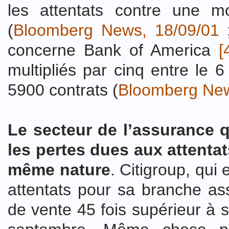
les attentats contre une 
(
Bloomberg News, 18/09/01
concerne Bank of America
[
multipliés par cinq entre le 
5900 contrats (
Bloomberg New
Le secteur de l’assurance q
les pertes dues aux attentat
même nature
. Citigroup, qui
attentats pour sa branche a
de vente 45 fois supérieur à 