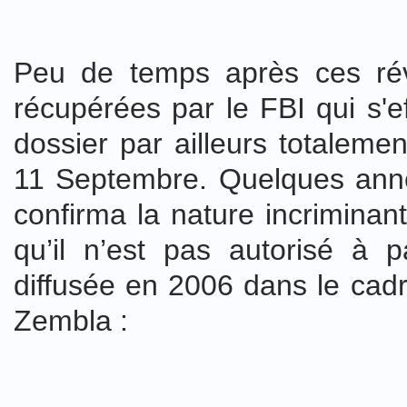
Peu de temps après ces rév
récupérées par le FBI qui s'ef
dossier par ailleurs totalem
11 Septembre. Quelques anné
confirma la nature incrimina
qu’il n’est pas autorisé à p
diffusée en 2006 dans le cadr
Zembla :