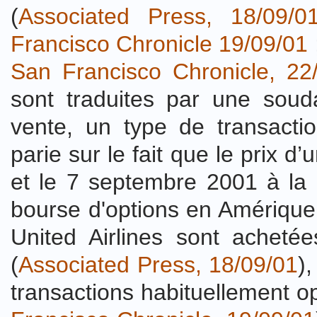
(
Associated Press, 18/09/0
Francisco Chronicle 19/09/01
San Francisco Chronicle, 22
sont traduites par une soud
vente, un type de transaction
parie sur le fait que le prix d
et le 7 septembre 2001 à la
bourse d'options en Amérique
United Airlines sont acheté
(
Associated Press, 18/09/01
)
transactions habituellement o