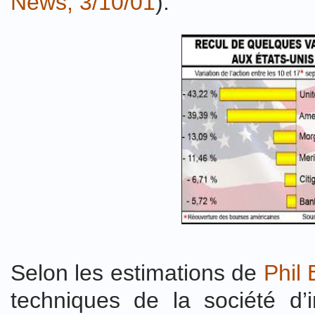
News, 3/10/01
).
Selon les estimations de
Phil 
techniques de la société d’