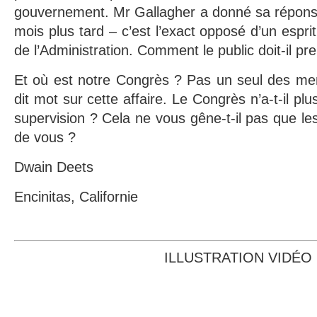
gouvernement. Mr Gallagher a donné sa réponse l
mois plus tard – c’est l’exact opposé d’un esprit
de l’Administration. Comment le public doit-il pr
Et où est notre Congrès ? Pas un seul des m
dit mot sur cette affaire. Le Congrès n’a-t-il pl
supervision ? Cela ne vous gêne-t-il pas que le
de vous ?
Dwain Deets
Encinitas, Californie
ILLUSTRATION VIDÉO