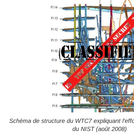
Schéma de structure du WTC7 expliquant l’ef
du NIST (août 2008)