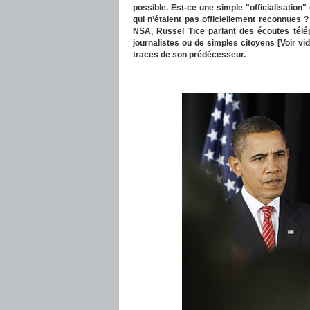
possible. Est-ce une simple "officialisation"
qui n’étaient pas officiellement reconnues 
NSA, Russel Tice parlant des écoutes télé
journalistes ou de simples citoyens [Voir v
traces de son prédécesseur.