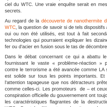
ciel du WTC. Une vraie enquête serait en mesu
secrets.
Au regard de la
découverte de nanothermite d
WTC
, la question de savoir si de tels dispositif
oui ou non été utilisés, est tout à fait second
technologies qui pourraient expliquer les diza
fer ou d’acier en fusion sous le tas de décombre
Dans le débat concernant ce qui a abattu le
fournissant le vaste « problème-réaction » 
contre le terrorisme a été avancée comme LA so
est solide sur tous les points importants. Et
l’attention tapageuse que nos détracteurs prête
comme celles-ci. Les promoteurs de – et ceu
conspiration officielle du gouvernement ont tou
les caractéristiques flagrantes de la destruct