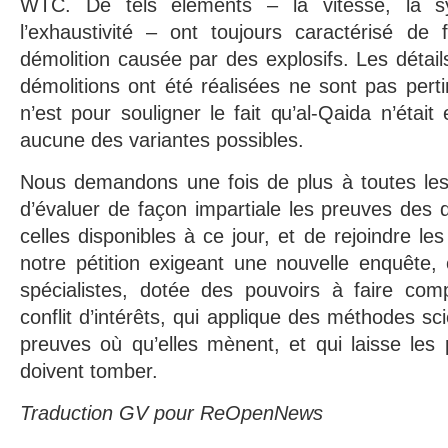
WTC. De tels éléments – la vitesse, la sym
l’exhaustivité – ont toujours caractérisé de 
démolition causée par des explosifs. Les détail
démolitions ont été réalisées ne sont pas perti
n’est pour souligner le fait qu’al-Qaida n’étai
aucune des variantes possibles.
Nous demandons une fois de plus à toutes les
d’évaluer de façon impartiale les preuves des
celles disponibles à ce jour, et de rejoindre le
notre pétition exigeant une nouvelle enquête, 
spécialistes, dotée des pouvoirs à faire comp
conflit d’intérêts, qui applique des méthodes sci
preuves où qu’elles mènent, et qui laisse les 
doivent tomber.
Traduction GV pour ReOpenNews