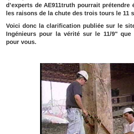
d’experts de AE911truth pourrait prétendre é
les raisons de la chute des trois tours le 11
Voici donc la clarification publiée sur le si
Ingénieurs pour la vérité sur le 11/9" que
pour vous.