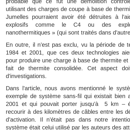
probable que ce fut une démolition contrôlé
utilisant des charges de coupe à base de thermi
Jumelles pourraient avoir été détruites à l’a
explosifs comme le C4 ou des explo
nanothermitiques » (qui sont traités dans d’autres
En outre, il n’est pas exclu, vu la période de
1984 et 2001, que ces deux technologies aie
pour produire une charge à base de thermite et 
fait de thermite consolidée. Cet aspect doit
d’investigations.
Dans l’article, nous avons mentionné le sy
exemple de système sans-fil qui existait bien
2001 et qui pouvait porter jusqu’à 5 km – é
recourir à des kilomètres de câbles entre les dé
d’activation. Il n’était pas dans notre intent
système était celui utilisé par les auteurs des at