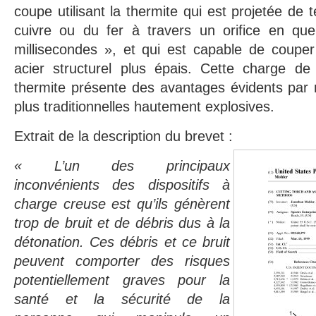
coupe utilisant la thermite qui est projetée de t
cuivre ou du fer à travers un orifice en qu
millisecondes », et qui est capable de couper
acier structurel plus épais. Cette charge de 
thermite présente des avantages évidents par 
plus traditionnelles hautement explosives.
Extrait de la description du brevet :
« L’un des principaux
inconvénients des dispositifs à
charge creuse est qu’ils génèrent
trop de bruit et de débris dus à la
détonation. Ces débris et ce bruit
peuvent comporter des risques
potentiellement graves pour la
santé et la sécurité de la