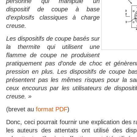
personne qui manipule un
dispositif de coupe à base
d’explosifs classiques à charge
creuse.
Les dispositifs de coupe basés sur
la thermite qui utilisent une
flamme de coupe ne produisent
pratiquement pas d’onde de choc et génèrent
pression en plus. Les dispositifs de coupe ba
présentent pas les mêmes risques pour la san
ceux encourus par les utilisateurs de disposi
creuse. »
(brevet au
format PDF
)
Donc, ceci pourrait fournir une explication des 
les auteurs des attentats ont utilisé des dispo