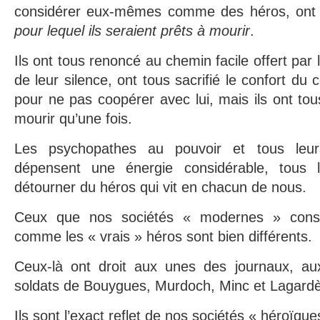
considérer eux-mêmes comme des héros, ont
pour lequel ils seraient prêts à mourir
.
Ils ont tous renoncé au chemin facile offert par
de leur silence, ont tous sacrifié le confort d
pour ne pas coopérer avec lui, mais ils ont tou
mourir qu’une fois.
Les psychopathes au pouvoir et tous le
dépensent une énergie considérable, tous 
détourner du héros qui vit en chacun de nous.
Ceux que nos sociétés « modernes » consi
comme les « vrais » héros sont bien différents.
Ceux-là ont droit aux unes des journaux, au
soldats de Bouygues, Murdoch, Minc et Lagardè
Ils sont l’exact reflet de nos sociétés « héroïque