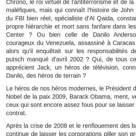
Chrono, le roi virtuel de l’antiterrorisme et de la
maléfiques, mais qui connaît l’histoire de John 
du FBI bien réel, spécialiste d’Al Qaida, cons
propre hiérarchie et mort sans fanfare dans le
Center ? Ou bien celle de Danilo Anderso
courageux du Venezuela, assassiné à Caracas
alors qu’il enquêtait sur les responsabilités 
putsch manqué d’avril 2002 ? Qui, de tous ce
apprécient Jack, un héros de télévision, conn
Danilo, des héros de terrain ?
Le héros de nos héros modernes, le Président 
Nobel de la paix 2009, Barack Obama, ment, ve
ceux qui sont encore assez fous pour se laisser 
contrat.
Après la crise de 2008 et le renflouement des b
continue de laisser les corporations piller son 