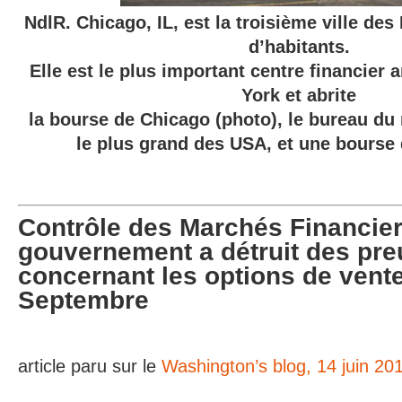
NdlR. Chicago, IL, est la troisième ville de
d’habitants.
Elle est le plus important centre financier
York et abrite
la bourse de Chicago (photo), le bureau du
le plus grand des USA, et une bours
Contrôle des Marchés Financier
gouvernement a détruit des pr
concernant les options de vent
Septembre
article paru sur le
Washington’s blog, 14 juin 20