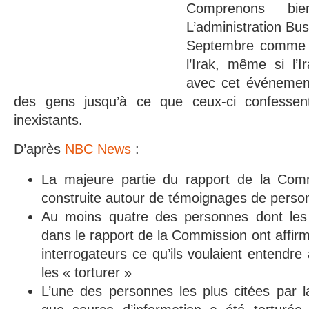
Comprenons bi
L’administration Bus
Septembre comme p
l’Irak, même si l’I
avec cet événement.
des gens jusqu’à ce que ceux-ci confessent 
inexistants.
D’après
NBC News
:
La majeure partie du rapport de la Com
construite autour de témoignages de perso
Au moins quatre des personnes dont les
dans le rapport de la Commission ont affirm
interrogateurs ce qu’ils voulaient entendre 
les « torturer »
L’une des personnes les plus citées par 