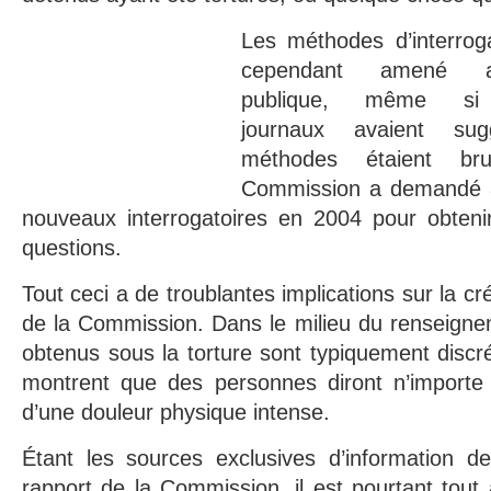
Les méthodes d’interroga
cependant amené au
publique, même si
journaux avaient su
méthodes étaient bru
Commission a demandé 
nouveaux interrogatoires en 2004 pour obten
questions.
Tout ceci a de troublantes implications sur la créd
de la Commission. Dans le milieu du renseigne
obtenus sous la torture sont typiquement discré
montrent que des personnes diront n’importe
d’une douleur physique intense.
Étant les sources exclusives d’information 
rapport de la Commission, il est pourtant tout 