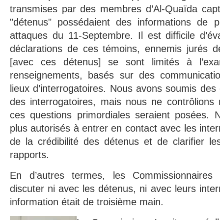
transmises par des membres d’Al-Quaïda capt
"détenus" possédaient des informations de p
attaques du 11-Septembre. Il est difficile d’éva
déclarations de ces témoins, ennemis jurés 
[avec ces détenus] se sont limités à l’e
renseignements, basés sur des communicatio
lieux d’interrogatoires. Nous avons soumis des 
des interrogatoires, mais nous ne contrôlions
ces questions primordiales seraient posées. 
plus autorisés à entrer en contact avec les inter
de la crédibilité des détenus et de clarifier l
rapports.
En d’autres termes, les Commissionnaires n
discuter ni avec les détenus, ni avec leurs inter
information était de troisième main.