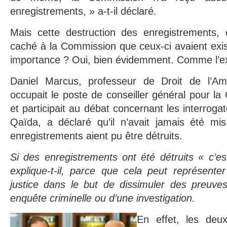
enregistrements, » a-t-il déclaré.
Mais cette destruction des enregistrements, e
caché à la Commission que ceux-ci avaient exist
importance ? Oui, bien évidemment. Comme l’ex
Daniel Marcus, professeur de Droit de l’Ame
occupait le poste de conseiller général pour l
et participait au débat concernant les interrogat
Qaïda, a déclaré qu’il n’avait jamais été m
enregistrements aient pu être détruits.
Si des enregistrements ont été détruits « c’es
explique-t-il, parce que cela peut représente
justice dans le but de dissimuler des preuve
enquête criminelle ou d’une investigation.
En effet, les deu