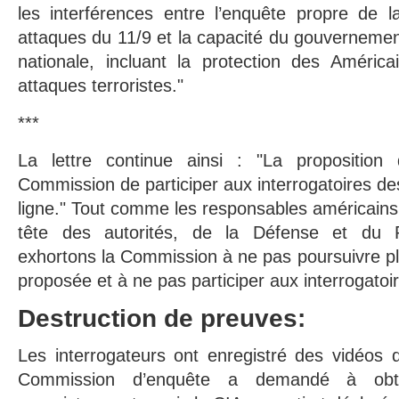
les interférences entre l’enquête propre de 
attaques du 11/9 et la capacité du gouvernement
nationale, incluant la protection des América
attaques terroristes."
***
La lettre continue ainsi : "La propositi
Commission de participer aux interrogatoires des
ligne." Tout comme les responsables américain
tête des autorités, de la Défense et du 
exhortons la Commission à ne pas poursuivre pl
proposée et à ne pas participer aux interrogatoi
Destruction de preuves:
Les interrogateurs ont enregistré des vidéos d
Commission d’enquête a demandé à obte