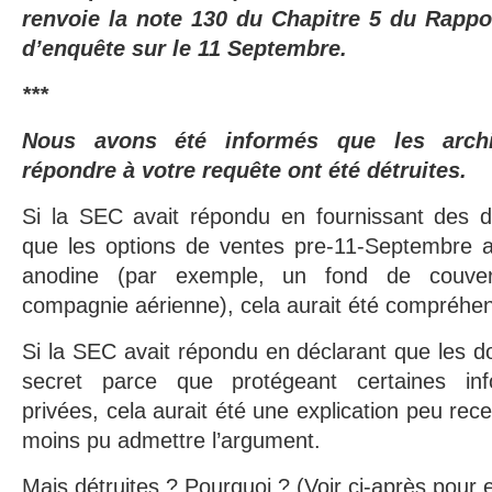
renvoie la note 130 du Chapitre 5 du Rapp
d’enquête sur le 11 Septembre.
***
Nous avons été informés que les archi
répondre à votre requête ont été détruites.
Si la SEC avait répondu en fournissant des 
que les options de ventes pre-11-Septembre av
anodine (par exemple, un fond de couver
compagnie aérienne), cela aurait été compréhen
Si la SEC avait répondu en déclarant que les d
secret parce que protégeant certaines info
privées, cela aurait été une explication peu rece
moins pu admettre l’argument.
Mais détruites ? Pourquoi ? (Voir ci-après pour e