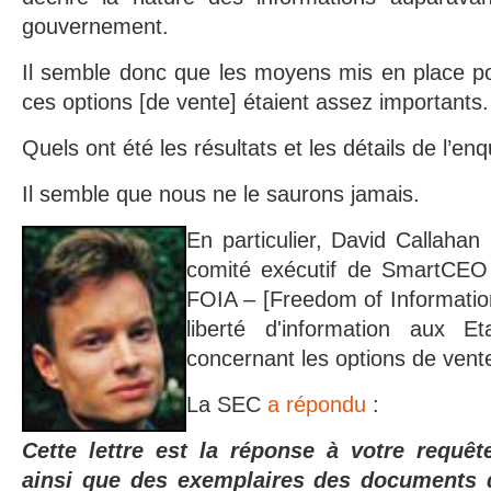
gouvernement.
Il semble donc que les moyens mis en place po
ces options [de vente] étaient assez importants.
Quels ont été les résultats et les détails de l’en
Il semble que nous ne le saurons jamais.
En particulier, David Callahan
comité exécutif de SmartCEO
FOIA – [Freedom of Information 
liberté d'information aux E
concernant les options de ven
La SEC
a répondu
:
Cette lettre est la réponse à votre requê
ainsi que des exemplaires des documents 