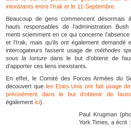
inexistants entre l’Irak et le 11-Septembre
.
Beaucoup de gens commencent désormais 
hauts responsables de l’administration Bush
menti sciemment en ce qui concerne l’absence 
et l’Irak, mais qu’ils ont également demandé e
interrogateurs fassent usage de
méthodes spéc
sous la torture
dans le but d’obtenir de fau
d’apporter ces liens inexistants.
En effet, le Comité des Forces Armées du Sé
découvert que
les Etats-Unis ont fait usage de
précisément dans le but d’obtenir de faus
également
ici
).
Paul Krugman (pho
York Times, a écrit :