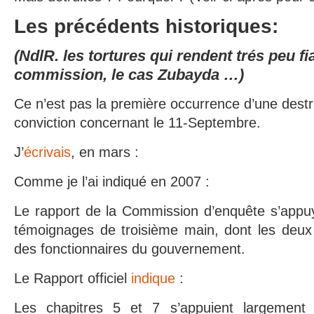
Les précédents historiques:
(NdlR
. les
tortures qui rendent trés peu fi
commission, le cas Zubayda …)
Ce n’est pas la première occurrence d’une destr
conviction concernant le 11-Septembre.
J’
écrivais
, en mars :
Comme je l’ai indiqué en 2007 :
Le rapport de la Commission d’enquête s’appuy
témoignages de troisième main, dont les deux 
des fonctionnaires du gouvernement.
Le Rapport officiel
indique
:
Les chapitres 5 et 7 s’appuient largement 