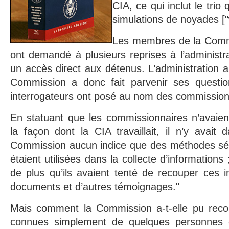
CIA, ce qui inclut le trio
simulations de noyades ["
Les membres de la Commis
ont demandé à plusieurs reprises à l’administr
un accès direct aux détenus. L’administration 
Commission a donc fait parvenir ses questio
interrogateurs ont posé au nom des commission
En statuant que les commissionnaires n’avaien
la façon dont la CIA travaillait, il n’y avait
Commission aucun indice que des méthodes sévè
étaient utilisées dans la collecte d’informations
de plus qu’ils avaient tenté de recouper ces 
documents et d’autres témoignages."
Mais comment la Commission a-t-elle pu reco
connues simplement de quelques personnes d’