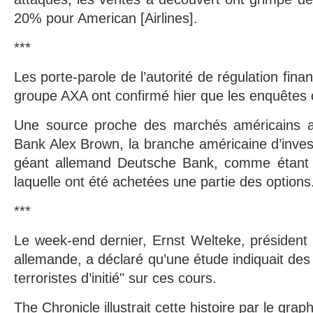
20% pour American [Airlines].
***
Les porte-parole de l’autorité de régulation fina
groupe AXA ont confirmé hier que les enquêtes 
Une source proche des marchés américains a 
Bank Alex Brown, la branche américaine d’inve
géant allemand Deutsche Bank, comme étant l
laquelle ont été achetées une partie des options
***
Le week-end dernier, Ernst Welteke, président
allemande, a déclaré qu’une étude indiquait des
terroristes d’initié" sur ces cours.
The Chronicle illustrait cette histoire par le grap