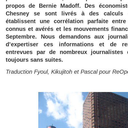
propos de Bernie Madoff. Des économi
Chesney se sont livrés à des calculs d
établissent une corrélation parfaite entre 
connus et avérés et les mouvements financ
Septembre. Nous demandons aux journali
d’expertiser ces informations et de re
entrevues par de nombreux journalistes
toujours sans suites.
Traduction Fyoul, Kikujitoh et Pascal pour Re