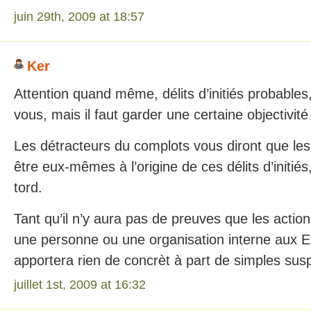
juin 29th, 2009 at 18:57
Ker
Attention quand même, délits d’initiés probables
vous, mais il faut garder une certaine objectivité
Les détracteurs du complots vous diront que les 
être eux-mêmes à l’origine de ces délits d’initiés,
tord.
Tant qu’il n’y aura pas de preuves que les actio
une personne ou une organisation interne aux Et
apportera rien de concrèt à part de simples susp
juillet 1st, 2009 at 16:32