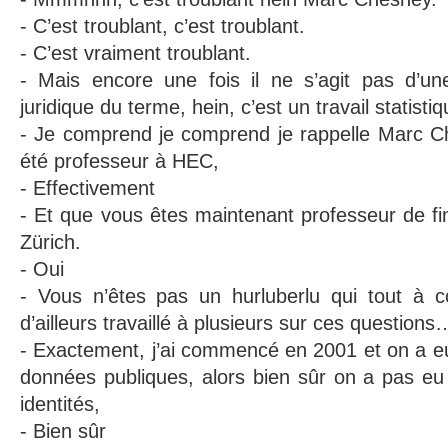
- C’est troublant, c’est troublant.
- C’est vraiment troublant.
- Mais encore une fois il ne s’agit pas d’un
juridique du terme, hein, c’est un travail statist
- Je comprend je comprend je rappelle Marc 
été professeur à HEC,
- Effectivement
- Et que vous êtes maintenant professeur de fin
Zürich.
- Oui
- Vous n’êtes pas un hurluberlu qui tout à
d’ailleurs travaillé à plusieurs sur ces questions
- Exactement, j’ai commencé en 2001 et on a e
données publiques, alors bien sûr on a pas e
identités,
- Bien sûr