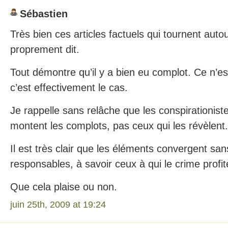
Sébastien
Très bien ces articles factuels qui tournent auto
proprement dit.
Tout démontre qu’il y a bien eu complot. Ce n’es
c’est effectivement le cas.
Je rappelle sans relâche que les conspirationist
montent les complots, pas ceux qui les révèlent.
Il est très clair que les éléments convergent san
responsables, à savoir ceux à qui le crime profit
Que cela plaise ou non.
juin 25th, 2009 at 19:24