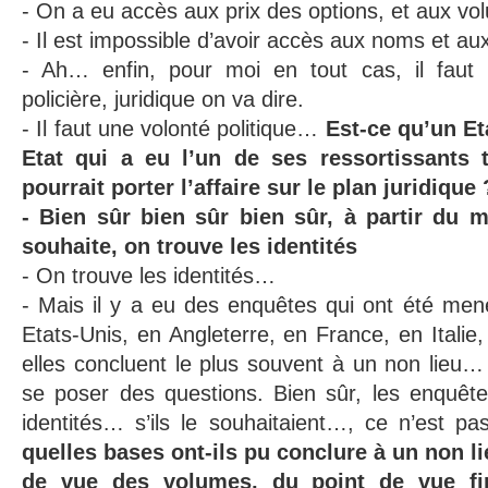
- On a eu accès aux prix des options, et aux vo
- Il est impossible d’avoir accès aux noms et au
- Ah… enfin, pour moi en tout cas, il faut u
policière, juridique on va dire.
- Il faut une volonté politique…
Est-ce qu’un Et
Etat qui a eu l’un de ses ressortissants
pourrait porter l’affaire sur le plan juridique 
- Bien sûr bien sûr bien sûr, à partir du 
souhaite, on trouve les identités
- On trouve les identités…
- Mais il y a eu des enquêtes qui ont été mené
Etats-Unis, en Angleterre, en France, en Italie
elles concluent le plus souvent à un non lieu… 
se poser des questions. Bien sûr, les enquêt
identités… s’ils le souhaitaient…, ce n’est p
quelles bases ont-ils pu conclure à un non li
de vue des volumes, du point de vue fi