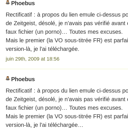
Phoebus
Rectificatif : à propos du lien emule ci-dessus p
de Zeitgeist, désolé, je n’avais pas vérifié avant
faux fichier (un porno)… Toutes mes excuses.
Mais le premier (la VO sous-titrée FR) est parfai
version-là, je l’ai téléchargée.
juin 29th, 2009 at 18:56
Phoebus
Rectificatif : à propos du lien emule ci-dessus p
de Zeitgeist, désolé, je n’avais pas vérifié avant
faux fichier (un porno)… Toutes mes excuses.
Mais le premier (la VO sous-titrée FR) est parfai
version-là, je l’ai téléchargée…