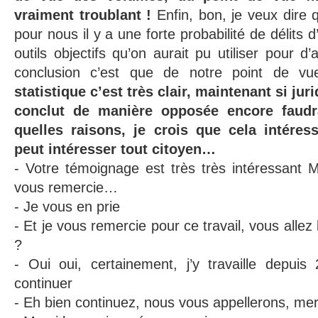
vraiment troublant !
Enfin, bon, je veux dire qu
pour nous il y a une forte probabilité de délits d’
outils objectifs qu’on aurait pu utiliser pour d’
conclusion c’est que de notre point de v
statistique c’est très clair, maintenant si ju
conclut de manière opposée encore faudra
quelles raisons, je crois que cela intére
peut intéresser tout citoyen…
- Votre témoignage est très très intéressant 
vous remercie…
- Je vous en prie
- Et je vous remercie pour ce travail, vous allez 
?
- Oui oui, certainement, j’y travaille depuis
continuer
- Eh bien continuez, nous vous appellerons, m