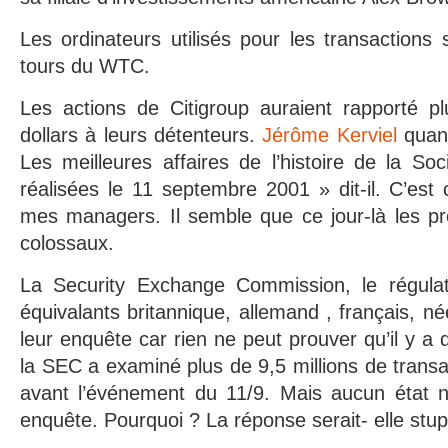
Les ordinateurs utilisés pour les transactions 
tours du WTC.
Les actions de Citigroup auraient rapporté pl
dollars à leurs détenteurs.
Jérôme Kerviel
quant
Les meilleures affaires de l’histoire de la So
réalisées le 11 septembre 2001 » dit-il. C’est 
mes managers. Il semble que ce jour-là les prof
colossaux.
La Security Exchange Commission, le régulat
équivalants britannique, allemand , français, né
leur enquête car rien ne peut prouver qu’il y a dé
la SEC a examiné plus de 9,5 millions de trans
avant l’événement du 11/9. Mais aucun état n
enquête. Pourquoi ? La réponse serait- elle stup