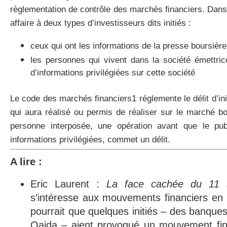
règlementation de contrôle des marchés financiers. Dans l
affaire à deux types d’investisseurs dits initiés :
ceux qui ont les informations de la presse boursière
les personnes qui vivent dans la société émettrice
d’informations privilégiées sur cette société
Le code des marchés financiers1 réglemente le délit d’init
qui aura réalisé ou permis de réaliser sur le marché bo
personne interposée, une opération avant que le pub
informations privilégiées, commet un délit.
A lire :
Eric Laurent :
La face cachée du 11 
s’intéresse aux mouvements financiers en
pourrait que quelques initiés – des banques
Qaida – aient provoqué un mouvement fin