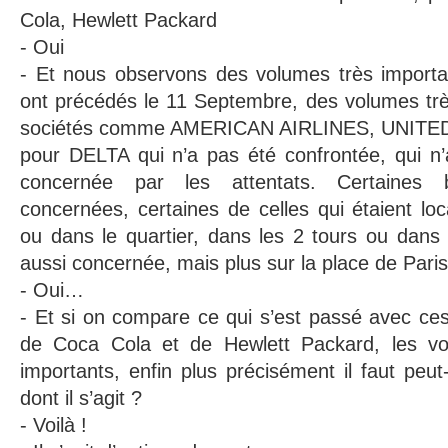
Cola, Hewlett Packard
- Oui
- Et nous observons des volumes très importan
ont précédés le 11 Septembre, des volumes trè
sociétés comme AMERICAN AIRLINES, UNITED,
pour DELTA qui n’a pas été confrontée, qui n’
concernée par les attentats. Certaines
concernées, certaines de celles qui étaient loc
ou dans le quartier, dans les 2 tours ou dans 
aussi concernée, mais plus sur la place de Pari
- Oui…
- Et si on compare ce qui s’est passé avec ces
de Coca Cola et de Hewlett Packard, les vo
importants, enfin plus précisément il faut peut
dont il s’agit ?
- Voilà !