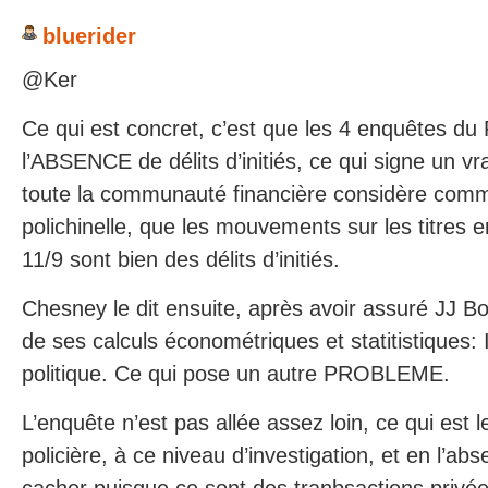
bluerider
@Ker
Ce qui est concret, c’est que les 4 enquêtes du 
l’ABSENCE de délits d’initiés, ce qui signe un
toute la communauté financière considère comm
polichinelle, que les mouvements sur les titres e
11/9 sont bien des délits d’initiés.
Chesney le dit ensuite, après avoir assuré JJ Bo
de ses calculs économétriques et statitistiques: I
politique. Ce qui pose un autre PROBLEME.
L’enquête n’est pas allée assez loin, ce qui est
policière, à ce niveau d’investigation, et en l’ab