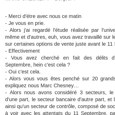
- Merci d’étre avec nous ce matin
- Je vous en prie.
- Alors j’ai regardé l’étude réalisée par l’uni
même et d’autres, euh, vous avez travaillé sur 
sur certaines options de vente juste avant le 1
- Effectivement
- Vous avez cherché en fait des délits d’
Septembre, hein c’est cela ?
- Oui c’est cela.
- Alors vous vous êtes penché sur 20 grands
expliquez nous Marc Chesney…
- Alors nous avons considéré 3 secteurs, le
d’une part, le secteur bancaire d’autre part, et
ainsi qu’un secteur de contrôle, composé de soci
à voir avec les attentats du 11 Septembre, 