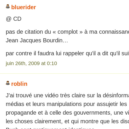
bluerider
@ CD
pas de citation du « complot » à ma connaissanc
Jean Jacques Bourdin…
par contre il faudra lui rappeler qu’il a dit qu’il s
juin 26th, 2009 at 0:10
roblin
J’ai trouvé une vidéo très claire sur la désinform
médias et leurs manipulations pour assujetir les
propagande et à celle des gouvernments, une vid
les choses clairement, et qui montre que les disc