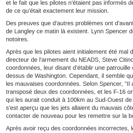
et le fait que les pilotes n’étaient pas informés d
de ce qu’était exactement leur mission.
Des preuves que d’autres problèmes ont d’avan
de Langley ce matin là existent. Lynn Spencer dé
notoires.
Après que les pilotes aient initialement été mal d
directeur de l’armement du NEADS, Steve Citino
coordonnées, leur disant d’établir une patrouill
dessus de Washington. Cependant, il semble que
les mauvaises coordonnées. Selon Spencer, "Il 
transposé deux des coordonnées, et les F-16 ont
qui les aurait conduit à 100km au Sud-Ouest de
s’est aperçu que les jets allaient du mauvais côté
contacter de nouveau pour les remettre sur la bo
Après avoir reçu des coordonnées incorrectes, l