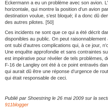
Eckermann a eu un problème avec son avion. L’i
horizontale, qui montre la position d’un avion par
destination voulue, s’est bloqué; il a donc dû d
des autres pilotes. [50]
Ces incidents ne sont que ce qui a été décrit d
disponibles au public. On peut raisonnablement 
ont subi d’autres complications qui, à ce jour, n
Une enquête approfondie et sans contraintes sur
est impérative pour révéler de tels problèmes, d
F-16 de Langley ont été à ce point entravés dan
qui aurait dû être une réponse d’urgence de rout
qui était responsable de ceci.
Publié par Shoestring le 26 mai 2009 sur la sec
911blogger