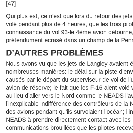
[47]
Qui plus est, ce n’est que lors du retour des jets
volé pendant plus de 4 heures, que les trois pilo
connaissance du vol 93-le 4ème avion détourné, 
prétendument écrasé dans un champ de la Penns
D’AUTRES PROBLÈMES
Nous avons vu que les jets de Langley avaient 
nombreuses manières: le délai sur la piste d’env
causés par le départ du superviseur de vol de l’u
avion de réserve; le fait que les F-16 aient volé 
au lieu d’aller vers le Nord comme le NEADS l’
l’inexplicable indifférence des contrôleurs de la
des avions pendant qu’ils survolaient l’océan; l’
NEADS à prendre directement contact avec les p
communications brouillées que les pilotes receva