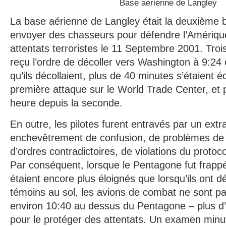
Base aérienne de Langley
La base aérienne de Langley était la deuxième b
envoyer des chasseurs pour défendre l’Amériqu
attentats terroristes le 11 Septembre 2001. Troi
reçu l’ordre de décoller vers Washington à 9:24 
qu’ils décollaient, plus de 40 minutes s’étaient 
première attaque sur le World Trade Center, et
heure depuis la seconde.
En outre, les pilotes furent entravés par un extr
enchevêtrement de confusion, de problèmes de
d’ordres contradictoires, de violations du protocol
Par conséquent, lorsque le Pentagone fut frappé 
étaient encore plus éloignés que lorsqu’ils ont d
témoins au sol, les avions de combat ne sont pa
environ 10:40 au dessus du Pentagone – plus d’
pour le protéger des attentats. Un examen minu