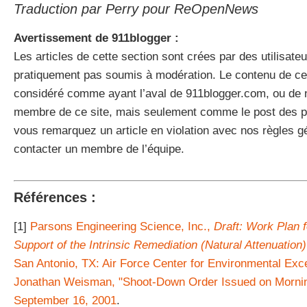
Traduction par Perry pour ReOpenNews
Avertissement de 911blogger :
Les articles de cette section sont crées par des utilisateu
pratiquement pas soumis à modération. Le contenu de cet
considéré comme ayant l’aval de 911blogger.com, ou de n
membre de ce site, mais seulement comme le post des pe
vous remarquez un article en violation avec nos règles gé
contacter un membre de l’équipe.
Références :
[1]
Parsons Engineering Science, Inc.,
Draft: Work Plan f
Support of the Intrinsic Remediation (Natural Attenuation)
San Antonio, TX: Air Force Center for Environmental Exce
Jonathan Weisman, "Shoot-Down Order Issued on Morni
September 16, 2001
.