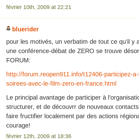
février 10th, 2009 at 22:21
bluerider
pour les motivés, un verbatim de tout ce qu’il y a 
une conférence-débat de ZERO se trouve désorm
FORUM:
http://forum.reopen911.info/t12406-participez-a-
soirees-avec-le-film-zero-en-france.html
Le principal avantage de participer à l’organisati
structurer, et de découvrr de nouveaux contacts. 
faire fructifier localement par des actions régi
courage!
février 12th, 2009 at 18:36