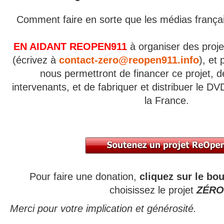
Comment faire en sorte que les médias frança
EN AIDANT REOPEN911
à organiser des proje
(écrivez à
contact-zero@reopen911.info
), et
nous permettront de financer ce projet, de
intervenants, et de fabriquer et distribuer le D
la France.
Pour faire une donation,
cliquez sur le bo
choisissez le projet
ZÉRO
Merci pour votre implication et générosité.