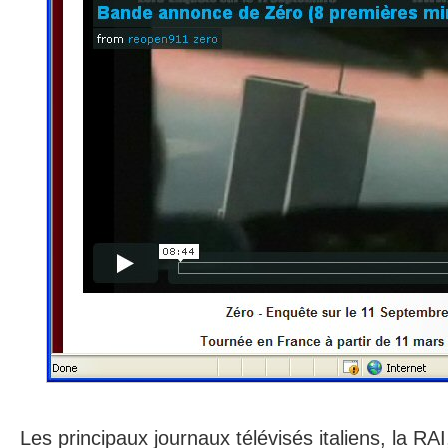
Les principaux journaux télévisés italiens, la RA