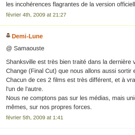
les incohérences flagrantes de la version officie
février 4th, 2009 at 21:27
Demi-Lune
@ Samaouste
Shanksville est très bien traité dans la dernière
Change (Final Cut) que nous allons aussi sortir 
Chacun de ces 2 films est très différent, et à vr
l’un de l’autre.
Nous ne comptons pas sur les médias, mais un
mêmes, sur nos propres forces.
février 5th, 2009 at 1:41