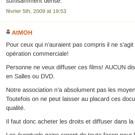
suffisamment dense.
février 5th, 2009 at 19:53
AtMOH
Pour ceux qui n’auraient pas compris il ne s’agit
opération commerciale!
Personne ne veux diffuser ces films! AUCUN dist
en Salles ou DVD.
Notre association n’a absolument pas les moyens
Toutefois on ne peut laisser au placard ces do
qualité.
Il faut donc acheter les droits et diffuser dans