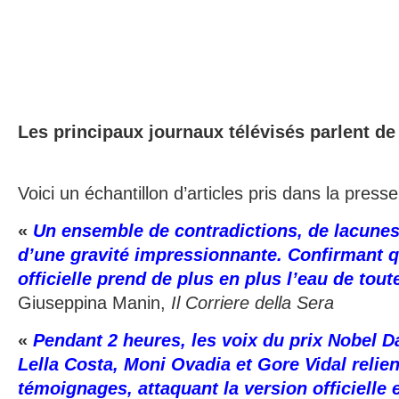
Les principaux journaux télévisés parlent de
Voici un échantillon d’articles pris dans la presse 
«
Un ensemble de contradictions, de lacunes
d’une gravité impressionnante. Confirmant q
officielle prend de plus en plus l’eau de toute
Giuseppina Manin,
Il Corriere della Sera
«
Pendant 2 heures, les voix du prix Nobel Da
Lella Costa, Moni Ovadia et Gore Vidal relie
témoignages, attaquant la version officielle 