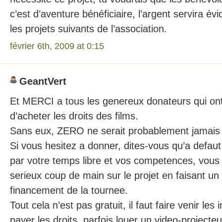
c’est d’aventure bénéficiaire, l’argent servira é
les projets suivants de l’association.
février 6th, 2009 at 0:15
GeantVert
Et MERCI a tous les genereux donateurs qui ont
d’acheter les droits des films.
Sans eux, ZERO ne serait probablement jamais d
Si vous hesitez a donner, dites-vous qu’a defaut
par votre temps libre et vos competences, vous 
serieux coup de main sur le projet en faisant un 
financement de la tournee.
Tout cela n’est pas gratuit, il faut faire venir les 
payer les droits, parfois louer un video-project