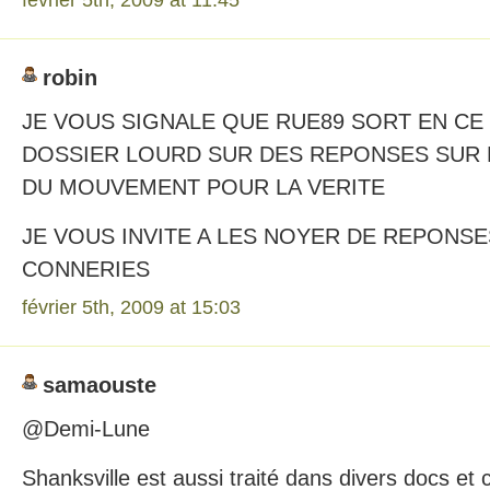
robin
JE VOUS SIGNALE QUE RUE89 SORT EN C
DOSSIER LOURD SUR DES REPONSES SUR 
DU MOUVEMENT POUR LA VERITE
JE VOUS INVITE A LES NOYER DE REPONSE
CONNERIES
février 5th, 2009 at 15:03
samaouste
@Demi-Lune
Shanksville est aussi traité dans divers docs et