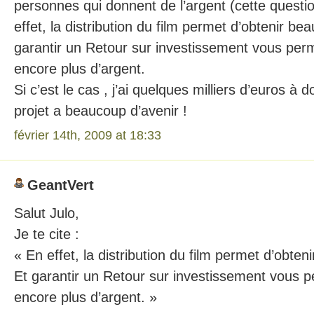
personnes qui donnent de l’argent (cette questi
effet, la distribution du film permet d’obtenir be
garantir un Retour sur investissement vous perme
encore plus d’argent.
Si c’est le cas , j’ai quelques milliers d’euros à d
projet a beaucoup d’avenir !
février 14th, 2009 at 18:33
GeantVert
Salut Julo,
Je te cite :
« En effet, la distribution du film permet d’obte
Et garantir un Retour sur investissement vous pe
encore plus d’argent. »