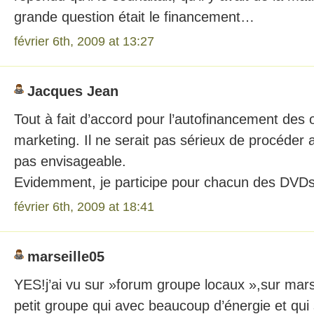
grande question était le financement…
février 6th, 2009 at 13:27
Jacques Jean
Tout à fait d’accord pour l’autofinancement des 
marketing. Il ne serait pas sérieux de procéde
pas envisageable.
Evidemment, je participe pour chacun des DVDs
février 6th, 2009 at 18:41
marseille05
YES!j’ai vu sur »forum groupe locaux »,sur marsei
petit groupe qui avec beaucoup d’énergie et qui