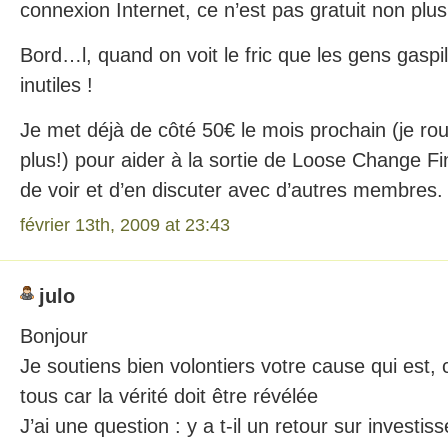
connexion Internet, ce n’est pas gratuit non plus
Bord…l, quand on voit le fric que les gens gaspil
inutiles !
Je met déjà de côté 50€ le mois prochain (je rou
plus!) pour aider à la sortie de Loose Change Fin
de voir et d’en discuter avec d’autres membres.
février 13th, 2009 at 23:43
julo
Bonjour
Je soutiens bien volontiers votre cause qui est, 
tous car la vérité doit être révélée
J’ai une question : y a t-il un retour sur investi