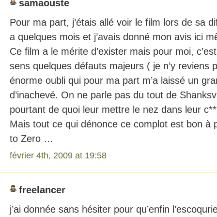
samaouste
Pour ma part, j’étais allé voir le film lors de sa d
a quelques mois et j’avais donné mon avis ici 
Ce film a le mérite d’exister mais pour moi, c’est
sens quelques défauts majeurs ( je n’y reviens p
énorme oubli qui pour ma part m’a laissé un gr
d’inachevé. On ne parle pas du tout de Shanksvill
pourtant de quoi leur mettre le nez dans leur c**
Mais tout ce qui dénonce ce complot est bon à p
to Zero …
février 4th, 2009 at 19:58
freelancer
j’ai donnée sans hésiter pour qu’enfin l’escoquri