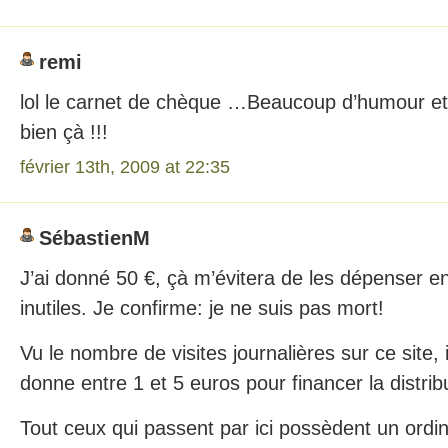
remi
lol le carnet de chèque …Beaucoup d’humour e
bien çà !!!
février 13th, 2009 at 22:35
SébastienM
J’ai donné 50 €, çà m’évitera de les dépenser en
inutiles. Je confirme: je ne suis pas mort!
Vu le nombre de visites journalières sur ce site, 
donne entre 1 et 5 euros pour financer la distrib
Tout ceux qui passent par ici possèdent un ordi