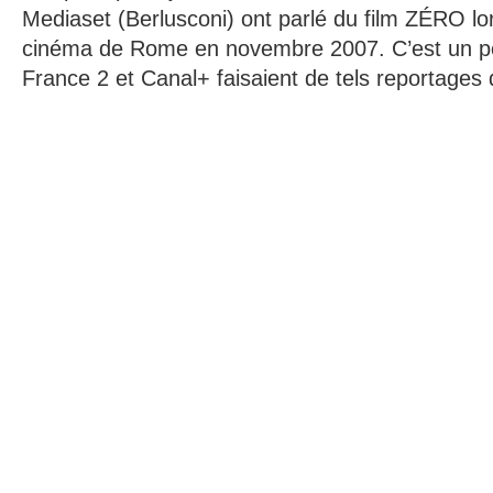
Mediaset (Berlusconi) ont parlé du film ZÉRO lor
cinéma de Rome en novembre 2007. C’est un p
France 2 et Canal+ faisaient de tels reportage