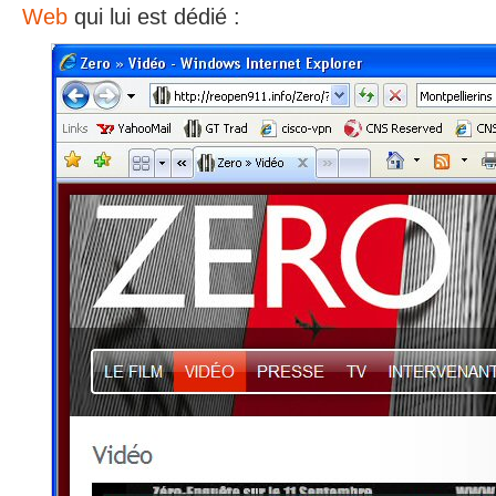
Web
qui lui est dédié :