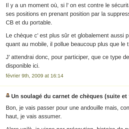
Il y a un moment où, si l’ on est contre le sécurit
ses positions en prenant position par la suppre
CB et du portable.
Le chèque c’ est plus sûr et globalement aussi p
quant au mobile, il pollue beaucoup plus que le 
J’ attendrai donc, pour participer, que ce type d
disponible ici.
février 9th, 2009 at 16:14
Un soulagé du carnet de chèques (suite et 
Bon, je vais passer pour une andouille mais, comm
haut, je vais assumer.