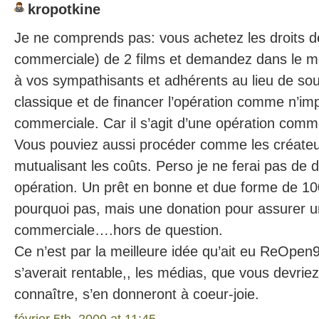
kropotkine
Je ne comprends pas: vous achetez les droits de 
commerciale) de 2 films et demandez dans le
à vos sympathisants et adhérents au lieu de sou
classique et de financer l’opération comme n’imp
commerciale. Car il s’agit d’une opération comme
Vous pouviez aussi procéder comme les créateu
mutualisant les coûts. Perso je ne ferai pas de d
opération. Un prêt en bonne et due forme de 1
pourquoi pas, mais une donation pour assurer un
commerciale….hors de question.
Ce n’est par la meilleure idée qu’ait eu ReOpen91
s’averait rentable,, les médias, que vous devr
connaître, s’en donneront à coeur-joie.
février 5th, 2009 at 11:45