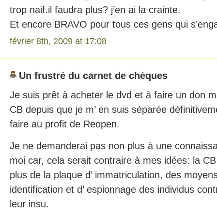
trop naif.il faudra plus? j’en ai la crainte.
Et encore BRAVO pour tous ces gens qui s’e
février 8th, 2009 at 17:08
Un frustré du carnet de chèques
Je suis prêt à acheter le dvd et à faire un don m
CB depuis que je m’ en suis séparée définitivem
faire au profit de Reopen.
Je ne demanderai pas non plus à une connaissan
moi car, cela serait contraire à mes idées: la CB
plus de la plaque d’ immatriculation, des moyens
identification et d’ espionnage des individus cont
leur insu.