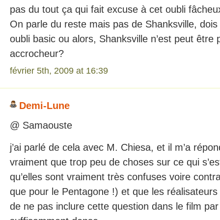
pas du tout ça qui fait excuse à cet oubli fâche
On parle du reste mais pas de Shanksville, dois 
oubli basic ou alors, Shanksville n’est peut êtr
accrocheur?
février 5th, 2009 at 16:39
Demi-Lune
@ Samaouste
j’ai parlé de cela avec M. Chiesa, et il m’a répo
vraiment que trop peu de choses sur ce qui s’es
qu’elles sont vraiment très confuses voire contra
que pour le Pentagone !) et que les réalisateurs 
de ne pas inclure cette question dans le film par a