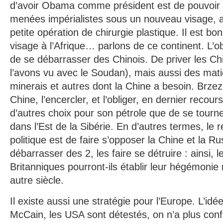
d’avoir Obama comme président est de pouvoir
menées impérialistes sous un nouveau visage, ap
petite opération de chirurgie plastique. Il est bo
visage à l’Afrique… parlons de ce continent. L’ob
de se débarrasser des Chinois. De priver les Ch
l’avons vu avec le Soudan), mais aussi des mat
minerais et autres dont la Chine a besoin. Brzezi
Chine, l’encercler, et l’obliger, en dernier recour
d’autres choix pour son pétrole que de se tourne
dans l’Est de la Sibérie. En d’autres termes, le ré
politique est de faire s’opposer la Chine et la R
débarrasser des 2, les faire se détruire : ainsi, 
Britanniques pourront-ils établir leur hégémonie
autre siècle.
Il existe aussi une stratégie pour l’Europe. L’id
McCain, les USA sont détestés, on n’a plus conf