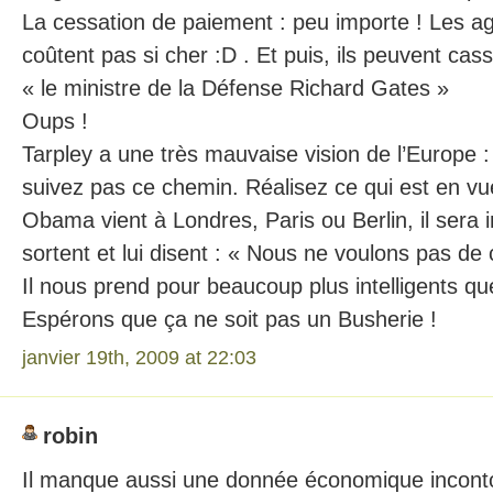
La cessation de paiement : peu importe ! Les a
coûtent pas si cher :D . Et puis, ils peuvent cass
« le ministre de la Défense Richard Gates »
Oups !
Tarpley a une très mauvaise vision de l’Europe :
suivez pas ce chemin. Réalisez ce qui est en vue,
Obama vient à Londres, Paris ou Berlin, il sera 
sortent et lui disent : « Nous ne voulons pas de 
Il nous prend pour beaucoup plus intelligents q
Espérons que ça ne soit pas un Busherie !
janvier 19th, 2009 at 22:03
robin
Il manque aussi une donnée économique inconto