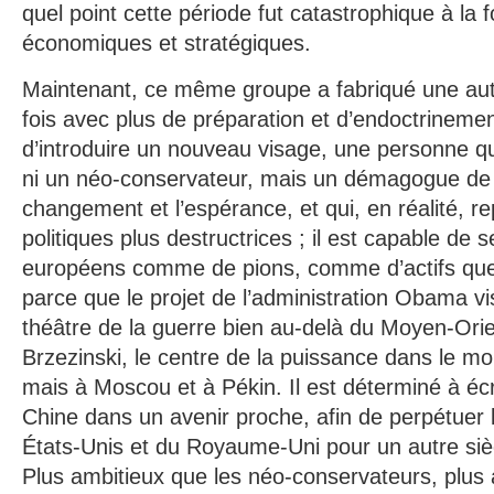
quel point cette période fut catastrophique à la 
économiques et stratégiques.
Maintenant, ce même groupe a fabriqué une aut
fois avec plus de préparation et d’endoctrinemen
d’introduire un nouveau visage, une personne qui
ni un néo-conservateur, mais un démagogue de 
changement et l’espérance, et qui, en réalité, r
politiques plus destructrices ; il est capable de 
européens comme de pions, comme d’actifs que l
parce que le projet de l’administration Obama vi
théâtre de la guerre bien au-delà du Moyen-Ori
Brzezinski, le centre de la puissance dans le mo
mais à Moscou et à Pékin. Il est déterminé à écr
Chine dans un avenir proche, afin de perpétuer 
États-Unis et du Royaume-Uni pour un autre siècle
Plus ambitieux que les néo-conservateurs, plus