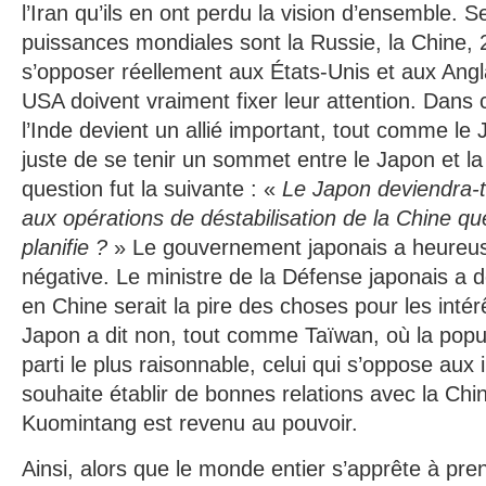
l’Iran qu’ils en ont perdu la vision d’ensemble. Se
puissances mondiales sont la Russie, la Chine,
s’opposer réellement aux États-Unis et aux Angla
USA doivent vraiment fixer leur attention. Dans 
l’Inde devient un allié important, tout comme le 
juste de se tenir un sommet entre le Japon et la
question fut la suivante : «
Le Japon deviendra-t
aux opérations de déstabilisation de la Chine qu
planifie ?
» Le gouvernement japonais a heureu
négative. Le ministre de la Défense japonais a 
en Chine serait la pire des choses pour les inté
Japon a dit non, tout comme Taïwan, où la popul
parti le plus raisonnable, celui qui s’oppose aux
souhaite établir de bonnes relations avec la Chi
Kuomintang est revenu au pouvoir.
Ainsi, alors que le monde entier s’apprête à prend