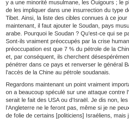
y a une minorité musulmane, les Ouigours ; le p
de les impliquer dans une insurrection du type 
Tibet. Ainsi, la liste des cibles connues à ce jou
maintenant, il faut ajouter le Soudan, pays mus
arabe. Pourquoi le Soudan ? Qu’est-ce qui se p
Sont-ils vraiment préoccupés par la crise humani
préoccupation est que 7 % du pétrole de la Chi
et, par conséquent, ils cherchent désespérémen
pénétrer dans ce pays et renverser le général B
l’accès de la Chine au pétrole soudanais.
Regardons maintenant un point vraiment importa
on a beaucoup spéculé sur une attaque contre l’Ir
serait le fait des USA ou d’Israël. Je dis non, les
l’Angleterre ne le feront pas, même si je ne peu
de folie de certains [politiciens] Israéliens, mais