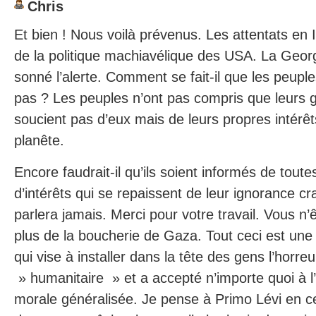
Chris
Et bien ! Nous voilà prévenus. Les attentats en In
de la politique machiavélique des USA. La Georg
sonné l’alerte. Comment se fait-il que les peupl
pas ? Les peuples n’ont pas compris que leurs 
soucient pas d’eux mais de leurs propres intérêts q
planête.
Encore faudrait-il qu’ils soient informés de toute
d’intérêts qui se repaissent de leur ignorance c
parlera jamais. Merci pour votre travail. Vous n
plus de la boucherie de Gaza. Tout ceci est une 
qui vise à installer dans la tête des gens l’horreu
» humanitaire » et a accepté n’importe quoi à l’
morale généralisée. Je pense à Primo Lévi en