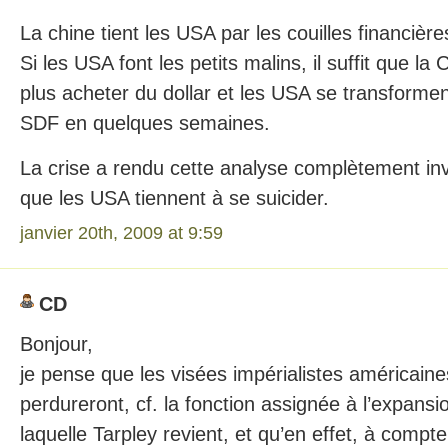
La chine tient les USA par les couilles financièr
Si les USA font les petits malins, il suffit que la
plus acheter du dollar et les USA se transforme
SDF en quelques semaines.
La crise a rendu cette analyse complètement in
que les USA tiennent à se suicider.
janvier 20th, 2009 at 9:59
CD
Bonjour,
je pense que les visées impérialistes américain
perdureront, cf. la fonction assignée à l’expans
laquelle Tarpley revient, et qu’en effet, à compte