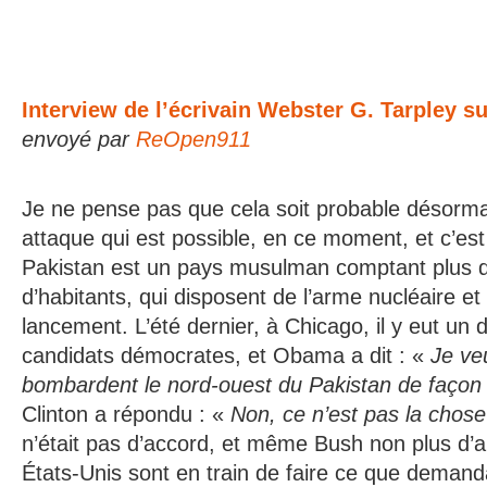
Interview de l’écrivain Webster G. Tarpley s
envoyé par
ReOpen911
Je ne pense pas que cela soit probable désormai
attaque qui est possible, en ce moment, et c’est
Pakistan est un pays musulman comptant plus d
d’habitants, qui disposent de l’arme nucléaire e
lancement. L’été dernier, à Chicago, il y eut un 
candidats démocrates, et Obama a dit : «
Je ve
bombardent le nord-ouest du Pakistan de façon 
Clinton a répondu : «
Non, ce n’est pas la chose 
n’était pas d’accord, et même Bush non plus d’ai
États-Unis sont en train de faire ce que deman