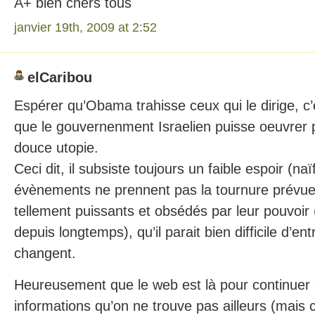
A+ bien chers tous
janvier 19th, 2009 at 2:52
elCaribou
Espérer qu’Obama trahisse ceux qui le dirige, 
que le gouvernenment Israelien puisse oeuvrer p
douce utopie.
Ceci dit, il subsiste toujours un faible espoir (naï
évènements ne prennent pas la tournure prévue.
tellement puissants et obsédés par leur pouvoir (l
depuis longtemps), qu’il parait bien difficile d’en
changent.
Heureusement que le web est là pour continuer 
informations qu’on ne trouve pas ailleurs (mais