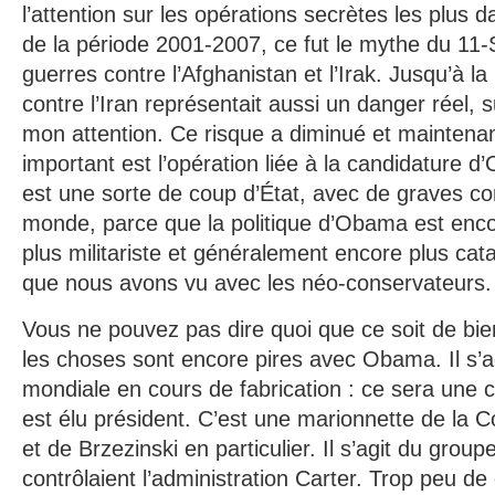
l’attention sur les opérations secrètes les plus
de la période 2001-2007, ce fut le mythe du 11
guerres contre l’Afghanistan et l’Irak. Jusqu’à la
contre l’Iran représentait aussi un danger réel, s
mon attention. Ce risque a diminué et maintenan
important est l’opération liée à la candidature d
est une sorte de coup d’État, avec de graves c
monde, parce que la politique d’Obama est enco
plus militariste et généralement encore plus ca
que nous avons vu avec les néo-conservateurs.
Vous ne pouvez pas dire quoi que ce soit de bi
les choses sont encore pires avec Obama. Il s’a
mondiale en cours de fabrication : ce sera une
est élu président. C’est une marionnette de la C
et de Brzezinski en particulier. Il s’agit du grou
contrôlaient l’administration Carter. Trop peu d