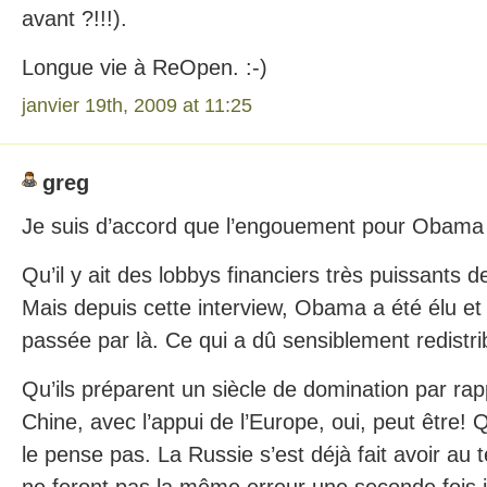
avant ?!!!).
Longue vie à ReOpen. :-)
janvier 19th, 2009 at 11:25
greg
Je suis d’accord que l’engouement pour Obama e
Qu’il y ait des lobbys financiers très puissants der
Mais depuis cette interview, Obama a été élu et l
passée par là. Ce qui a dû sensiblement redistr
Qu’ils préparent un siècle de domination par rapp
Chine, avec l’appui de l’Europe, oui, peut être! Q
le pense pas. La Russie s’est déjà fait avoir au 