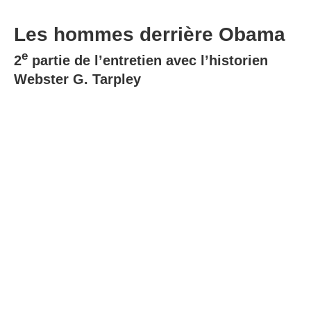
Les hommes derrière Obama
e
2
partie de l’entretien avec l’historien
Webster G. Tarpley