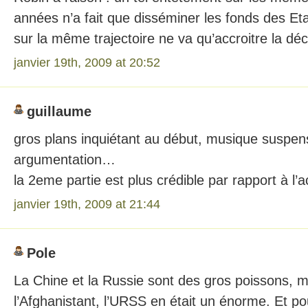
années n’a fait que disséminer les fonds des Eta
sur la même trajectoire ne va qu’accroitre la dé
janvier 19th, 2009 at 20:52
guillaume
gros plans inquiétant au début, musique suspens
argumentation…
la 2eme partie est plus crédible par rapport à l’ac
janvier 19th, 2009 at 21:44
Pole
La Chine et la Russie sont des gros poissons, 
l’Afghanistant, l’URSS en était un énorme. Et po