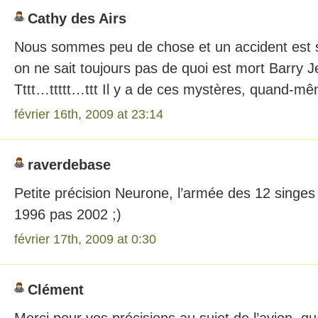
Cathy des Airs
Nous sommes peu de chose et un accident est si
on ne sait toujours pas de quoi est mort Barry J
Tttt…ttttt…ttt Il y a de ces mystères, quand-mêm
février 16th, 2009 at 23:14
raverdebase
Petite précision Neurone, l’armée des 12 singes 
1996 pas 2002 ;)
février 17th, 2009 at 0:30
Clément