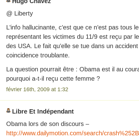
Hugo Chavez
@ Liberty
L’info hallucinante, c’est que ce n’est pas tous 
représentant les victimes du 11/9 est reçu par 
des USA. Le fait qu’elle se tue dans un accident
coincidence troublante.
La question pourrait être : Obama est il au couran
pourquoi a-t-il reçu cette femme ?
février 16th, 2009 at 1:32
Libre Et Indépendant
Obama lors de son discours –
http://www.dailymotion.com/search/crash%252