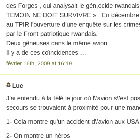
des Forges , qui analysait le gén,ocide rwanda
TEMOIN NE DOIT SURVIVRE » . En décembre 2
au TPIR l’ouverture d’une enquête sur les crim
par le Front patriotique rwandais.
Deux gêneuses dans le même avion.
Il y a de ces coïncidences …
février 16th, 2009 at 16:19
Luc
J’ai entendu à la télé le jour où l\’avion s\’est p
secours se trouvaient à proximité pour une man
1- Cela montre qu’un accident d\’avion aux USA
2- On montre un héros