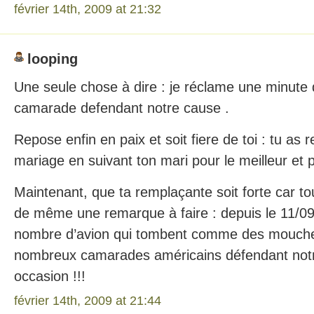
février 14th, 2009 at 21:32
looping
Une seule chose à dire : je réclame une minute 
camarade defendant notre cause .
Repose enfin en paix et soit fiere de toi : tu as
mariage en suivant ton mari pour le meilleur et p
Maintenant, que ta remplaçante soit forte car tout
de même une remarque à faire : depuis le 11/09/
nombre d’avion qui tombent comme des mouch
nombreux camarades américains défendant not
occasion !!!
février 14th, 2009 at 21:44