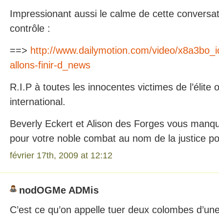
Impressionant aussi le calme de cette conversat
contrôle :
==>
http://www.dailymotion.com/video/x8a3bo_i
allons-finir-d_news
R.I.P à toutes les innocentes victimes de l’élite 
international.
Beverly Eckert et Alison des Forges vous manqu
pour votre noble combat au nom de la justice p
février 17th, 2009 at 12:12
nodOGMe ADMis
C’est ce qu’on appelle tuer deux colombes d’un