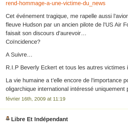
rend-hommage-a-une-victime-du_news
Cet événement tragique, me rapelle aussi l’avion
fleuve Hudson par un ancien pilote de l’US Air F
faisait son discours d’aurevoir…
Coïncidence?
A Suivre…
R.I.P Beverly Eckert et tous les autres victimes
La vie humaine a t’elle encore de l’importance p
oligarchique international intéressé uniquement pa
février 16th, 2009 at 11:19
Libre Et Indépendant