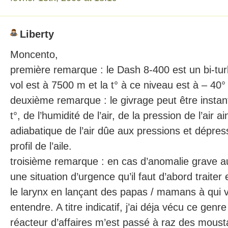
Liberty
Moncento,
première remarque : le Dash 8-400 est un bi-tur
vol est à 7500 m et la t° à ce niveau est à – 40°
deuxième remarque : le givrage peut être instan
t°, de l’humidité de l’air, de la pression de l’air 
adiabatique de l’air dûe aux pressions et dépres
profil de l’aile.
troisième remarque : en cas d’anomalie grave au
une situation d’urgence qu’il faut d’abord traiter 
le larynx en lançant des papas / mamans à qui v
entendre. A titre indicatif, j’ai déja vécu ce genr
réacteur d’affaires m’est passé à raz des mous