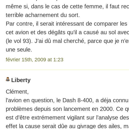
même si, dans le cas de cette femme, il faut re
terrible acharnement du sort.
Par contre, il serait intéressant de comparer le
cet avion et des dégâts qu’il a causé au sol avec
(le vol 93). J’ai dû mal cherché, parce que je n’
une seule.
février 15th, 2009 at 1:23
Liberty
Clément,
l’avion en question, le Dash 8-400, a déja conn
problèmes depuis son lancement en 2000. Ce qu’i
est d’être extrémement vigilant sur l’analyse des
effet la cause serait dûe au givrage des ailes, m