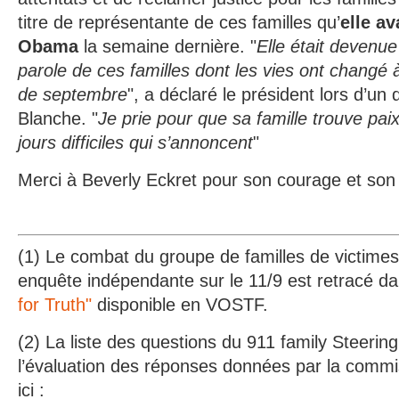
titre de représentante de ces familles qu’
elle av
Obama
la semaine dernière. "
Elle était devenue
parole de ces familles dont les vies ont changé à
de septembre
", a déclaré le président lors d’un
Blanche. "
Je prie pour que sa famille trouve paix
jours difficiles qui s’annoncent
"
Merci à Beverly Eckret pour son courage et so
(1) Le combat du groupe de familles de victimes
enquête indépendante sur le 11/9 est retracé d
for Truth"
disponible en VOSTF.
(2) La liste des questions du 911 family Steeri
l’évaluation des réponses données par la commi
ici :