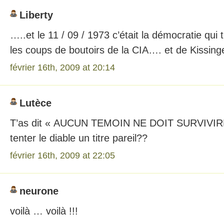
Liberty
…..et le 11 / 09 / 1973 c’était la démocratie qui 
les coups de boutoirs de la CIA…. et de Kissing
février 16th, 2009 at 20:14
Lutèce
T’as dit « AUCUN TEMOIN NE DOIT SURVIVIRE 
tenter le diable un titre pareil??
février 16th, 2009 at 22:05
neurone
voilà … voilà !!!