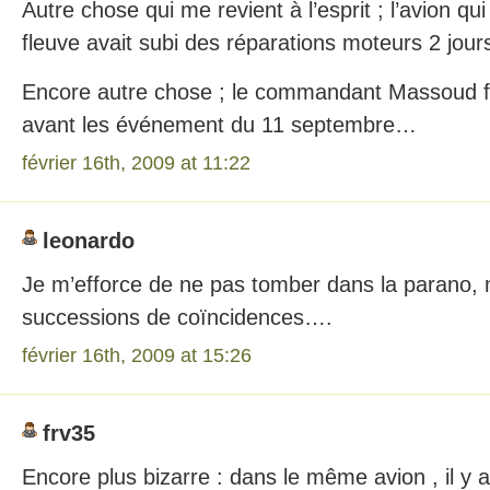
Autre chose qui me revient à l’esprit ; l’avion qui
fleuve avait subi des réparations moteurs 2 jou
Encore autre chose ; le commandant Massoud fut
avant les événement du 11 septembre…
février 16th, 2009 at 11:22
leonardo
Je m’efforce de ne pas tomber dans la parano, 
successions de coïncidences….
février 16th, 2009 at 15:26
frv35
Encore plus bizarre : dans le même avion , il y 