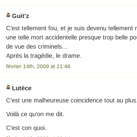
Guit'z
C’est tellement fou, et je suis devenu tellement 
une telle mort accidentelle presque trop belle po
de vue des criminels…
Après la tragédie, le drame.
février 14th, 2009 at 21:48
Lutèce
C’est une malheureuse coincidence tout au plus
Voilà ce qu’on me dit.
C’est con quoi.