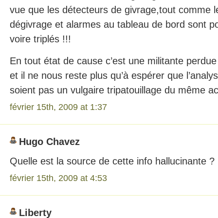
vue que les détecteurs de givrage,tout comme l
dégivrage et alarmes au tableau de bord sont p
voire triplés !!!
En tout état de cause c’est une militante perdue 
et il ne nous reste plus qu’à espérer que l’analy
soient pas un vulgaire tripatouillage du même ac
février 15th, 2009 at 1:37
Hugo Chavez
Quelle est la source de cette info hallucinante ?
février 15th, 2009 at 4:53
Liberty