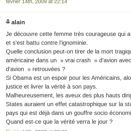
février 14th, 2009 at 22:14
alain
Je découvre cette femme très courageuse qui a t
et s’est battu contre l’ignominie.
Quelle conclusion peut-on tirer de la mort tragi
américaine dans un » vrai crash » d’avion avec
d’avion » retrouvées ?
Si Obama est un espoir pour les Américains, alors
justice et livrer la vérité à son pays.
Malheureusement, les aveux des plus hauts diri
States auraient un effet catastrophique sur la s
pays qui est déjà dans un gouffre socio économi
Quand est-ce que la vérité verra le jour ?