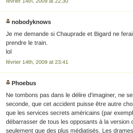
février 14th, 2009 at 22:30
nobodyknows
Je me demande si Chauprade et Bigard ne ferai
prendre le train.
lol
février 14th, 2009 at 23:41
Phoebus
Ne tombons pas dans le délire d’imaginer, ne se
seconde, que cet accident puisse être autre cho
que les services secrets américains (par exempl
débarrasser de tous les opposants à la version of
seulement que des plus médiatisés. Les drames