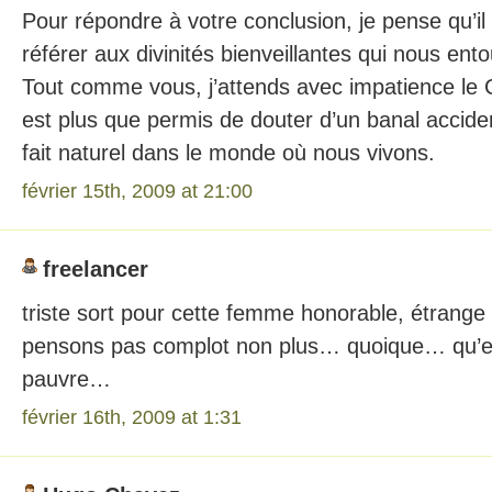
Pour répondre à votre conclusion, je pense qu’il
référer aux divinités bienveillantes qui nous ento
Tout comme vous, j’attends avec impatience le C
est plus que permis de douter d’un banal acciden
fait naturel dans le monde où nous vivons.
février 15th, 2009 at 21:00
freelancer
triste sort pour cette femme honorable, étrange
pensons pas complot non plus… quoique… qu’el
pauvre…
février 16th, 2009 at 1:31