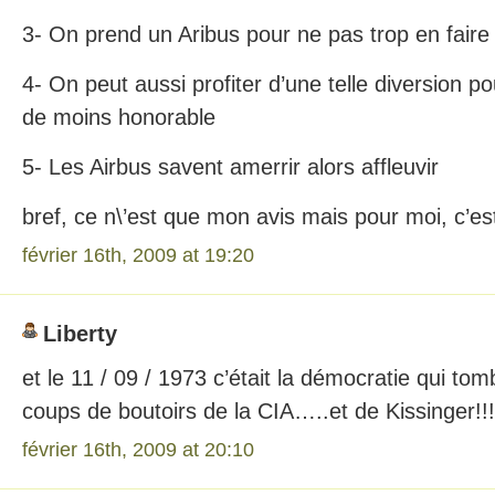
3- On prend un Aribus pour ne pas trop en faire
4- On peut aussi profiter d’une telle diversion p
de moins honorable
5- Les Airbus savent amerrir alors affleuvir
bref, ce n\’est que mon avis mais pour moi, c’es
février 16th, 2009 at 19:20
Liberty
et le 11 / 09 / 1973 c’était la démocratie qui tom
coups de boutoirs de la CIA…..et de Kissinger!!!
février 16th, 2009 at 20:10