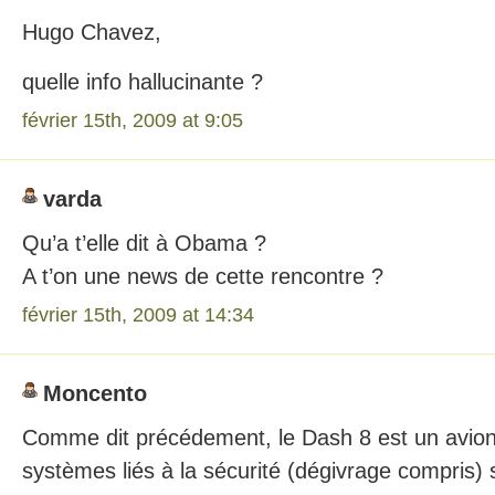
Hugo Chavez,
quelle info hallucinante ?
février 15th, 2009 at 9:05
varda
Qu’a t’elle dit à Obama ?
A t’on une news de cette rencontre ?
février 15th, 2009 at 14:34
Moncento
Comme dit précédement, le Dash 8 est un avion 
systèmes liés à la sécurité (dégivrage compris