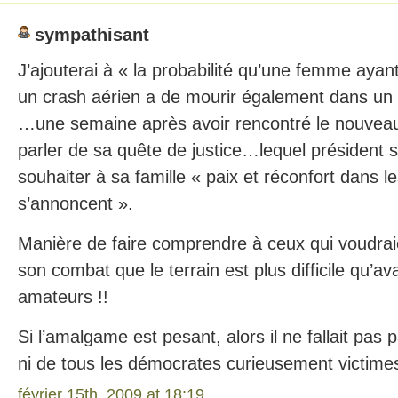
sympathisant
J’ajouterai à « la probabilité qu’une femme aya
un crash aérien a de mourir également dans u
…une semaine après avoir rencontré le nouveau 
parler de sa quête de justice…lequel président
souhaiter à sa famille « paix et réconfort dans les
s’annoncent ».
Manière de faire comprendre à ceux qui voudraie
son combat que le terrain est plus difficile qu’a
amateurs !!
Si l’amalgame est pesant, alors il ne fallait pas 
ni de tous les démocrates curieusement victim
février 15th, 2009 at 18:19