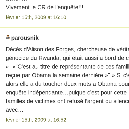
Vivement le CR de l’enquête!!!
février 15th, 2009 at 16:10
parousnik
Décès d’Alison des Forges, chercheuse de vérit
génocide du Rwanda, qui était aussi a bord de 
« »"C’est au titre de représentante de ces famill
reçue par Obama la semaine dernière »" » Si c’
alors elle a du toucher deux mots a Obama pour
enquête indépendante…puique c’est pour cette 
familles de victimes ont refusé l’argent du silen
avec…
février 15th, 2009 at 16:52