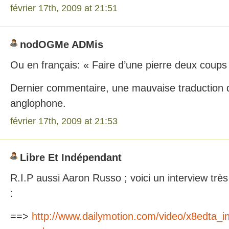
février 17th, 2009 at 21:51
nodOGMe ADMis
Ou en français: « Faire d’une pierre deux coups
Dernier commentaire, une mauvaise traduction 
anglophone.
février 17th, 2009 at 21:53
Libre Et Indépendant
R.I.P aussi Aaron Russo ; voici un interview trè
:
==>
http://www.dailymotion.com/video/x8edta_in