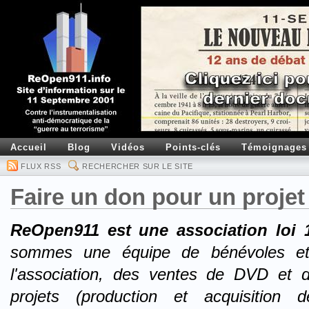
Accueil
Blog
Vidéos
Points-clés
Témoignages
FLUX RSS
RECHERCHER SUR LE SITE
Faire un don pour un proje
ReOpen911 est une association loi 
sommes une équipe de bénévoles et
l'association, des ventes de DVD et 
projets (production et acquisition 