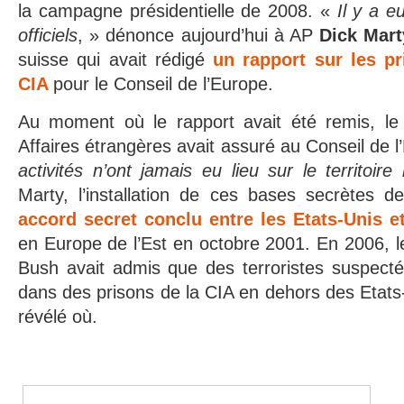
la campagne présidentielle de 2008. «
Il y a 
officiels
, » dénonce aujourd’hui à AP
Dick Mart
suisse qui avait rédigé
un rapport sur les pr
CIA
pour le Conseil de l’Europe.
Au moment où le rapport avait été remis, le
Affaires étrangères avait assuré au Conseil de 
activités n’ont jamais eu lieu sur le territoire
Marty, l’installation de ces bases secrètes de
accord secret conclu entre les Etats-Unis et
en Europe de l’Est en octobre 2001. En 2006, 
Bush avait admis que des terroristes suspecté
dans des prisons de la CIA en dehors des Etats-
révélé où.