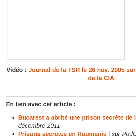
Vidéo :
Journal de la TSR le 26 nov. 2005 sur
de la CIA
En lien avec cet article :
Bucarest a abrité une prison secrète de 
décembre 2011
Prisons secrètes en Roumanie
|
sur PodC