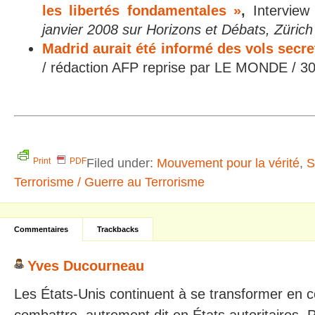
les libertés fondamentales »
,
Interview
janvier 2008 sur Horizons et Débats, Zürich
Madrid aurait été informé des vols secre
/ rédaction AFP reprise par LE MONDE / 
Filed under:
Mouvement pour la vérité
,
S
Print
PDF
Terrorisme / Guerre au Terrorisme
Commentaires
Trackbacks
Yves Ducourneau
Les États-Unis continuent à se transformer en c