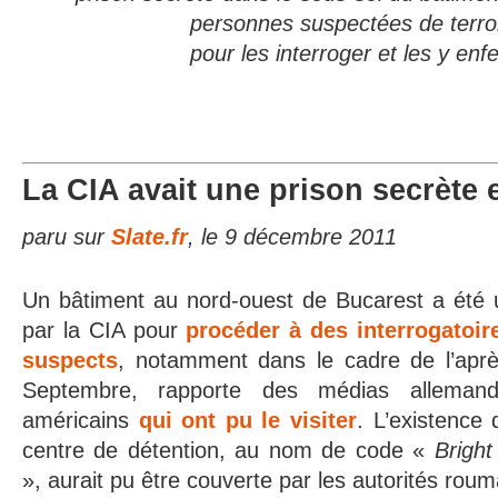
personnes
suspectées de terr
pour les interroger et les y enf
La CIA avait une prison secrète
paru sur
Slate.fr
, le 9 décembre 2011
Un bâtiment au nord-ouest de Bucarest a été ut
par la CIA pour
procéder à des interrogatoir
suspects
, notamment dans le cadre de l’aprè
Septembre, rapporte des médias alleman
américains
qui ont pu le visiter
. L’existence
centre de détention, au nom de code «
Bright
», aurait pu être couverte par les autorités roum