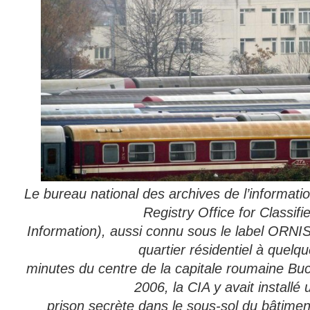
Le bureau national des archives de l’informatio
Registry Office for Classifi
Information),
aussi connu sous le label ORNIS
quartier résidentiel à quelq
minutes
du centre de la capitale roumaine Bu
2006, la CIA y avait installé
prison secrète dans le sous-sol du bâtime