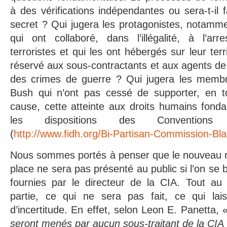
à des vérifications indépendantes ou sera-t-il 
secret ? Qui jugera les protagonistes, notamme
qui ont collaboré, dans l’illégalité, à l’ar
terroristes et qui les ont hébergés sur leur terr
réservé aux sous-contractants et aux agents de
des crimes de guerre ? Qui jugera les membre
Bush qui n’ont pas cessé de supporter, en t
cause, cette atteinte aux droits humains fond
les dispositions des Conventions i
(
http://www.fidh.org/Bi-Partisan-Commission-Bl
Nous sommes portés à penser que le nouveau r
place ne sera pas présenté au public si l’on se b
fournies par le directeur de la CIA. Tout au
partie, ce qui ne sera pas fait, ce qui la
d’incertitude. En effet, selon Leon E. Panetta, 
seront menés par aucun sous-traitant de la CIA