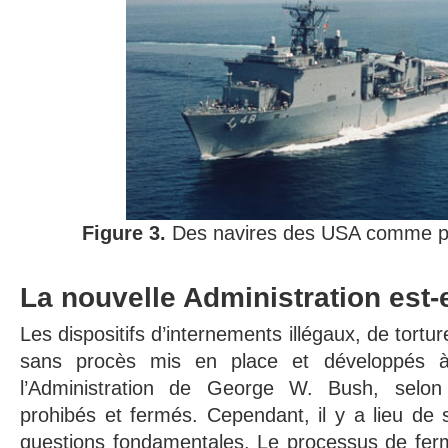
Figure 3.
Des navires des USA comme pr
La nouvelle Administration est-e
Les dispositifs d’internements illégaux, de tort
sans procès mis en place et développés à
l’Administration de George W. Bush, selon
prohibés et fermés. Cependant, il y a lieu de s
questions fondamentales. Le processus de ferm