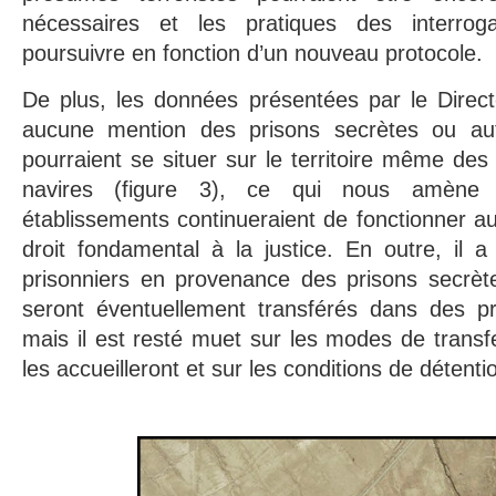
nécessaires et les pratiques des interroga
poursuivre en fonction d’un nouveau protocole.
De plus, les données présentées par le Direct
aucune mention des prisons secrètes ou a
pourraient se situer sur le territoire même des
navires (figure 3), ce qui nous amèn
établissements continueraient de fonctionner a
droit fondamental à la justice. En outre, il 
prisonniers en provenance des prisons secrèt
seront éventuellement transférés dans des pr
mais il est resté muet sur les modes de transfe
les accueilleront et sur les conditions de détenti