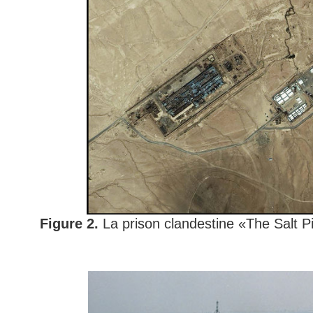
Figure 2.
La prison clandestine «The Salt Pi