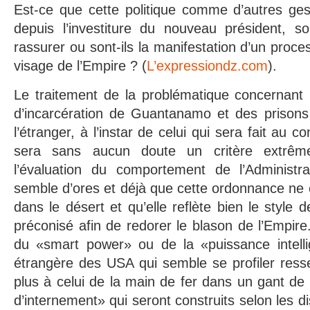
Est-ce que cette politique comme d’autres ges
depuis l’investiture du nouveau président, 
rassurer ou sont-ils la manifestation d’un pro
visage de l’Empire ? (
L’expressiondz.com
).
Le traitement de la problématique concernant
d’incarcération de Guantanamo et des prisons
l’étranger, à l’instar de celui qui sera fait au con
sera sans aucun doute un critère extrêm
l’évaluation du comportement de l’Administr
semble d’ores et déjà que cette ordonnance ne 
dans le désert et qu’elle reflète bien le style
préconisé afin de redorer le blason de l’Empir
du «smart power» ou de la «puissance intellig
étrangère des USA qui semble se profiler resse
plus à celui de la main de fer dans un gant d
d’internement» qui seront construits selon les di