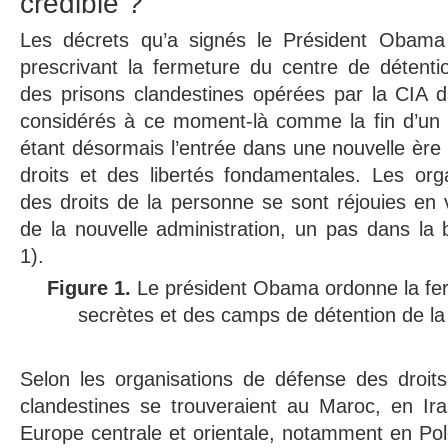
crédible ?
Les décrets qu’a signés le Président Obama 
prescrivant la fermeture du centre de déten
des prisons clandestines opérées par la CIA 
considérés à ce moment-là comme la fin d’u
étant désormais l’entrée dans une nouvelle ère 
droits et des libertés fondamentales. Les org
des droits de la personne se sont réjouies en
de la nouvelle administration, un pas dans la b
1).
Figure 1.
Le président Obama ordonne la fe
secrètes et des camps de détention de la 
Selon les organisations de défense des droits
clandestines se trouveraient au Maroc, en Ira
Europe centrale et orientale, notamment en Po