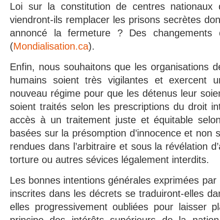
Loi sur la constitution de centres nationaux
viendront-ils remplacer les prisons secrètes don
annoncé la fermeture ? Des changements d
(
Mondialisation.ca
).
Enfin, nous souhaitons que les organisations de
humains soient très vigilantes et exercent un
nouveau régime pour que les détenus leur soien
soient traités selon les prescriptions du droit int
accès à un traitement juste et équitable selon
basées sur la présomption d’innocence et non 
rendues dans l’arbitraire et sous la révélation 
torture ou autres sévices légalement interdits.
Les bonnes intentions générales exprimées par
inscrites dans les décrets se traduiront-elles da
elles progressivement oubliées pour laisser p